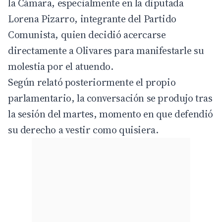
la Cámara, especialmente en la diputada
Lorena Pizarro
, integrante del Partido
Comunista, quien decidió acercarse
directamente a Olivares para manifestarle su
molestia por el atuendo.
Según relató posteriormente el propio
parlamentario, la conversación se produjo tras
la sesión del martes, momento en que defendió
su derecho a vestir como quisiera.