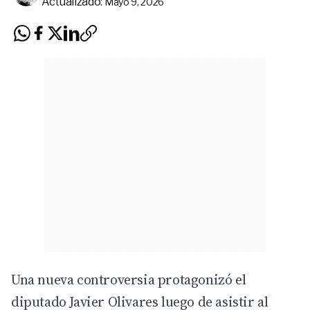
Actualizado:
Mayo 9, 2026
Una nueva controversia protagonizó el
diputado
Javier Olivares
luego de asistir al