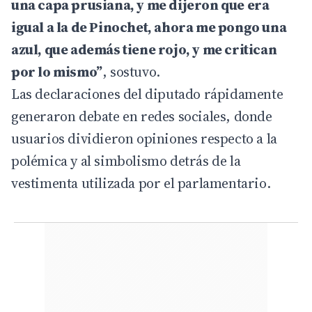
una capa prusiana, y me dijeron que era
igual a la de Pinochet, ahora me pongo una
azul, que además tiene rojo, y me critican
por lo mismo”
, sostuvo.
Las declaraciones del diputado rápidamente
generaron debate en redes sociales, donde
usuarios dividieron opiniones respecto a la
polémica y al simbolismo detrás de la
vestimenta utilizada por el parlamentario.