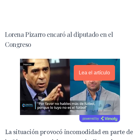
Lorena Pizarro encaró al diputado en el
Congreso
Lea el artículo
powered by
La situación provocó incomodidad en parte de