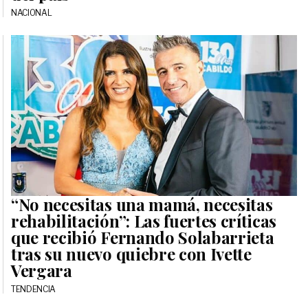
NACIONAL
“No necesitas una mamá, necesitas
rehabilitación”: Las fuertes críticas
que recibió Fernando Solabarrieta
tras su nuevo quiebre con Ivette
Vergara
TENDENCIA