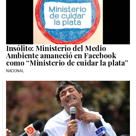
Insólito: Ministerio del Medio
Ambiente amaneció en Facebook
como “Ministerio de cuidar la plata”
NACIONAL