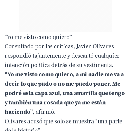
“Yo me visto como quiero”
Consultado por las críticas, Javier Olivares
respondió tajantemente y descartó cualquier
intención política detrás de su vestimenta.
“Yo me visto como quiero, a mi nadie me va a
decir lo que pudo o no me puedo poner. Me
podré esta capa azul, una amarilla que tengo
y también una rosada que ya me están
haciendo”
, afirmó.
Olivares acusó que solo se muestra “una parte
de la historia”