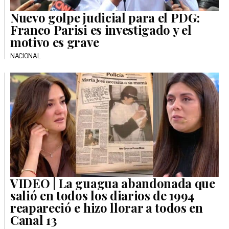
Nuevo golpe judicial para el PDG:
Franco Parisi es investigado y el
motivo es grave
NACIONAL
VIDEO | La guagua abandonada que
salió en todos los diarios de 1994
reapareció e hizo llorar a todos en
Canal 13