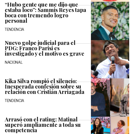
“Hubo gente que me dijo que
estaba loco”: Sammis Reyes tapa
boca con tremendo logro
personal
TENDENCIA
Nuevo golpe judicial para el
PDG: Franco Parisi es
investigado y el motivo es grave
NACIONAL
Kika Silva rompió el silencio:
Inesperada confesión sobre su
relación con Cristián Arriagada
TENDENCIA
Arrasó con el rating: Matinal
superó ampliamente a toda su
competencia