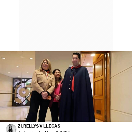
ZURELLYS VILLEGAS