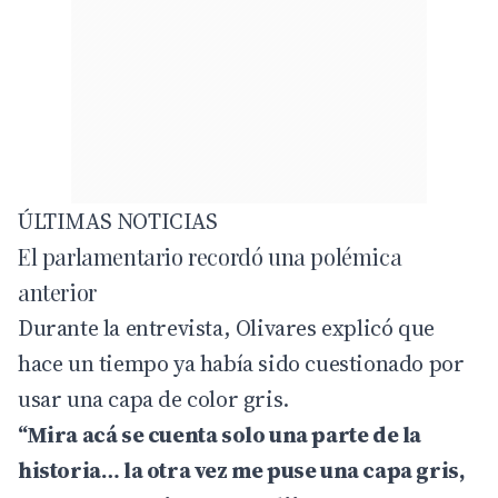
ÚLTIMAS NOTICIAS
El parlamentario recordó una polémica
anterior
Durante la entrevista, Olivares explicó que
hace un tiempo ya había sido cuestionado por
usar una capa de color gris.
“Mira acá se cuenta solo una parte de la
historia… la otra vez me puse una capa gris,