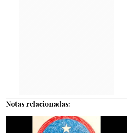
Notas relacionadas: