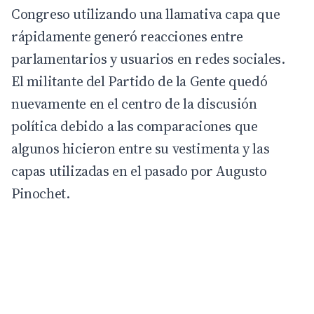
Congreso utilizando una llamativa capa que
rápidamente generó reacciones entre
parlamentarios y usuarios en redes sociales.
El militante del Partido de la Gente quedó
nuevamente en el centro de la discusión
política debido a las comparaciones que
algunos hicieron entre su vestimenta y las
capas utilizadas en el pasado por
Augusto
Pinochet
.