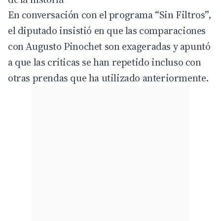
En conversación con el programa “Sin Filtros”,
el diputado insistió en que las comparaciones
con Augusto Pinochet son exageradas y apuntó
a que las críticas se han repetido incluso con
otras prendas que ha utilizado anteriormente.