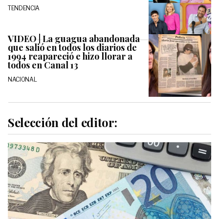
TENDENCIA
VIDEO | La guagua abandonada
que salió en todos los diarios de
1994 reapareció e hizo llorar a
todos en Canal 13
NACIONAL
Selección del editor: