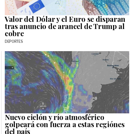
Valor del Dólar y el Euro se disparan
tras anuncio de arancel de Trump al
cobre
DEPORTES
Nuevo ciclón y río atmosférico
golpeará con fuerza a estas regiónes
del país