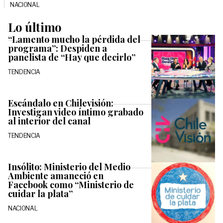
NACIONAL
Lo último
“Lamento mucho la pérdida del
programa”: Despiden a
panelista de “Hay que decirlo”
TENDENCIA
Escándalo en Chilevisión:
Investigan video íntimo grabado
al interior del canal
TENDENCIA
Insólito: Ministerio del Medio
Ambiente amaneció en
Facebook como “Ministerio de
cuidar la plata”
NACIONAL