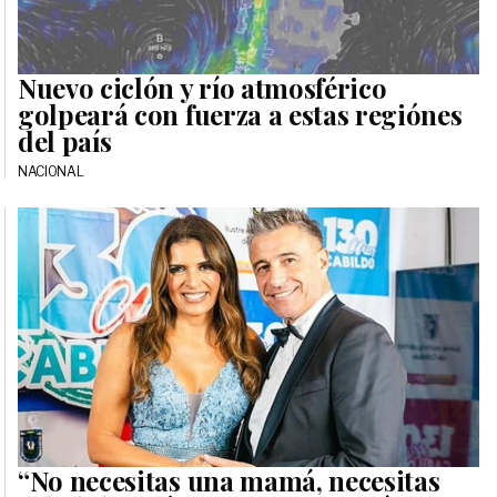
Nuevo ciclón y río atmosférico
golpeará con fuerza a estas regiónes
del país
NACIONAL
“No necesitas una mamá, necesitas