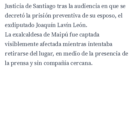
Justicia de Santiago tras la audiencia en que se
decretó la prisión preventiva de su esposo, el
exdiputado
Joaquín Lavín León
.
La exalcaldesa de
Maipú
fue captada
visiblemente afectada mientras intentaba
retirarse del lugar, en medio de la presencia de
la prensa y sin compañía cercana.