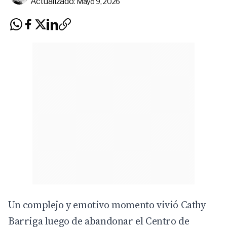
Actualizado:
Mayo 9, 2026
Un complejo y emotivo momento vivió
Cathy
Barriga
luego de abandonar el Centro de