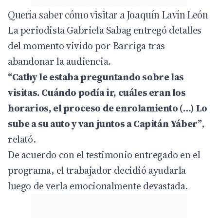
Quería saber cómo visitar a Joaquín Lavín León
La periodista Gabriela Sabag entregó detalles
del momento vivido por Barriga tras
abandonar la audiencia.
“Cathy le estaba preguntando sobre las
visitas. Cuándo podía ir, cuáles eran los
horarios, el proceso de enrolamiento (…) Lo
sube a su auto y van juntos a Capitán Yáber”
,
relató.
De acuerdo con el testimonio entregado en el
programa, el trabajador decidió ayudarla
luego de verla emocionalmente devastada.