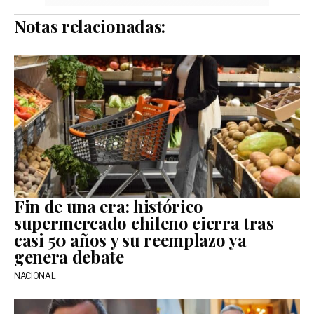
Notas relacionadas:
Fin de una era: histórico
supermercado chileno cierra tras
casi 50 años y su reemplazo ya
genera debate
NACIONAL