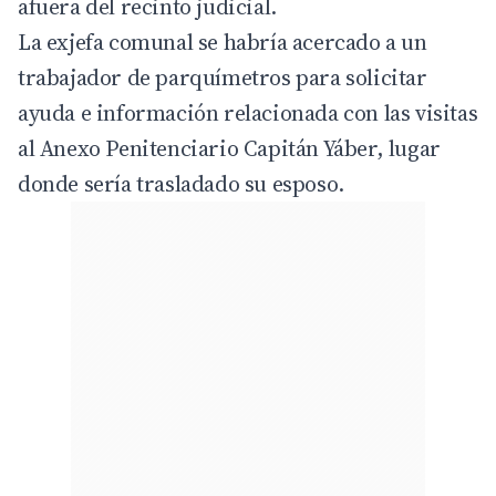
afuera del recinto judicial.
La exjefa comunal se habría acercado a un
trabajador de parquímetros para solicitar
ayuda e información relacionada con las visitas
al Anexo Penitenciario Capitán Yáber, lugar
donde sería trasladado su esposo.