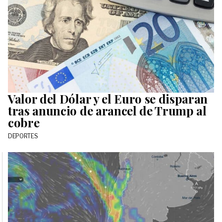
Valor del Dólar y el Euro se disparan
tras anuncio de arancel de Trump al
cobre
DEPORTES