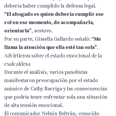
debería haber cumplido la defensa legal.
“El abogado es quien debería cumplir ese
rol en ese momento, de acompañarla,
orientarla”
, sostuvo.
Por su parte,
Gissella Gallardo
señaló:
“Me
llama la atención que ella esté tan sola”
.
Advirtieron sobre el estado emocional de la
exalcaldesa
Durante el análisis, varios panelistas
manifestaron preocupación por el estado
anímico de Cathy Barriga y las consecuencias
que podría tener enfrentar sola una situación
de alta tensión emocional.
El comunicador Nelsón Beltrán, conocido