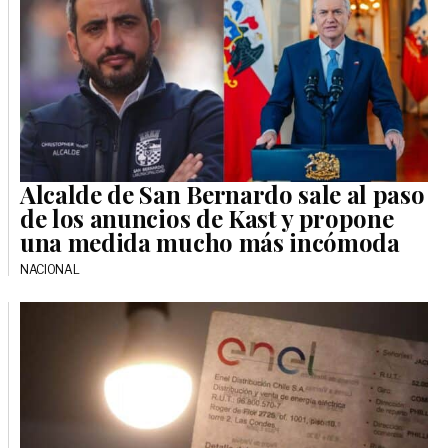
Alcalde de San Bernardo sale al paso
de los anuncios de Kast y propone
una medida mucho más incómoda
NACIONAL