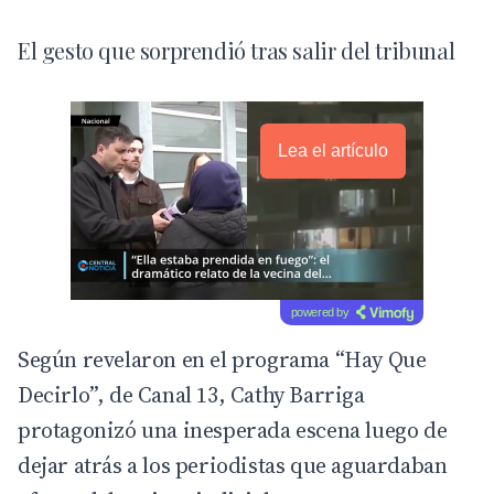
El gesto que sorprendió tras salir del tribunal
Lea el artículo
powered by
Según revelaron en el programa “Hay Que
Decirlo”, de
Canal 13
, Cathy Barriga
protagonizó una inesperada escena luego de
dejar atrás a los periodistas que aguardaban