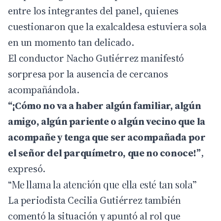
entre los integrantes del panel, quienes
cuestionaron que la exalcaldesa estuviera sola
en un momento tan delicado.
El conductor
Nacho Gutiérrez
manifestó
sorpresa por la ausencia de cercanos
acompañándola.
“¡Cómo no va a haber algún familiar, algún
amigo, algún pariente o algún vecino que la
acompañe y tenga que ser acompañada por
el señor del parquímetro, que no conoce!”
,
expresó.
“Me llama la atención que ella esté tan sola”
La periodista
Cecilia Gutiérrez
también
comentó la situación y apuntó al rol que