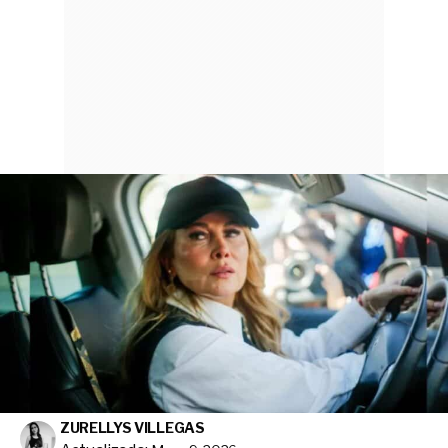
ZURELLYS VILLEGAS