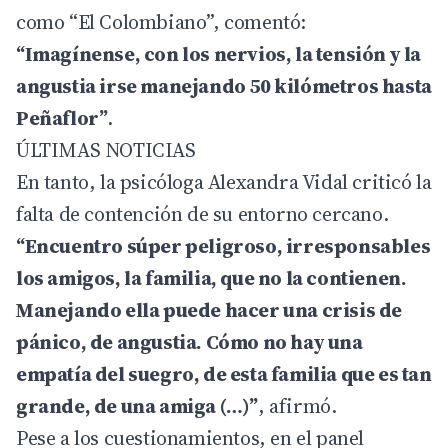
como “El Colombiano”, comentó:
“Imagínense, con los nervios, la tensión y la
angustia irse manejando 50 kilómetros hasta
Peñaflor”
.
ÚLTIMAS NOTICIAS
En tanto, la psicóloga Alexandra Vidal criticó la
falta de contención de su entorno cercano.
“Encuentro súper peligroso, irresponsables
los amigos, la familia, que no la contienen.
Manejando ella puede hacer una crisis de
pánico, de angustia. Cómo no hay una
empatía del suegro, de esta familia que es tan
grande, de una amiga (…)”
, afirmó.
Pese a los cuestionamientos, en el panel