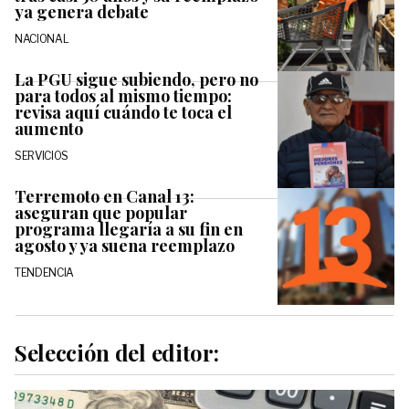
ya genera debate
NACIONAL
La PGU sigue subiendo, pero no
para todos al mismo tiempo:
revisa aquí cuándo te toca el
aumento
SERVICIOS
Terremoto en Canal 13:
aseguran que popular
programa llegaría a su fin en
agosto y ya suena reemplazo
TENDENCIA
Selección del editor: