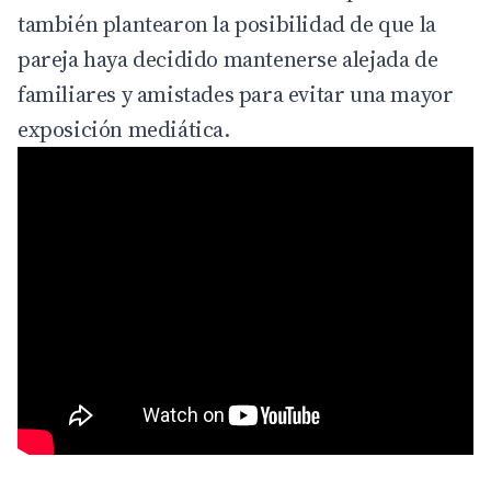
también plantearon la posibilidad de que la
pareja haya decidido mantenerse alejada de
familiares y amistades para evitar una mayor
exposición mediática.