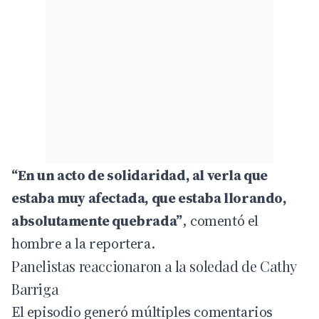
“En un acto de solidaridad, al verla que
estaba muy afectada, que estaba llorando,
absolutamente quebrada”
, comentó el
hombre a la reportera.
Panelistas reaccionaron a la soledad de Cathy
Barriga
El episodio generó múltiples comentarios