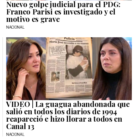
Nuevo golpe judicial para el PDG:
Franco Parisi es investigado y el
motivo es grave
NACIONAL
VIDEO | La guagua abandonada que
salió en todos los diarios de 1994
reapareció e hizo llorar a todos en
Canal 13
NACIONAL