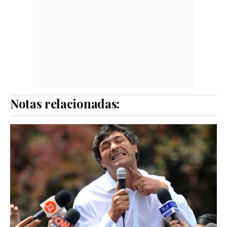
Notas relacionadas: