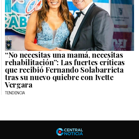
“No necesitas una mamá, necesitas
rehabilitación”: Las fuertes críticas
que recibió Fernando Solabarrieta
tras su nuevo quiebre con Ivette
Vergara
TENDENCIA
Central No