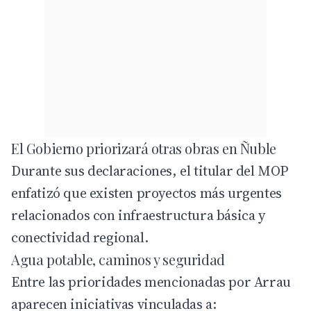
El Gobierno priorizará otras obras en Ñuble
Durante sus declaraciones, el titular del MOP
enfatizó que existen proyectos más urgentes
relacionados con infraestructura básica y
conectividad regional.
Agua potable, caminos y seguridad
Entre las prioridades mencionadas por Arrau
aparecen iniciativas vinculadas a: