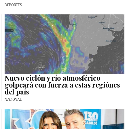
DEPORTES
Nuevo ciclón y río atmosférico
golpeará con fuerza a estas regiónes
del país
NACIONAL