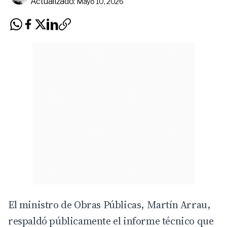
Actualizado:
Mayo 10, 2026
El ministro de Obras Públicas,
Martín Arrau
,
respaldó públicamente el informe técnico que