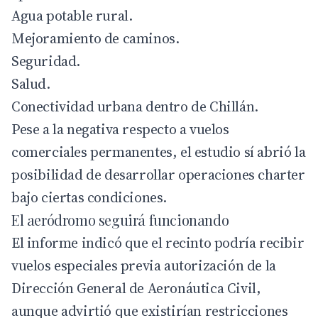
Agua potable rural.
Mejoramiento de caminos.
Seguridad.
Salud.
Conectividad urbana dentro de Chillán.
Pese a la negativa respecto a vuelos
comerciales permanentes, el estudio sí abrió la
posibilidad de desarrollar operaciones charter
bajo ciertas condiciones.
El aeródromo seguirá funcionando
El informe indicó que el recinto podría recibir
vuelos especiales previa autorización de la
Dirección General de Aeronáutica Civil
,
aunque advirtió que existirían restricciones