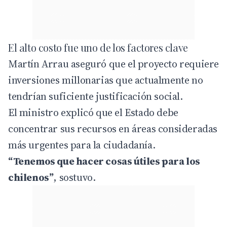
El alto costo fue uno de los factores clave
Martín Arrau aseguró que el proyecto requiere
inversiones millonarias que actualmente no
tendrían suficiente justificación social.
El ministro explicó que el Estado debe
concentrar sus recursos en áreas consideradas
más urgentes para la ciudadanía.
“Tenemos que hacer cosas útiles para los
chilenos”
, sostuvo.