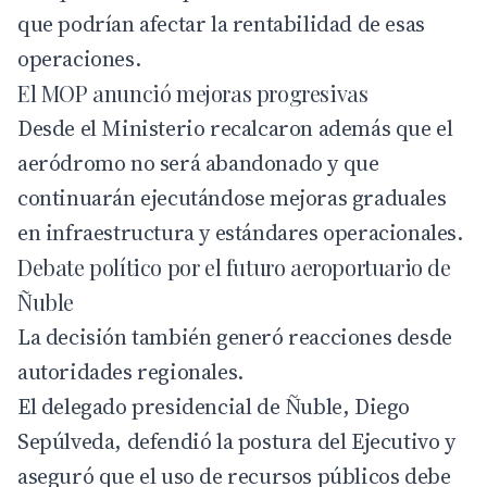
que podrían afectar la rentabilidad de esas
operaciones.
El MOP anunció mejoras progresivas
Desde el Ministerio recalcaron además que el
aeródromo no será abandonado y que
continuarán ejecutándose mejoras graduales
en infraestructura y estándares operacionales.
Debate político por el futuro aeroportuario de
Ñuble
La decisión también generó reacciones desde
autoridades regionales.
El delegado presidencial de Ñuble,
Diego
Sepúlveda
, defendió la postura del Ejecutivo y
aseguró que el uso de recursos públicos debe