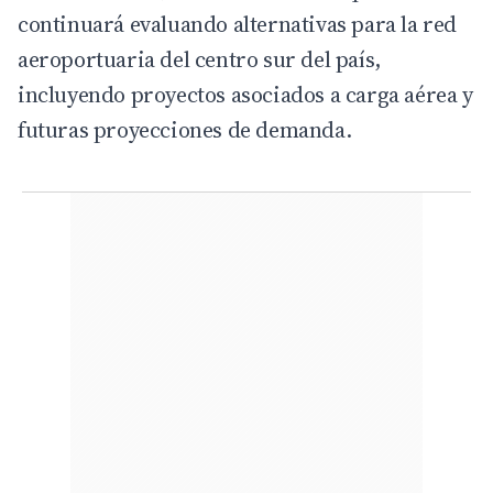
continuará evaluando alternativas para la red
aeroportuaria del centro sur del país,
incluyendo proyectos asociados a carga aérea y
futuras proyecciones de demanda.