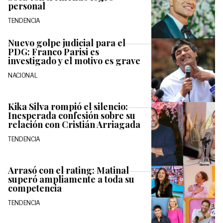
personal
TENDENCIA
Nuevo golpe judicial para el
PDG: Franco Parisi es
investigado y el motivo es grave
NACIONAL
Kika Silva rompió el silencio:
Inesperada confesión sobre su
relación con Cristián Arriagada
TENDENCIA
Arrasó con el rating: Matinal
superó ampliamente a toda su
competencia
TENDENCIA