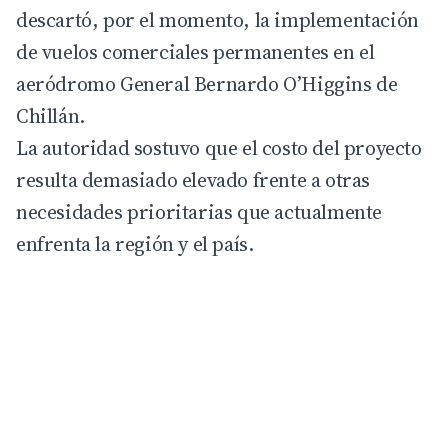
descartó, por el momento, la implementación
de vuelos comerciales permanentes en el
aeródromo General Bernardo O’Higgins de
Chillán
.
La autoridad sostuvo que el costo del proyecto
resulta demasiado elevado frente a otras
necesidades prioritarias que actualmente
enfrenta la región y el país.