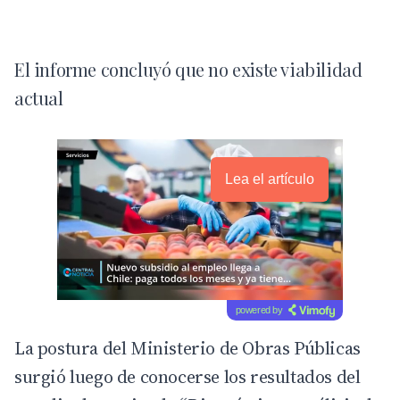
El informe concluyó que no existe viabilidad
actual
Lea el artículo
powered by
La postura del Ministerio de Obras Públicas
surgió luego de conocerse los resultados del