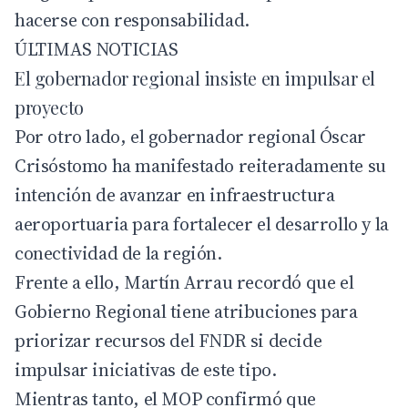
hacerse con responsabilidad.
ÚLTIMAS NOTICIAS
El gobernador regional insiste en impulsar el
proyecto
Por otro lado, el gobernador regional
Óscar
Crisóstomo
ha manifestado reiteradamente su
intención de avanzar en infraestructura
aeroportuaria para fortalecer el desarrollo y la
conectividad de la región.
Frente a ello, Martín Arrau recordó que el
Gobierno Regional tiene atribuciones para
priorizar recursos del FNDR si decide
impulsar iniciativas de este tipo.
Mientras tanto, el MOP confirmó que