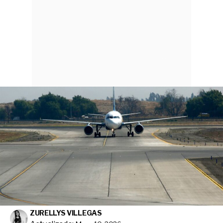
ZURELLYS VILLEGAS