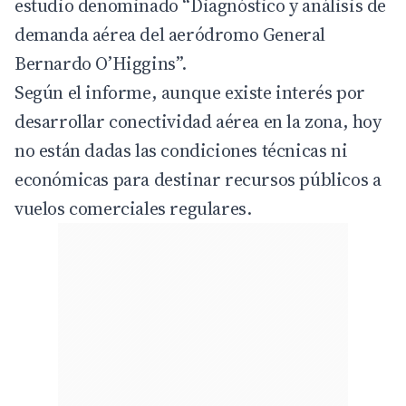
estudio denominado “Diagnóstico y análisis de
demanda aérea del aeródromo General
Bernardo O’Higgins”.
Según el informe, aunque existe interés por
desarrollar conectividad aérea en la zona, hoy
no están dadas las condiciones técnicas ni
económicas para destinar recursos públicos a
vuelos comerciales regulares.