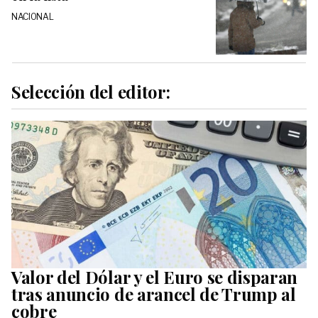
NACIONAL
Selección del editor:
Valor del Dólar y el Euro se disparan
tras anuncio de arancel de Trump al
cobre