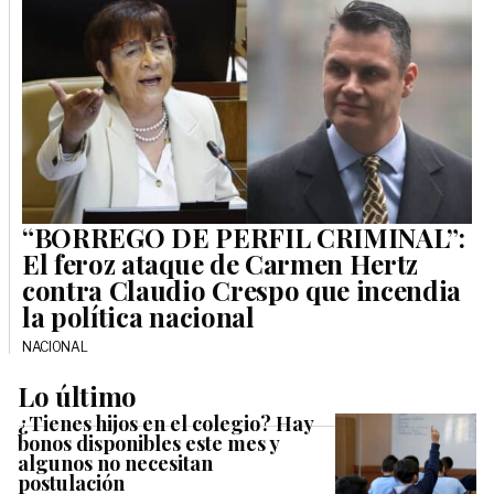
“BORREGO DE PERFIL CRIMINAL”:
El feroz ataque de Carmen Hertz
contra Claudio Crespo que incendia
la política nacional
NACIONAL
Lo último
¿Tienes hijos en el colegio? Hay
bonos disponibles este mes y
algunos no necesitan
postulación