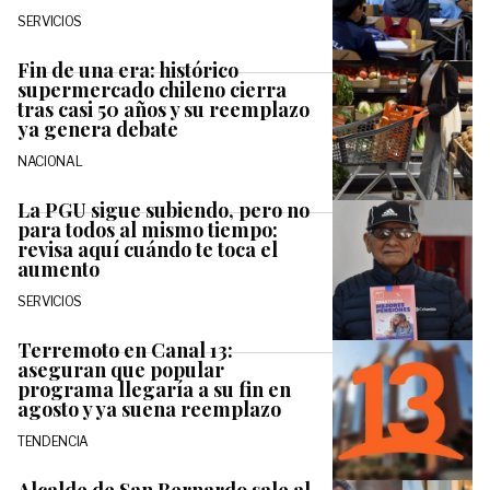
SERVICIOS
Fin de una era: histórico
supermercado chileno cierra
tras casi 50 años y su reemplazo
ya genera debate
NACIONAL
La PGU sigue subiendo, pero no
para todos al mismo tiempo:
revisa aquí cuándo te toca el
aumento
SERVICIOS
Terremoto en Canal 13:
aseguran que popular
programa llegaría a su fin en
agosto y ya suena reemplazo
TENDENCIA