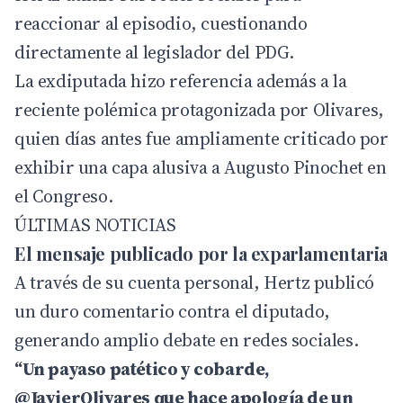
reaccionar al episodio, cuestionando
directamente al legislador del PDG.
La exdiputada hizo referencia además a la
reciente polémica protagonizada por Olivares,
quien días antes fue ampliamente criticado por
exhibir una capa alusiva a Augusto Pinochet en
el Congreso.
ÚLTIMAS NOTICIAS
El mensaje publicado por la exparlamentaria
A través de su cuenta personal, Hertz publicó
un duro comentario contra el diputado,
generando amplio debate en redes sociales.
“Un payaso patético y cobarde,
@JavierOlivares que hace apología de un