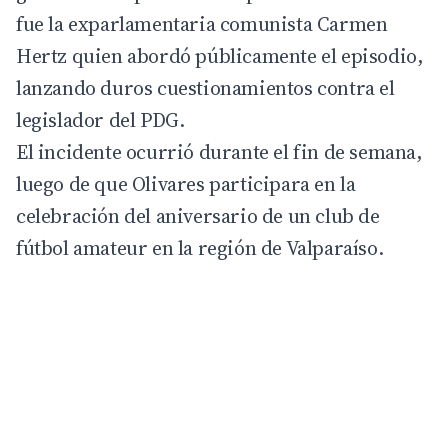
fue la exparlamentaria comunista Carmen
Hertz quien abordó públicamente el episodio,
lanzando duros cuestionamientos contra el
legislador del PDG.
El incidente ocurrió durante el fin de semana,
luego de que Olivares participara en la
celebración del aniversario de un club de
fútbol amateur en la región de Valparaíso.