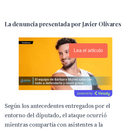
La denuncia presentada por Javier Olivares
Lea el artículo
powered by
Según los antecedentes entregados por el
entorno del diputado, el ataque ocurrió
mientras compartía con asistentes a la