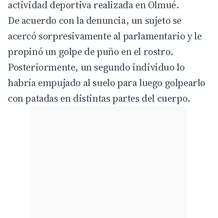
actividad deportiva realizada en Olmué.
De acuerdo con la denuncia, un sujeto se
acercó sorpresivamente al parlamentario y le
propinó un golpe de puño en el rostro.
Posteriormente, un segundo individuo lo
habría empujado al suelo para luego golpearlo
con patadas en distintas partes del cuerpo.