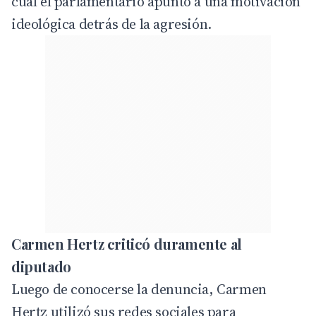
cual el parlamentario apuntó a una motivación
ideológica detrás de la agresión.
Carmen Hertz criticó duramente al
diputado
Luego de conocerse la denuncia, Carmen
Hertz utilizó sus redes sociales para