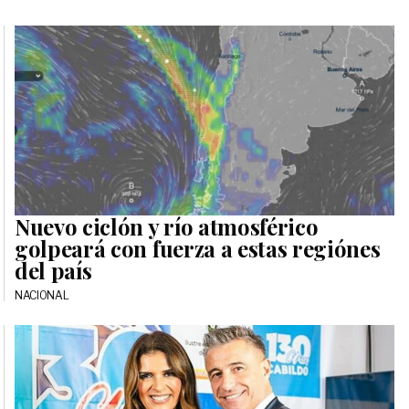
Nuevo ciclón y río atmosférico
golpeará con fuerza a estas regiónes
del país
NACIONAL