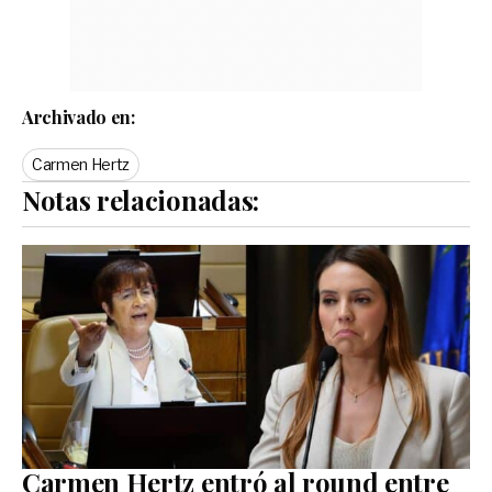
Archivado en:
Carmen Hertz
Notas relacionadas:
Carmen Hertz entró al round entre