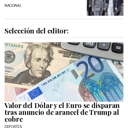
NACIONAL
Selección del editor:
Valor del Dólar y el Euro se disparan
tras anuncio de arancel de Trump al
cobre
DEPORTES