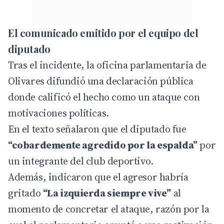
El comunicado emitido por el equipo del
diputado
Tras el incidente, la oficina parlamentaria de
Olivares difundió una declaración pública
donde calificó el hecho como un ataque con
motivaciones políticas.
En el texto señalaron que el diputado fue
“cobardemente agredido por la espalda”
por
un integrante del club deportivo.
Además, indicaron que el agresor habría
gritado
“La izquierda siempre vive”
al
momento de concretar el ataque, razón por la