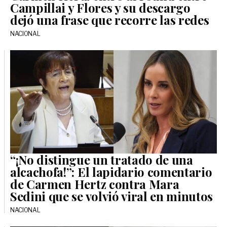
Campillai y Flores y su descargo
dejó una frase que recorre las redes
NACIONAL
“¡No distingue un tratado de una
alcachofa!”: El lapidario comentario
de Carmen Hertz contra Mara
Sedini que se volvió viral en minutos
NACIONAL