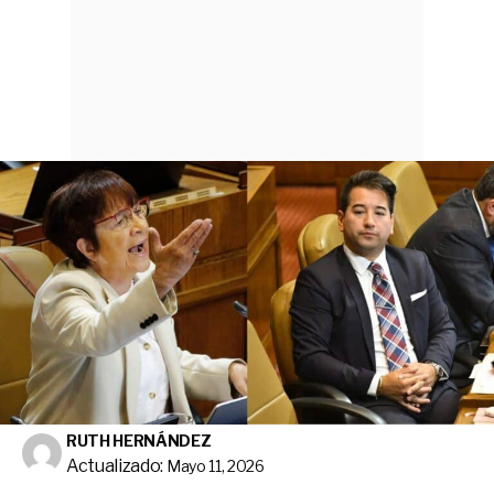
RUTH HERNÁNDEZ
Actualizado:
Mayo 11, 2026