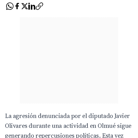
La agresión denunciada por el diputado Javier
Olivares
durante una actividad en Olmué sigue
generando repercusiones políticas. Esta vez