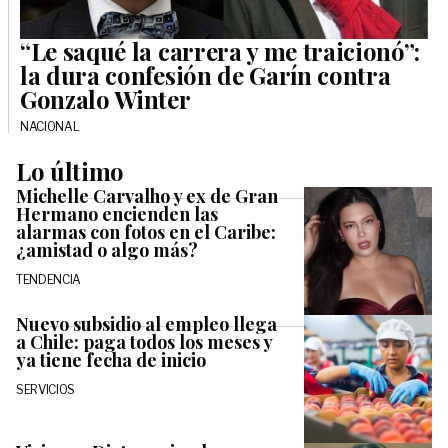
“Le saqué la carrera y me traicionó”:
la dura confesión de Garín contra
Gonzalo Winter
NACIONAL
Lo último
Michelle Carvalho y ex de Gran
Hermano encienden las
alarmas con fotos en el Caribe:
¿amistad o algo más?
TENDENCIA
Nuevo subsidio al empleo llega
a Chile: paga todos los meses y
ya tiene fecha de inicio
SERVICIOS