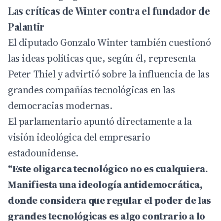
Las críticas de Winter contra el fundador de
Palantir
El diputado Gonzalo Winter también cuestionó
las ideas políticas que, según él, representa
Peter Thiel y advirtió sobre la influencia de las
grandes compañías tecnológicas en las
democracias modernas.
El parlamentario apuntó directamente a la
visión ideológica del empresario
estadounidense.
“Este oligarca tecnológico no es cualquiera.
Manifiesta una ideología antidemocrática,
donde considera que regular el poder de las
grandes tecnológicas es algo contrario a lo