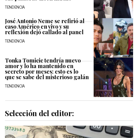
TENDENCIA
José Antonio Neme se refirió al
caso Américo en vivo y su
reflexión dejó callado al panel
TENDENCIA
Tonka Tomicic tendría nuevo
amor y lo ha mantenido en
secreto por meses: esto es lo
que se sabe del misterioso galán
TENDENCIA
Selección del editor: