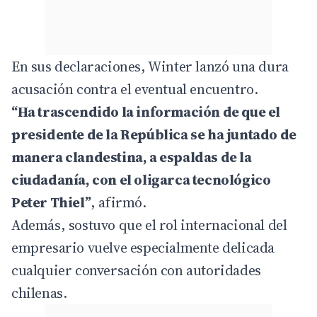
En sus declaraciones, Winter lanzó una dura
acusación contra el eventual encuentro.
“Ha trascendido la información de que el
presidente de la República se ha juntado de
manera clandestina, a espaldas de la
ciudadanía, con el oligarca tecnológico
Peter Thiel”
, afirmó.
Además, sostuvo que el rol internacional del
empresario vuelve especialmente delicada
cualquier conversación con autoridades
chilenas.