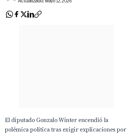
Actualizado:
Mayo 12, 2026
El diputado Gonzalo Winter encendió la
polémica política tras exigir explicaciones por