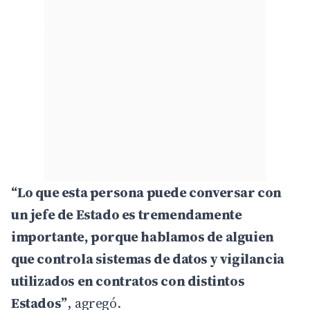
“Lo que esta persona puede conversar con
un jefe de Estado es tremendamente
importante, porque hablamos de alguien
que controla sistemas de datos y vigilancia
utilizados en contratos con distintos
Estados”
, agregó.