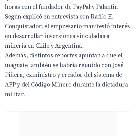
horas con el fundador de PayPal y Palantir.
Según explicó en entrevista con Radio El
Conquistador, el empresario manifestó interés
en desarrollar inversiones vinculadas a
minería en Chile y Argentina.
Además, distintos reportes apuntan a que el
magnate también se habría reunido con José
Piñera, exministro y creador del sistema de
AFP y del Código Minero durante la dictadura
militar.