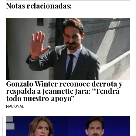
Notas relacionadas:
Gonzalo Winter reconoce derrota y
respalda a Jeannette Jara: “Tendrá
todo nuestro apoyo”
NACIONAL