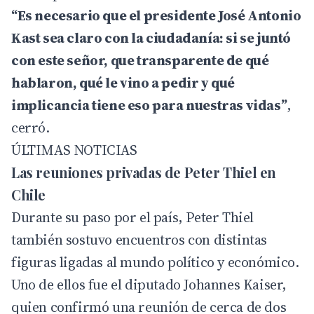
“Es necesario que el presidente José Antonio
Kast sea claro con la ciudadanía: si se juntó
con este señor, que transparente de qué
hablaron, qué le vino a pedir y qué
implicancia tiene eso para nuestras vidas”
,
cerró.
ÚLTIMAS NOTICIAS
Las reuniones privadas de Peter Thiel en
Chile
Durante su paso por el país, Peter Thiel
también sostuvo encuentros con distintas
figuras ligadas al mundo político y económico.
Uno de ellos fue el diputado Johannes Kaiser,
quien confirmó una reunión de cerca de dos