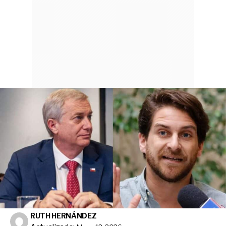
RUTH HERNÁNDEZ