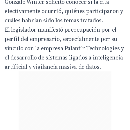
Gonzalo Winter solicitó conocer si la cita
efectivamente ocurrió, quiénes participaron y
cuáles habrían sido los temas tratados.
El legislador manifestó preocupación por el
perfil del empresario, especialmente por su
vínculo con la empresa Palantir Technologies y
el desarrollo de sistemas ligados a inteligencia
artificial y vigilancia masiva de datos.