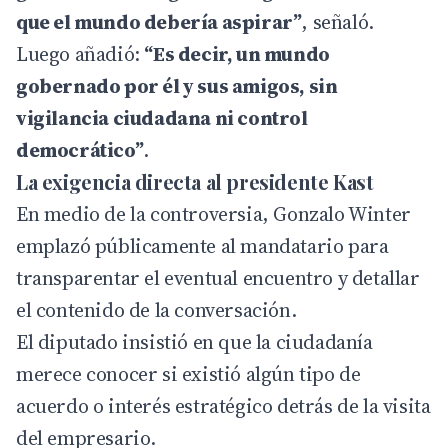
que el mundo debería aspirar”
, señaló.
Luego añadió:
“Es decir, un mundo
gobernado por él y sus amigos, sin
vigilancia ciudadana ni control
democrático”
.
La exigencia directa al presidente Kast
En medio de la controversia, Gonzalo Winter
emplazó públicamente al mandatario para
transparentar el eventual encuentro y detallar
el contenido de la conversación.
El diputado insistió en que la ciudadanía
merece conocer si existió algún tipo de
acuerdo o interés estratégico detrás de la visita
del empresario.