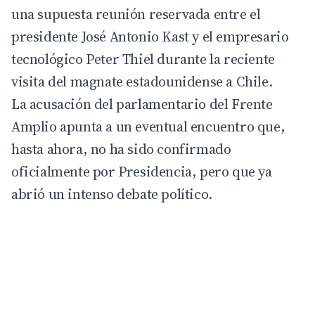
una supuesta reunión reservada entre el
presidente José Antonio Kast y el empresario
tecnológico Peter Thiel durante la reciente
visita del magnate estadounidense a Chile.
La acusación del parlamentario del Frente
Amplio apunta a un eventual encuentro que,
hasta ahora, no ha sido confirmado
oficialmente por
Presidencia
, pero que ya
abrió un intenso debate político.