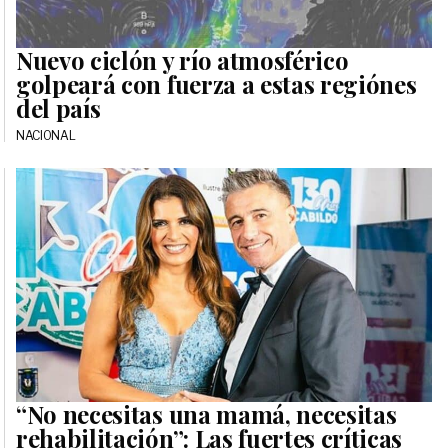
Nuevo ciclón y río atmosférico
golpeará con fuerza a estas regiónes
del país
NACIONAL
“No necesitas una mamá, necesitas
rehabilitación”: Las fuertes críticas