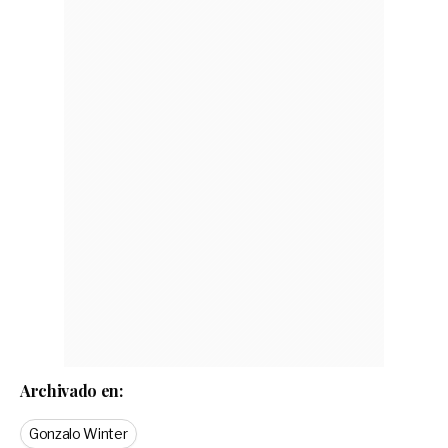
Archivado en:
Gonzalo Winter