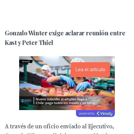
Gonzalo Winter exige aclarar reunión entre
Kast y Peter Thiel
Lea el artículo
powered by
A través de un oficio enviado al Ejecutivo,