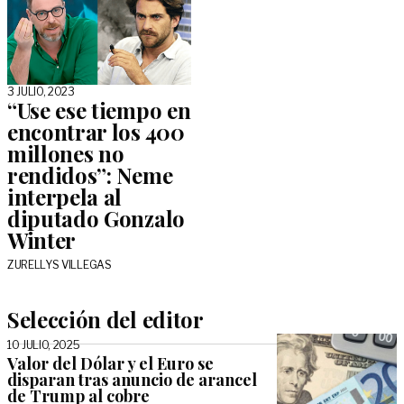
3 JULIO, 2023
“Use ese tiempo en
encontrar los 400
millones no
rendidos”: Neme
interpela al
diputado Gonzalo
Winter
ZURELLYS VILLEGAS
Selección del editor
10 JULIO, 2025
Valor del Dólar y el Euro se
disparan tras anuncio de arancel
de Trump al cobre