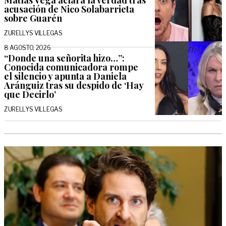
acusación de Nico Solabarrieta
sobre Guarén
ZURELLYS VILLEGAS
8 AGOSTO, 2026
“Donde una señorita hizo…”:
Conocida comunicadora rompe
el silencio y apunta a Daniela
Aránguiz tras su despido de ‘Hay
que Decirlo’
ZURELLYS VILLEGAS