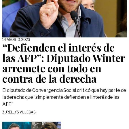
14 AGOSTO, 2023
“Defienden el interés de
las AFP”: Diputado Winter
arremete con todo en
contra de la derecha
El diputado de Convergencia Social criticó que hay parte de
la derecha que “simplemente defienden el interés de las
AFP”
ZURELLYS VILLEGAS