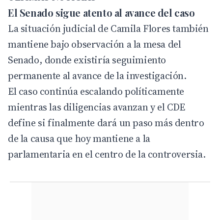
El Senado sigue atento al avance del caso
La situación judicial de Camila Flores también
mantiene bajo observación a la mesa del
Senado, donde existiría seguimiento
permanente al avance de la investigación.
El caso continúa escalando políticamente
mientras las diligencias avanzan y el CDE
define si finalmente dará un paso más dentro
de la causa que hoy mantiene a la
parlamentaria en el centro de la controversia.