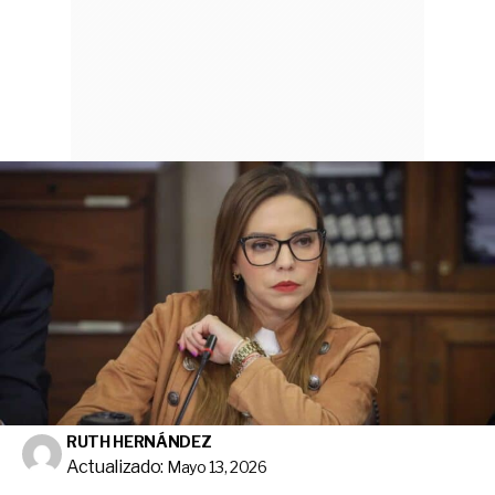
RUTH HERNÁNDEZ
Actualizado:
Mayo 13, 2026