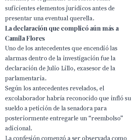
suficientes elementos jurídicos antes de
presentar una eventual querella.
La declaración que complicó aún más a
Camila Flores
Uno de los antecedentes que encendió las
alarmas dentro de la investigación fue la
declaración de Julio Lillo, exasesor de la
parlamentaria.
Según los antecedentes revelados, el
excolaborador habría reconocido que infló su
sueldo a petición de la senadora para
posteriormente entregarle un “reembolso”
adicional.
La confesión comenzó a ser observada como