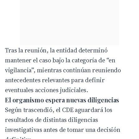
Tras la reunión, la entidad determinó
mantener el caso bajo la categoría de “en
vigilancia”, mientras continúan reuniendo
antecedentes relevantes para definir
eventuales acciones judiciales.
El organismo espera nuevas diligencias
Según trascendió, el CDE aguardará los
resultados de distintas diligencias
investigativas antes de tomar una decisión