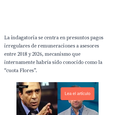
La indagatoria se centra en presuntos pagos
irregulares de remuneraciones a asesores
entre 2018 y 2026, mecanismo que
internamente habría sido conocido como la
“cuota Flores”.
Lea el artículo