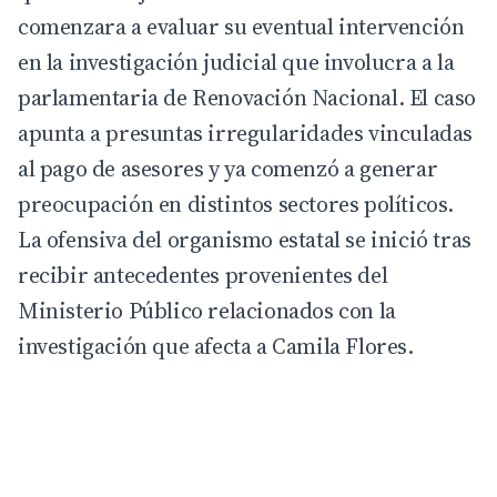
comenzara a evaluar su eventual intervención
en la investigación judicial que involucra a la
parlamentaria de Renovación Nacional. El caso
apunta a presuntas irregularidades vinculadas
al pago de asesores y ya comenzó a generar
preocupación en distintos sectores políticos.
La ofensiva del organismo estatal se inició tras
recibir antecedentes provenientes del
Ministerio Público relacionados con la
investigación que afecta a Camila Flores.