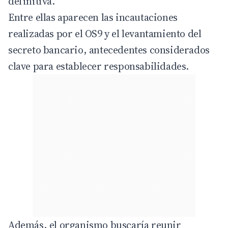
definitiva.
Entre ellas aparecen las incautaciones
realizadas por el OS9 y el levantamiento del
secreto bancario, antecedentes considerados
clave para establecer responsabilidades.
Además, el
organismo
buscaría reunir