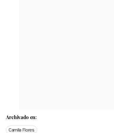
Archivado en:
Camila Flores