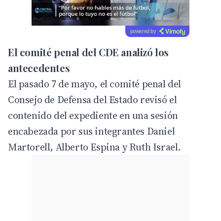
powered by
El comité penal del CDE analizó los
antecedentes
El pasado 7 de mayo, el comité penal del
Consejo de Defensa del Estado revisó el
contenido del expediente en una sesión
encabezada por sus integrantes Daniel
Martorell, Alberto Espina y Ruth Israel.