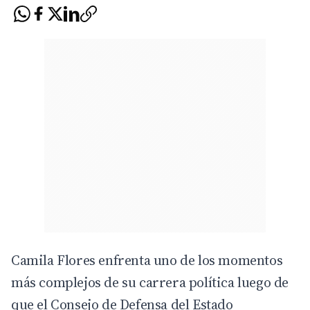
Camila Flores enfrenta uno de los momentos
más complejos de su carrera política luego de
que el Consejo de Defensa del Estado