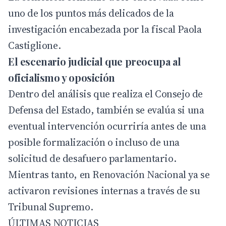
uno de los puntos más delicados de la
investigación encabezada por la fiscal Paola
Castiglione.
El escenario judicial que preocupa al
oficialismo y oposición
Dentro del análisis que realiza el Consejo de
Defensa del Estado, también se evalúa si una
eventual intervención ocurriría antes de una
posible formalización o incluso de una
solicitud de desafuero parlamentario.
Mientras tanto, en Renovación Nacional ya se
activaron revisiones internas a través de su
Tribunal Supremo.
ÚLTIMAS NOTICIAS