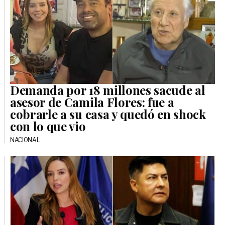
Demanda por 18 millones sacude al
asesor de Camila Flores: fue a
cobrarle a su casa y quedó en shock
con lo que vio
NACIONAL