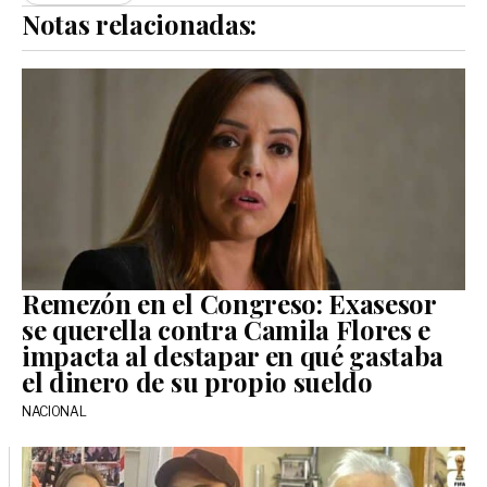
Notas relacionadas:
Remezón en el Congreso: Exasesor
se querella contra Camila Flores e
impacta al destapar en qué gastaba
el dinero de su propio sueldo
NACIONAL