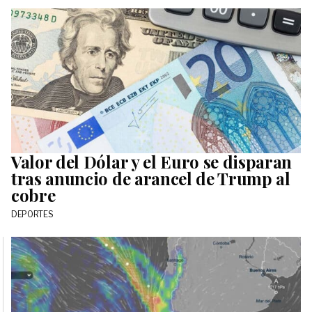
Valor del Dólar y el Euro se disparan
tras anuncio de arancel de Trump al
cobre
DEPORTES