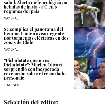
salud: Alerta meteorológica por
heladas de hasta -3°C en 6
regiones del país
NACIONAL
Se complica el panorama del
tiempo: Emiten aviso urgente
por tormentas eléctricas en dos
zonas de Chile
NACIONAL
“Pichulotote que no es
Pichulotote”: Marlen Olivari
sorprendió con inesperada
revelación sobre el recordado
personaje
TENDENCIA
Selección del editor: