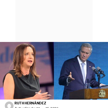
RUTH HERNÁNDEZ