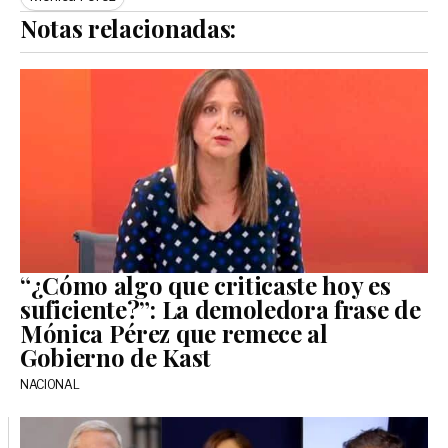
Notas relacionadas:
“¿Cómo algo que criticaste hoy es
suficiente?”: La demoledora frase de
Mónica Pérez que remece al
Gobierno de Kast
NACIONAL