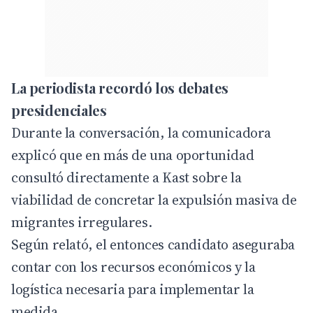
La periodista recordó los debates
presidenciales
Durante la conversación, la comunicadora
explicó que en más de una oportunidad
consultó directamente a Kast sobre la
viabilidad de concretar la expulsión masiva de
migrantes irregulares.
Según relató, el entonces candidato aseguraba
contar con los recursos económicos y la
logística necesaria para implementar la
medida.