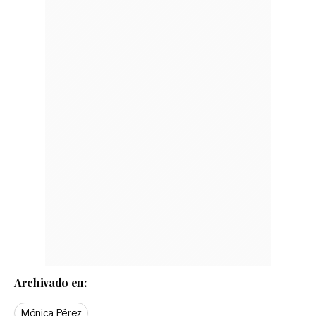
Archivado en:
Mónica Pérez