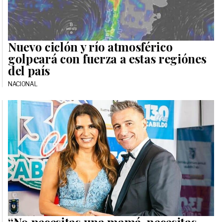
Nuevo ciclón y río atmosférico
golpeará con fuerza a estas regiónes
del país
NACIONAL