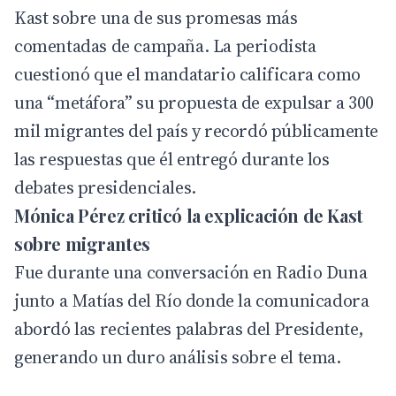
Kast sobre una de sus promesas más
comentadas de campaña. La periodista
cuestionó que el mandatario calificara como
una “metáfora” su propuesta de expulsar a 300
mil migrantes del país y recordó públicamente
las respuestas que él entregó durante los
debates presidenciales.
Mónica Pérez criticó la explicación de Kast
sobre migrantes
Fue durante una conversación en
Radio Duna
junto a Matías del Río donde la comunicadora
abordó las recientes palabras del Presidente,
generando un duro análisis sobre el tema.