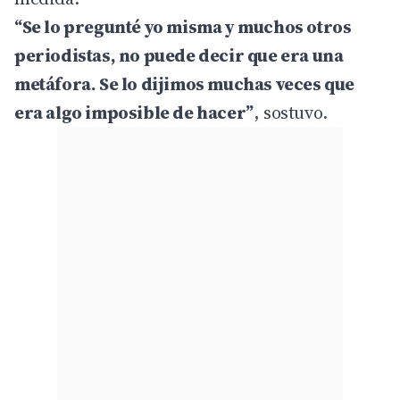
“Se lo pregunté yo misma y muchos otros
periodistas, no puede decir que era una
metáfora. Se lo dijimos muchas veces que
era algo imposible de hacer”
, sostuvo.