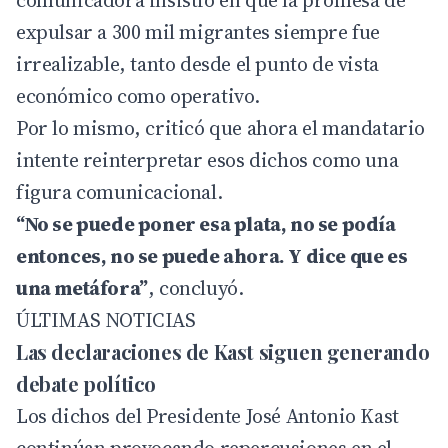
comunicadora insistió en que la promesa de
expulsar a 300 mil migrantes siempre fue
irrealizable, tanto desde el punto de vista
económico como operativo.
Por lo mismo, criticó que ahora el mandatario
intente reinterpretar esos dichos como una
figura comunicacional.
“No se puede poner esa plata, no se podía
entonces, no se puede ahora. Y dice que es
una metáfora”
, concluyó.
ÚLTIMAS NOTICIAS
Las declaraciones de Kast siguen generando
debate político
Los dichos del Presidente José Antonio Kast