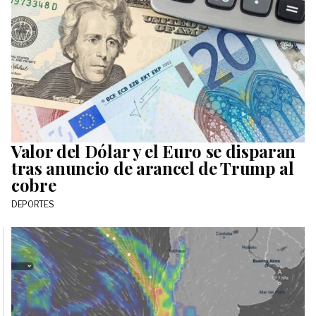
Valor del Dólar y el Euro se disparan
tras anuncio de arancel de Trump al
cobre
DEPORTES