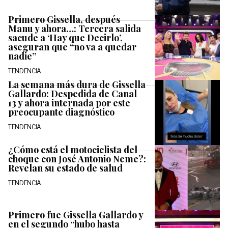
Primero Gissella, después
Manu y ahora…: Tercera salida
sacude a ‘Hay que Decirlo’,
aseguran que “no va a quedar
nadie”
TENDENCIA
La semana más dura de Gissella
Gallardo: Despedida de Canal
13 y ahora internada por este
preocupante diagnóstico
TENDENCIA
¿Cómo está el motociclista del
choque con José Antonio Neme?:
Revelan su estado de salud
TENDENCIA
Primero fue Gissella Gallardo y
en el segundo “hubo hasta