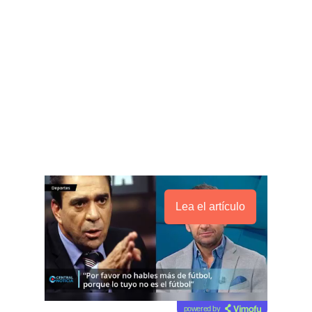
Lea el artículo
powered by