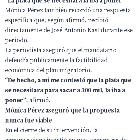
Mónica Pérez también recordó una respuesta
específica que, según afirmó, recibió
directamente de José Antonio Kast durante ese
periodo.
La periodista aseguró que el mandatario
defendía públicamente la factibilidad
económica del plan migratorio.
“De hecho, a mí me contestó que la plata que
se necesitara para sacar a 300 mil, la iba a
poner”
, afirmó.
Mónica Pérez aseguró que la propuesta
nunca fue viable
En el cierre de su intervención, la