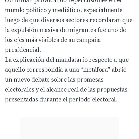
continúan provocando repercusiones en el
mundo político y mediático, especialmente
luego de que diversos sectores recordaran que
la expulsión masiva de migrantes fue uno de
los ejes más visibles de su campaña
presidencial.
La explicación del mandatario respecto a que
aquello correspondía a una “metáfora” abrió
un nuevo debate sobre las promesas
electorales y el alcance real de las propuestas
presentadas durante el periodo electoral.