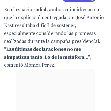
En el espacio radial, ambos coincidieron en
que la explicación entregada por José Antonio
Kast resultaba difícil de sostener,
especialmente considerando las promesas
realizadas durante la campaña presidencial.
“Las últimas declaraciones no me
simpatizan tanto. Lo de la metáfora…”
,
comentó Mónica Pérez.