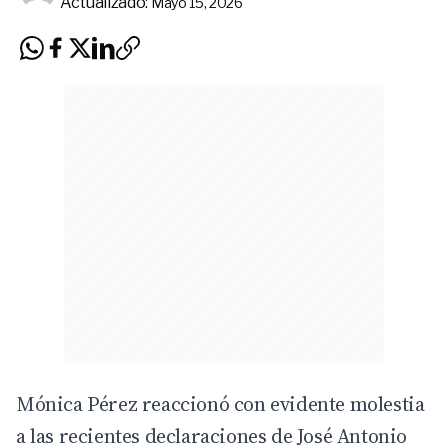
Actualizado:
Mayo 15, 2026
Mónica Pérez reaccionó con evidente molestia
a las recientes declaraciones de José Antonio