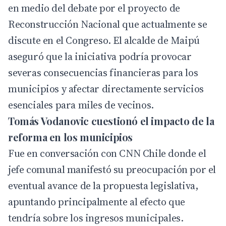
en medio del debate por el proyecto de
Reconstrucción Nacional que actualmente se
discute en el Congreso. El alcalde de Maipú
aseguró que la iniciativa podría provocar
severas consecuencias financieras para los
municipios y afectar directamente servicios
esenciales para miles de vecinos.
Tomás Vodanovic cuestionó el impacto de la
reforma en los municipios
Fue en conversación con
CNN Chile
donde el
jefe comunal manifestó su preocupación por el
eventual avance de la propuesta legislativa,
apuntando principalmente al efecto que
tendría sobre los ingresos municipales.