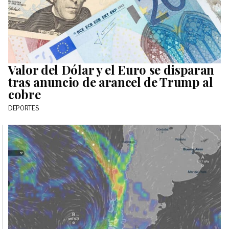
Valor del Dólar y el Euro se disparan
tras anuncio de arancel de Trump al
cobre
DEPORTES