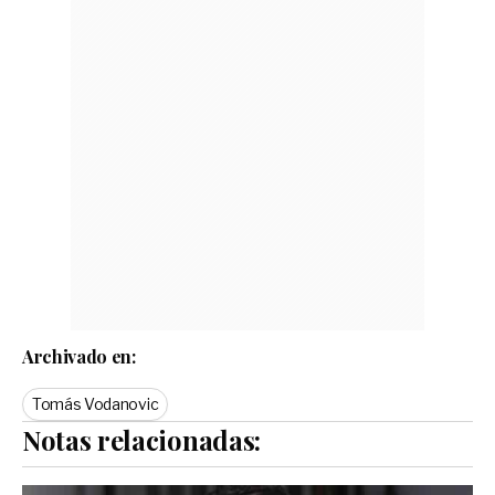
Archivado en:
Tomás Vodanovic
Notas relacionadas: