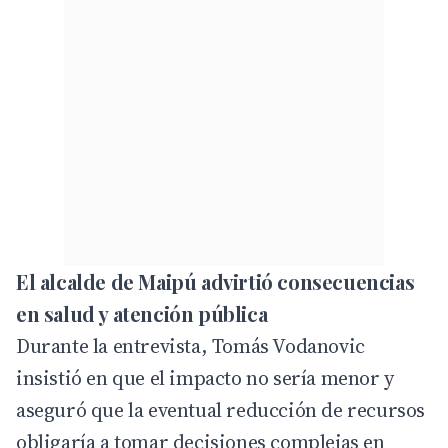
El alcalde de Maipú advirtió consecuencias
en salud y atención pública
Durante la entrevista, Tomás Vodanovic
insistió en que el impacto no sería menor y
aseguró que la eventual reducción de recursos
obligaría a tomar decisiones complejas en