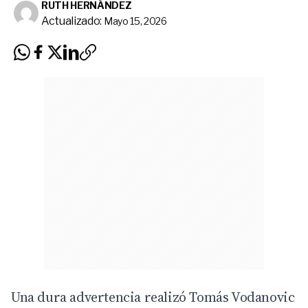
RUTH HERNÁNDEZ
Actualizado:
Mayo 15, 2026
Una dura advertencia realizó Tomás Vodanovic