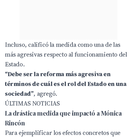
Incluso, calificó la medida como una de las
más agresivas respecto al funcionamiento del
Estado.
“Debe ser la reforma más agresiva en
términos de cuál es el rol del Estado en una
sociedad”
, agregó.
ÚLTIMAS NOTICIAS
La drástica medida que impactó a Mónica
Rincón
Para ejemplificar los efectos concretos que