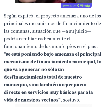
powered by
Según explicó, el proyecto amenaza uno de los
principales mecanismos de financiamiento de
las comunas, situación que —a su juicio—
podría cambiar radicalmente el
funcionamiento de los municipios en el país.
“se está poniendo bajo amenaza el principal
mecanismo de financiamiento municipal, lo
que va a generar no sólo un
desfinanciamiento total de nuestro
municipio, sino también un perjuicio
directo en servicios muy básicos para la
vida de nuestros vecinos”
, sostuvo.