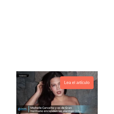
Lea el artículo