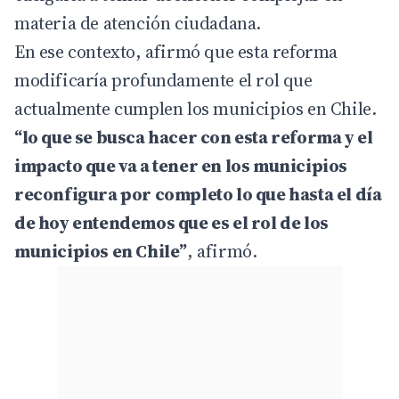
materia de atención ciudadana.
En ese contexto, afirmó que esta reforma
modificaría profundamente el rol que
actualmente cumplen los municipios en Chile.
“lo que se busca hacer con esta reforma y el
impacto que va a tener en los municipios
reconfigura por completo lo que hasta el día
de hoy entendemos que es el rol de los
municipios en Chile”
, afirmó.