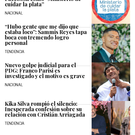
cuidar la plata”
NACIONAL
“Hubo gente que me dijo que
estaba loco”: Sammis Reyes tapa
boca con tremendo logro
personal
TENDENCIA
Nuevo golpe judicial para el
PDG: Franco Parisi es
investigado y el motivo es grave
NACIONAL
Kika Silva rompió el silencio:
Inesperada confesión sobre su
relación con Cristián Arriagada
TENDENCIA