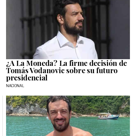
¿A La Moneda? La firme decisión de
Tomás Vodanovic sobre su futuro
presidencial
NACIONAL