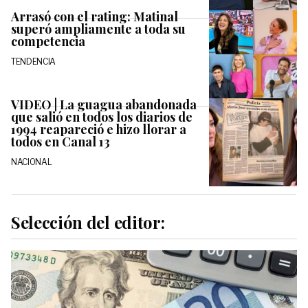
Arrasó con el rating: Matinal
superó ampliamente a toda su
competencia
TENDENCIA
VIDEO | La guagua abandonada
que salió en todos los diarios de
1994 reapareció e hizo llorar a
todos en Canal 13
NACIONAL
Selección del editor: