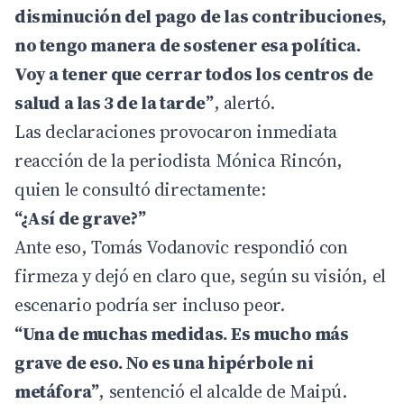
disminución del pago de las contribuciones,
no tengo manera de sostener esa política.
Voy a tener que cerrar todos los centros de
salud a las 3 de la tarde”
, alertó.
Las declaraciones provocaron inmediata
reacción de la periodista Mónica Rincón,
quien le consultó directamente:
“¿Así de grave?”
Ante eso, Tomás Vodanovic respondió con
firmeza y dejó en claro que, según su visión, el
escenario podría ser incluso peor.
“Una de muchas medidas. Es mucho más
grave de eso. No es una hipérbole ni
metáfora”
, sentenció el alcalde de Maipú.