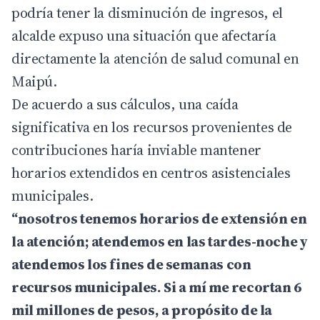
podría tener la disminución de ingresos, el
alcalde expuso una situación que afectaría
directamente la atención de salud comunal en
Maipú.
De acuerdo a sus cálculos, una caída
significativa en los recursos provenientes de
contribuciones haría inviable mantener
horarios extendidos en centros asistenciales
municipales.
“nosotros tenemos horarios de extensión en
la atención; atendemos en las tardes-noche y
atendemos los fines de semanas con
recursos municipales. Si a mí me recortan 6
mil millones de pesos, a propósito de la