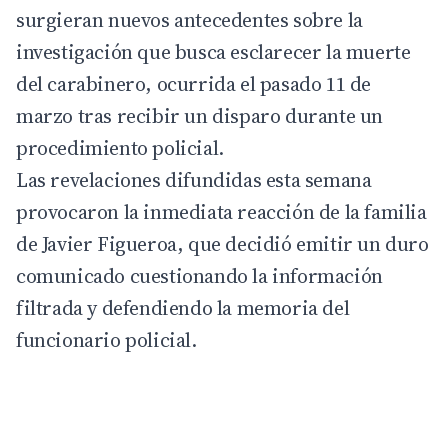
surgieran nuevos antecedentes sobre la
investigación que busca esclarecer la muerte
del carabinero, ocurrida el pasado 11 de
marzo tras recibir un disparo durante un
procedimiento policial.
Las revelaciones difundidas esta semana
provocaron la inmediata reacción de la familia
de Javier Figueroa, que decidió emitir un duro
comunicado cuestionando la información
filtrada y defendiendo la memoria del
funcionario policial.