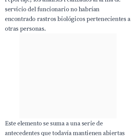
servicio del funcionario no habrían
encontrado rastros biológicos pertenecientes a
otras personas.
Este elemento se suma a una serie de
antecedentes que todavía mantienen abiertas