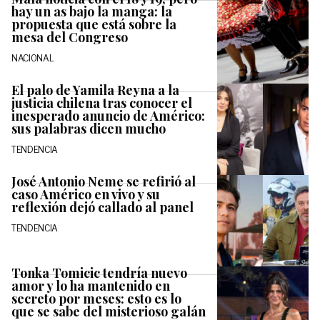
hay un as bajo la manga: la
propuesta que está sobre la
mesa del Congreso
NACIONAL
El palo de Yamila Reyna a la
justicia chilena tras conocer el
inesperado anuncio de Américo:
sus palabras dicen mucho
TENDENCIA
José Antonio Neme se refirió al
caso Américo en vivo y su
reflexión dejó callado al panel
TENDENCIA
Tonka Tomicic tendría nuevo
amor y lo ha mantenido en
secreto por meses: esto es lo
que se sabe del misterioso galán