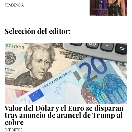
TENDENCIA
Selección del editor:
Valor del Dólar y el Euro se disparan
tras anuncio de arancel de Trump al
cobre
DEPORTES