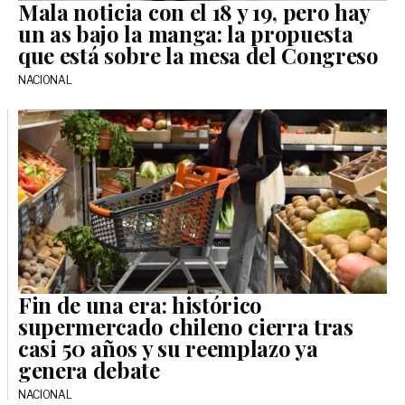
Mala noticia con el 18 y 19, pero hay
un as bajo la manga: la propuesta
que está sobre la mesa del Congreso
NACIONAL
Fin de una era: histórico
supermercado chileno cierra tras
casi 50 años y su reemplazo ya
genera debate
NACIONAL