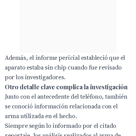
Además, el informe pericial estableció que el
aparato estaba sin chip cuando fue revisado
por los investigadores.
Otro detalle clave complica la investigación
Junto con el antecedente del teléfono, también
se conoció información relacionada con el
arma utilizada en el hecho.
Siempre según lo informado por el citado
reportaje, los análisis realizados al arma de