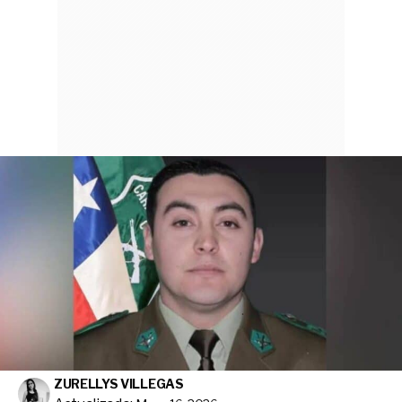
ZURELLYS VILLEGAS