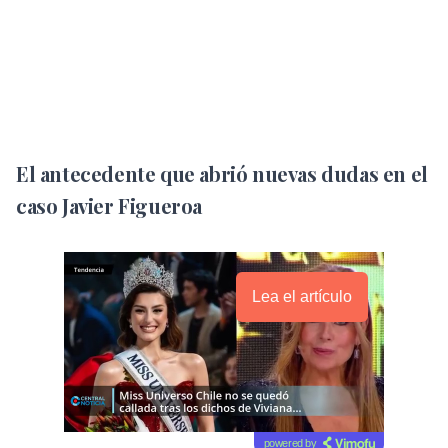
El antecedente que abrió nuevas dudas en el
caso Javier Figueroa
Lea el artículo
powered by