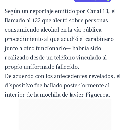
Según un reportaje emitido por
Canal 13
, el
llamado al 133 que alertó sobre personas
consumiendo alcohol en la vía pública —
procedimiento al que acudió el carabinero
junto a otro funcionario— habría sido
realizado desde un teléfono vinculado al
propio uniformado fallecido.
De acuerdo con los antecedentes revelados, el
dispositivo fue hallado posteriormente al
interior de la mochila de Javier Figueroa.