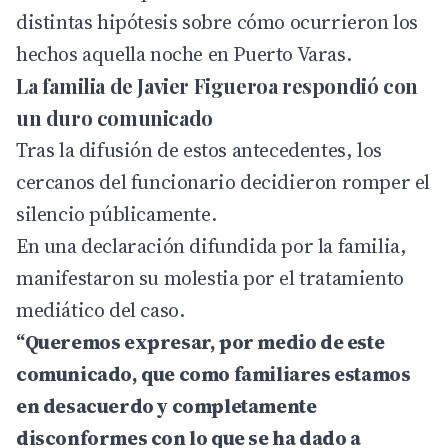
distintas hipótesis sobre cómo ocurrieron los
hechos aquella noche en Puerto Varas.
La familia de Javier Figueroa respondió con
un duro comunicado
Tras la difusión de estos antecedentes, los
cercanos del funcionario decidieron romper el
silencio públicamente.
En una declaración difundida por la familia,
manifestaron su molestia por el tratamiento
mediático del caso.
“Queremos expresar, por medio de este
comunicado, que como familiares estamos
en desacuerdo y completamente
disconformes con lo que se ha dado a