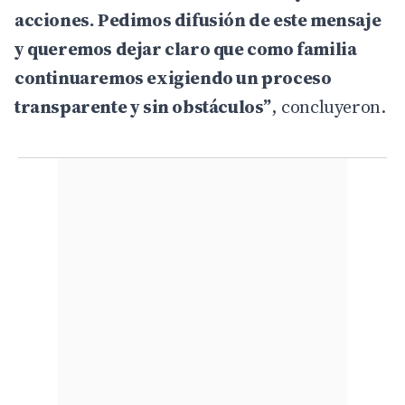
acciones. Pedimos difusión de este mensaje
y queremos dejar claro que como familia
continuaremos exigiendo un proceso
transparente y sin obstáculos”
, concluyeron.