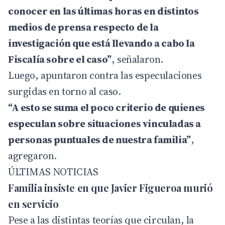
conocer en las últimas horas en distintos
medios de prensa respecto de la
investigación que está llevando a cabo la
Fiscalía sobre el caso”
, señalaron.
Luego, apuntaron contra las especulaciones
surgidas en torno al caso.
“A esto se suma el poco criterio de quienes
especulan sobre situaciones vinculadas a
personas puntuales de nuestra familia”
,
agregaron.
ÚLTIMAS NOTICIAS
Familia insiste en que Javier Figueroa murió
en servicio
Pese a las distintas teorías que circulan, la