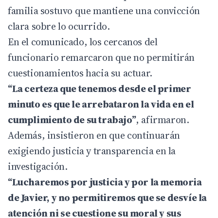
familia sostuvo que mantiene una convicción
clara sobre lo ocurrido.
En el comunicado, los cercanos del
funcionario remarcaron que no permitirán
cuestionamientos hacia su actuar.
“La certeza que tenemos desde el primer
minuto es que le arrebataron la vida en el
cumplimiento de su trabajo”
, afirmaron.
Además, insistieron en que continuarán
exigiendo justicia y transparencia en la
investigación.
“Lucharemos por justicia y por la memoria
de Javier, y no permitiremos que se desvíe la
atención ni se cuestione su moral y sus