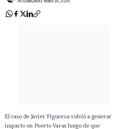
Actualizado:
Mayo 16, 2026
El caso de Javier Figueroa volvió a generar
impacto en Puerto Varas luego de que