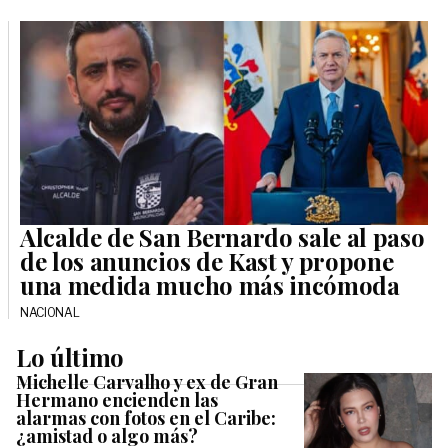
Alcalde de San Bernardo sale al paso
de los anuncios de Kast y propone
una medida mucho más incómoda
NACIONAL
Lo último
Michelle Carvalho y ex de Gran
Hermano encienden las
alarmas con fotos en el Caribe:
¿amistad o algo más?