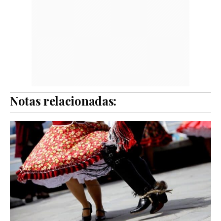
Notas relacionadas: