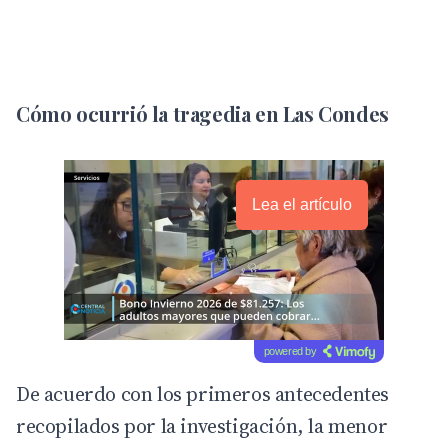
Cómo ocurrió la tragedia en Las Condes
Lea el artículo
powered by
De acuerdo con los primeros antecedentes
recopilados por la investigación, la menor