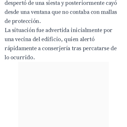
despertó de una siesta y posteriormente cayó
desde una ventana que no contaba con mallas
de protección.
La situación fue advertida inicialmente por
una vecina del edificio, quien alertó
rápidamente a conserjería tras percatarse de
lo ocurrido.