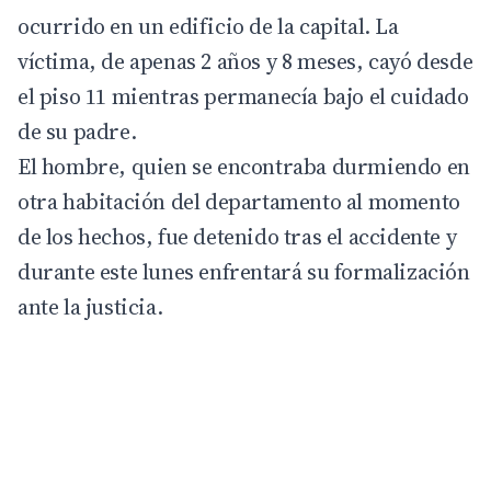
ocurrido en un edificio de la capital. La
víctima
, de apenas 2 años y 8 meses, cayó desde
el piso 11 mientras permanecía bajo el cuidado
de su padre.
El hombre, quien se encontraba durmiendo en
otra habitación del departamento al momento
de los hechos, fue detenido tras el accidente y
durante este lunes enfrentará su formalización
ante la justicia.