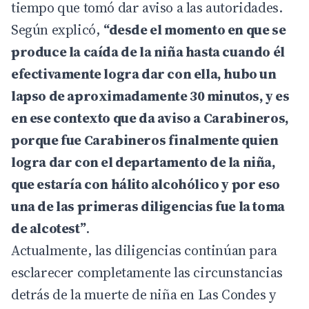
tiempo que tomó dar aviso a las autoridades.
Según explicó,
“desde el momento en que se
produce la caída de la niña hasta cuando él
efectivamente logra dar con ella, hubo un
lapso de aproximadamente 30 minutos, y es
en ese contexto que da aviso a Carabineros,
porque fue Carabineros finalmente quien
logra dar con el departamento de la niña,
que estaría con hálito alcohólico y por eso
una de las primeras diligencias fue la toma
de alcotest”
.
Actualmente, las diligencias continúan para
esclarecer completamente las circunstancias
detrás de la muerte de niña en Las Condes y