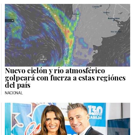
Nuevo ciclón y río atmosférico
golpeará con fuerza a estas regiónes
del país
NACIONAL