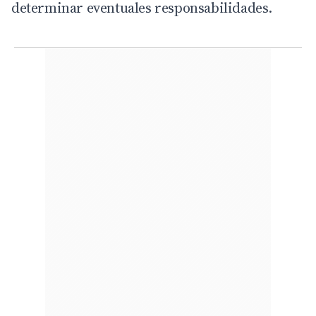
determinar eventuales responsabilidades.