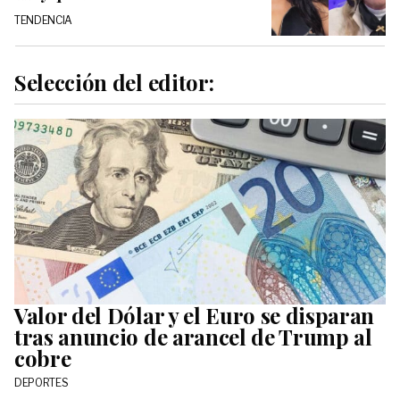
TENDENCIA
Selección del editor:
Valor del Dólar y el Euro se disparan
tras anuncio de arancel de Trump al
cobre
DEPORTES