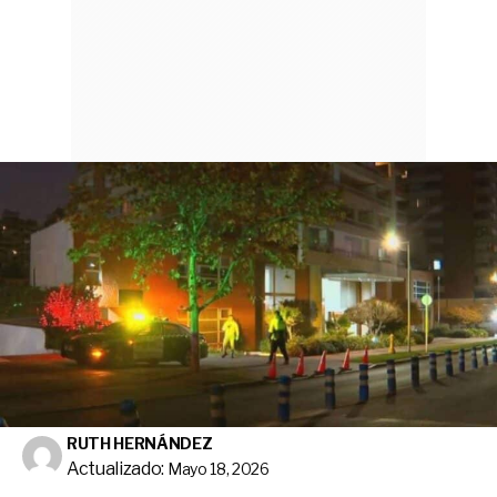
RUTH HERNÁNDEZ
Actualizado:
Mayo 18, 2026