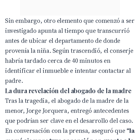
Sin embargo, otro elemento que comenzó a ser
investigado apunta al tiempo que transcurrió
antes de ubicar el departamento de donde
provenía la niña. Según trascendió, el conserje
habría tardado cerca de 40 minutos en
identificar el inmueble e intentar contactar al
padre.
La dura revelación del abogado de la madre
Tras la tragedia, el abogado de la madre de la
menor, Jorge Jorquera, entregó antecedentes
que podrían ser clave en el desarrollo del caso.
En conversación con la prensa, aseguró que
“la