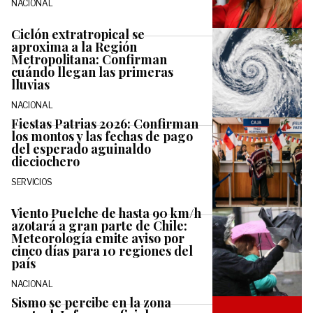
NACIONAL
Ciclón extratropical se
aproxima a la Región
Metropolitana: Confirman
cuándo llegan las primeras
lluvias
NACIONAL
Fiestas Patrias 2026: Confirman
los montos y las fechas de pago
del esperado aguinaldo
dieciochero
SERVICIOS
Viento Puelche de hasta 90 km/h
azotará a gran parte de Chile:
Meteorología emite aviso por
cinco días para 10 regiones del
país
NACIONAL
Sismo se percibe en la zona