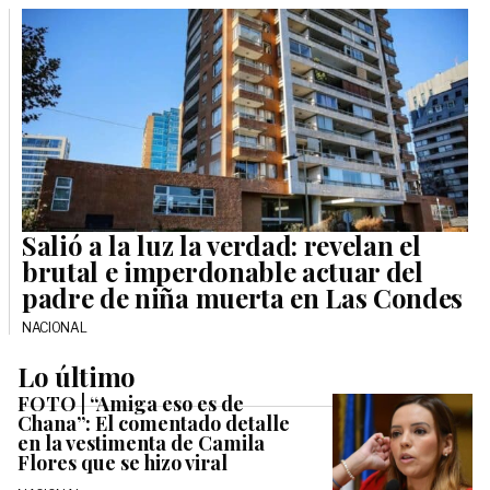
Salió a la luz la verdad: revelan el
brutal e imperdonable actuar del
padre de niña muerta en Las Condes
NACIONAL
Lo último
FOTO | “Amiga eso es de
Chana”: El comentado detalle
en la vestimenta de Camila
Flores que se hizo viral