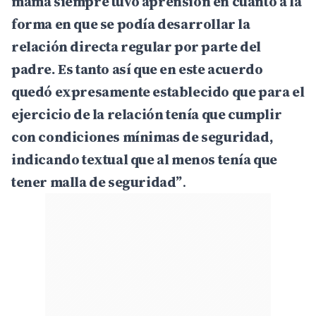
mamá siempre tuvo aprensión en cuanto a la
forma en que se podía desarrollar la
relación directa regular por parte del
padre. Es tanto así que en este acuerdo
quedó expresamente establecido que para el
ejercicio de la relación tenía que cumplir
con condiciones mínimas de seguridad,
indicando textual que al menos tenía que
tener malla de seguridad”
.