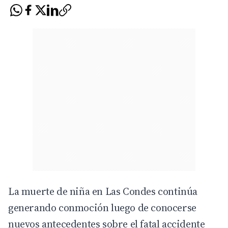
La muerte de niña en Las Condes continúa
generando conmoción luego de conocerse
nuevos antecedentes sobre el fatal accidente