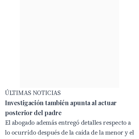
ÚLTIMAS NOTICIAS
Investigación también apunta al actuar
posterior del padre
El abogado además entregó detalles respecto a
lo ocurrido después de la caída de la menor y el