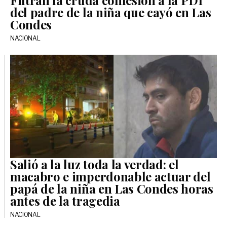
Filtran la cruda confesión a la PDI
del padre de la niña que cayó en Las
Condes
NACIONAL
Salió a la luz toda la verdad: el
macabro e imperdonable actuar del
papá de la niña en Las Condes horas
antes de la tragedia
NACIONAL