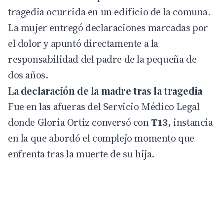
tragedia ocurrida en un edificio de la comuna.
La mujer entregó declaraciones marcadas por
el dolor y apuntó directamente a la
responsabilidad del padre de la pequeña de
dos años.
La declaración de la madre tras la tragedia
Fue en las afueras del Servicio Médico Legal
donde Gloria Ortiz conversó con
T13
, instancia
en la que abordó el complejo momento que
enfrenta tras la muerte de su hija.