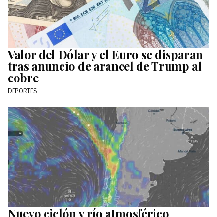
Valor del Dólar y el Euro se disparan
tras anuncio de arancel de Trump al
cobre
DEPORTES
Nuevo ciclón y río atmosférico