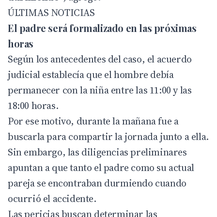
ÚLTIMAS NOTICIAS
El padre será formalizado en las próximas
horas
Según los antecedentes del caso, el acuerdo
judicial establecía que el hombre debía
permanecer con la niña entre las 11:00 y las
18:00 horas.
Por ese motivo, durante la mañana fue a
buscarla para compartir la jornada junto a ella.
Sin embargo, las diligencias preliminares
apuntan a que tanto el padre como su actual
pareja se encontraban durmiendo cuando
ocurrió el accidente.
Las pericias buscan determinar las