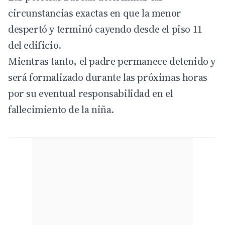
circunstancias exactas en que la menor
despertó y terminó cayendo desde el piso 11
del edificio.
Mientras tanto, el padre permanece detenido y
será formalizado durante las próximas horas
por su eventual responsabilidad en el
fallecimiento de la niña.