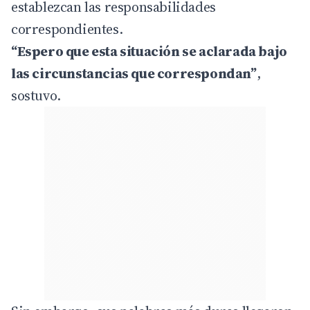
establezcan las responsabilidades
correspondientes.
“Espero que esta situación se aclarada bajo
las circunstancias que correspondan”
,
sostuvo.