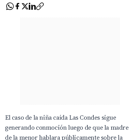
El caso de la niña caída Las Condes sigue
generando conmoción luego de que la madre
de la menor hablara públicamente sobre la