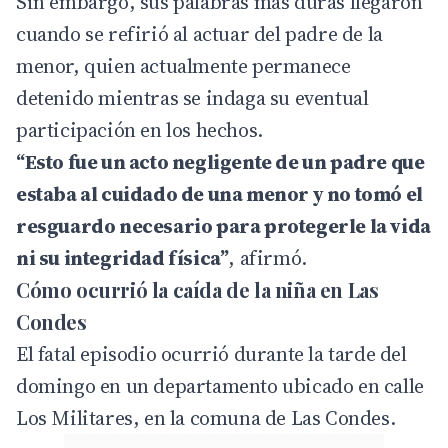
Sin embargo, sus palabras más duras llegaron
cuando se refirió al actuar del padre de la
menor, quien actualmente permanece
detenido mientras se indaga su eventual
participación en los hechos.
“Esto fue un acto negligente de un padre que
estaba al cuidado de una menor y no tomó el
resguardo necesario para protegerle la vida
ni su integridad física”
, afirmó.
Cómo ocurrió la caída de la niña en Las
Condes
El fatal episodio ocurrió durante la tarde del
domingo en un departamento ubicado en calle
Los Militares, en la comuna de Las Condes.