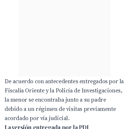
De acuerdo con antecedentes entregados por la
Fiscalía Oriente y la Policía de Investigaciones,
la menor se encontraba junto a su padre
debido a un régimen de visitas previamente
acordado por vía judicial.
La versión entregada por la PDI