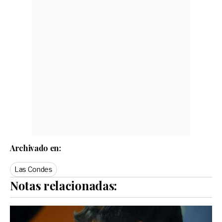
Archivado en:
Las Condes
Notas relacionadas: