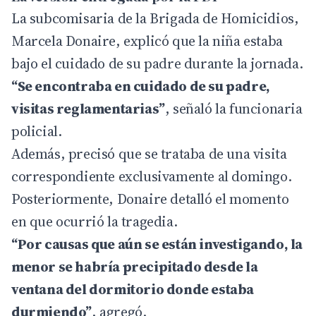
La subcomisaria de la Brigada de Homicidios,
Marcela Donaire, explicó que la niña estaba
bajo el cuidado de su padre durante la jornada.
“Se encontraba en cuidado de su padre,
visitas reglamentarias”
, señaló la funcionaria
policial.
Además, precisó que se trataba de una visita
correspondiente exclusivamente al domingo.
Posteriormente, Donaire detalló el momento
en que ocurrió la tragedia.
“Por causas que aún se están investigando, la
menor se habría precipitado desde la
ventana del dormitorio donde estaba
durmiendo”
, agregó.