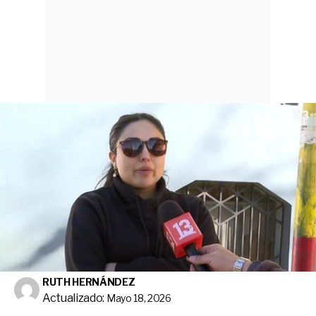
RUTH HERNÁNDEZ
Actualizado:
Mayo 18, 2026