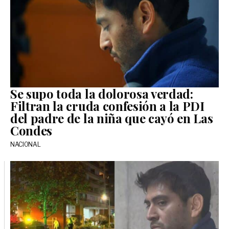
Se supo toda la dolorosa verdad:
Filtran la cruda confesión a la PDI
del padre de la niña que cayó en Las
Condes
NACIONAL