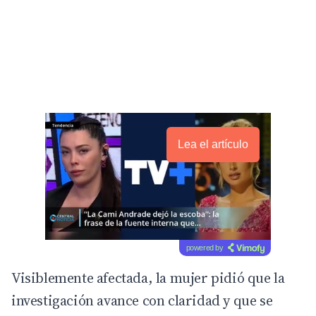
Lea el artículo
powered by
Visiblemente afectada, la mujer pidió que la
investigación avance con claridad y que se