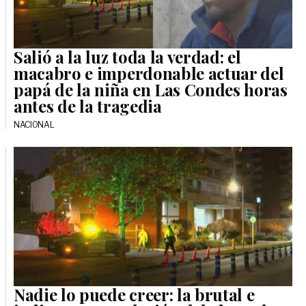
Salió a la luz toda la verdad: el
macabro e imperdonable actuar del
papá de la niña en Las Condes horas
antes de la tragedia
NACIONAL
Nadie lo puede creer: la brutal e