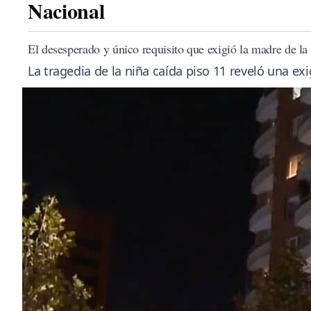
Nacional
El desesperado y único requisito que exigió la madre de la
La tragedia de la niña caída piso 11 reveló una ex