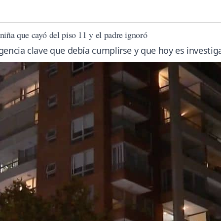
 niña que cayó del piso 11 y el padre ignoró
igencia clave que debía cumplirse y que hoy es investig