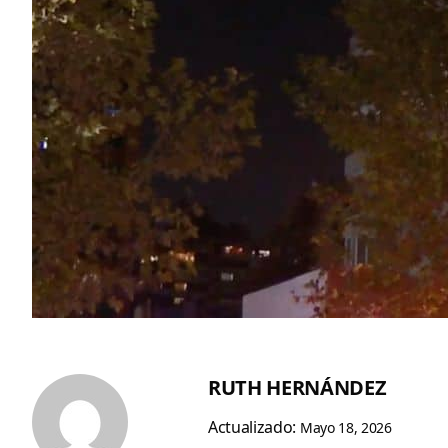
RUTH HERNÁNDEZ
Actualizado:
Mayo 18, 2026