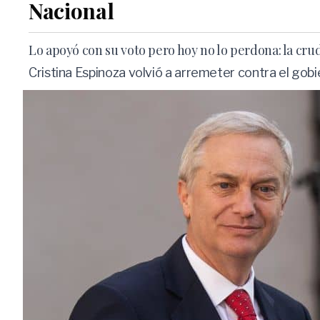
Nacional
Lo apoyó con su voto pero hoy no lo perdona: la cru
Cristina Espinoza volvió a arremeter contra el gobi