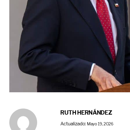
RUTH HERNÁNDEZ
Actualizado:
Mayo 19, 2026