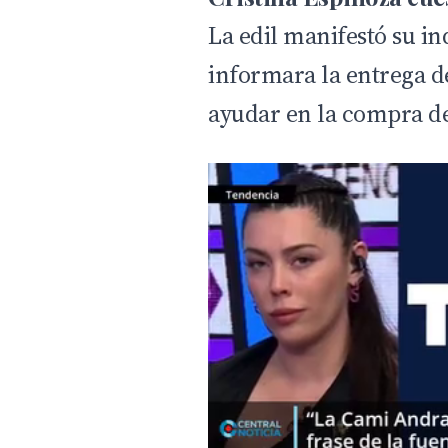
La edil manifestó su i
informara la entrega d
ayudar en la compra de