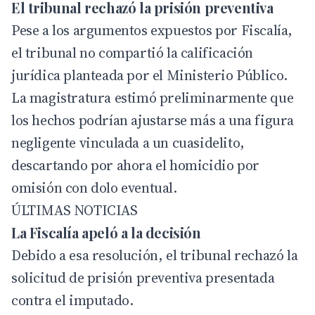
El tribunal rechazó la prisión preventiva
Pese a los argumentos expuestos por Fiscalía,
el tribunal no compartió la calificación
jurídica planteada por el Ministerio Público.
La magistratura estimó preliminarmente que
los hechos podrían ajustarse más a una figura
negligente vinculada a un cuasidelito,
descartando por ahora el homicidio por
omisión con dolo eventual.
ÚLTIMAS NOTICIAS
La Fiscalía apeló a la decisión
Debido a esa resolución, el tribunal rechazó la
solicitud de prisión preventiva presentada
contra el imputado.