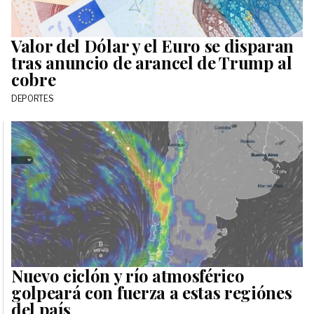
Valor del Dólar y el Euro se disparan
tras anuncio de arancel de Trump al
cobre
DEPORTES
Nuevo ciclón y río atmosférico
golpeará con fuerza a estas regiónes
del país