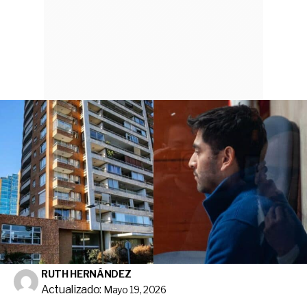
RUTH HERNÁNDEZ
Actualizado:
Mayo 19, 2026