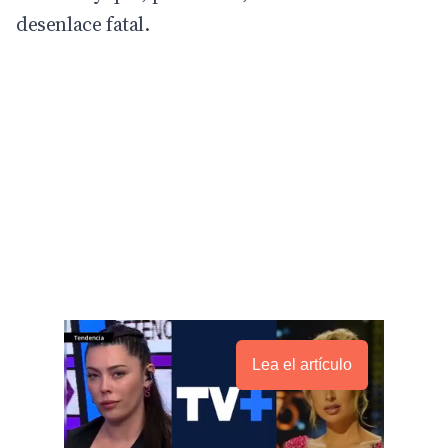
desenlace fatal.
Lea el artículo