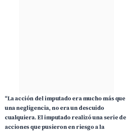
“La acción del imputado era mucho más que
una negligencia, no era un descuido
cualquiera. El imputado realizó una serie de
acciones que pusieron en riesgo a la