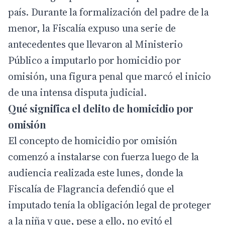
país. Durante la formalización del padre de la
menor, la Fiscalía expuso una serie de
antecedentes que llevaron al Ministerio
Público a imputarlo por homicidio por
omisión, una figura penal que marcó el inicio
de una intensa disputa judicial.
Qué significa el delito de homicidio por
omisión
El concepto de homicidio por omisión
comenzó a instalarse con fuerza luego de la
audiencia realizada este lunes, donde la
Fiscalía de Flagrancia defendió que el
imputado tenía la obligación legal de proteger
a la niña y que, pese a ello, no evitó el