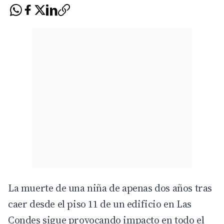
La muerte de una niña de apenas dos años tras
caer desde el piso 11 de un edificio en Las
Condes sigue provocando impacto en todo el