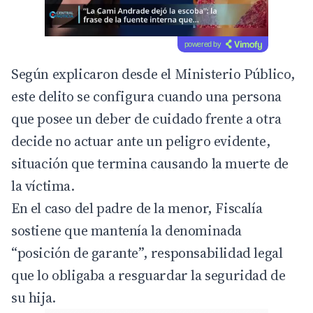
powered by
Según explicaron desde el Ministerio Público,
este delito se configura cuando una persona
que posee un deber de cuidado frente a otra
decide no actuar ante un peligro evidente,
situación que termina causando la muerte de
la víctima.
En el caso del padre de la menor, Fiscalía
sostiene que mantenía la denominada
“posición de garante”, responsabilidad legal
que lo obligaba a resguardar la seguridad de
su hija.