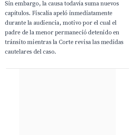
Sin embargo, la causa todavía suma nuevos
capítulos. Fiscalía apeló inmediatamente
durante la audiencia, motivo por el cual el
padre de la menor permaneció detenido en
tránsito mientras la Corte revisa las medidas
cautelares del caso.