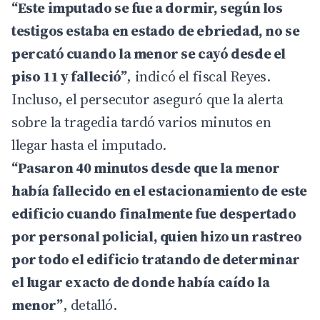
“Este imputado se fue a dormir, según los
testigos estaba en estado de ebriedad, no se
percató cuando la menor se cayó desde el
piso 11 y falleció”
, indicó el fiscal Reyes.
Incluso, el persecutor aseguró que la alerta
sobre la tragedia tardó varios minutos en
llegar hasta el imputado.
“Pasaron 40 minutos desde que la menor
había fallecido en el estacionamiento de este
edificio cuando finalmente fue despertado
por personal policial, quien hizo un rastreo
por todo el edificio tratando de determinar
el lugar exacto de donde había caído la
menor”
, detalló.