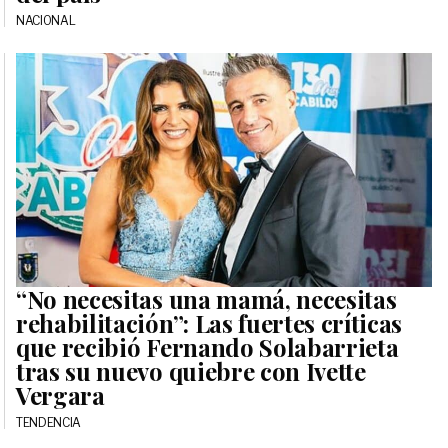
NACIONAL
“No necesitas una mamá, necesitas
rehabilitación”: Las fuertes críticas
que recibió Fernando Solabarrieta
tras su nuevo quiebre con Ivette
Vergara
TENDENCIA