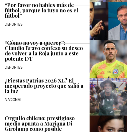
“Por favor no hables más de
fútbol, porque lo tuyo no es el
fútbol”
DEPORTES
“Cómo no voy a querer”:
Claudio Bravo confesó su deseo
de volver a la Roja junto a este
potente DT
DEPORTES
¿Fiestas Patrias 2026 XL? El
inesperado proyecto que salió a
la luz
NACIONAL
Orgullo chileno: prestigioso
medio apunta a Mariana Di
Girolamo como posible