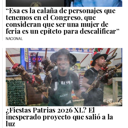
“Esa es la calaña de personajes que
tenemos en el Congreso, que
consideran que ser una mujer de
feria es un epíteto para descalificar”
NACIONAL
¿Fiestas Patrias 2026 XL? El
inesperado proyecto que salió a la
luz