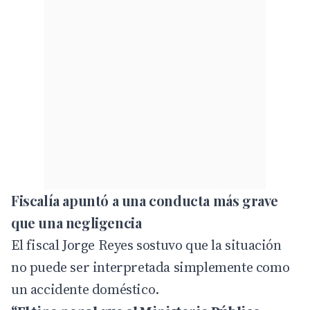
Fiscalía apuntó a una conducta más grave
que una negligencia
El fiscal Jorge Reyes sostuvo que la situación
no puede ser interpretada simplemente como
un accidente doméstico.