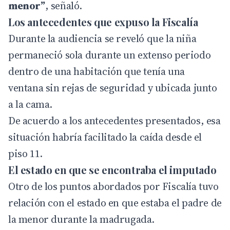
menor”
, señaló.
Los antecedentes que expuso la Fiscalía
Durante la audiencia se reveló que la niña
permaneció sola durante un extenso periodo
dentro de una habitación que tenía una
ventana sin rejas de seguridad y ubicada junto
a la cama.
De acuerdo a los antecedentes presentados, esa
situación habría facilitado la caída desde el
piso 11.
El estado en que se encontraba el imputado
Otro de los puntos abordados por Fiscalía tuvo
relación con el estado en que estaba el padre de
la menor durante la madrugada.