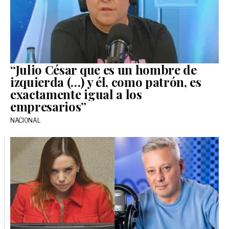
“Julio César que es un hombre de
izquierda (…) y él, como patrón, es
exactamente igual a los
empresarios”
NACIONAL