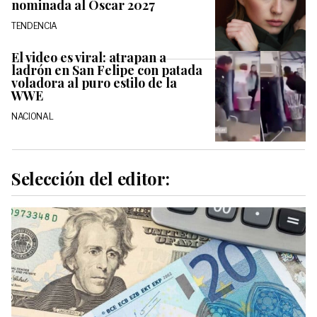
nominada al Oscar 2027
TENDENCIA
El video es viral: atrapan a
ladrón en San Felipe con patada
voladora al puro estilo de la
WWE
NACIONAL
Selección del editor: