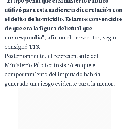
“El tipo penal que el Ministerio Público
utilizó para esta audiencia dice relación con
el delito de homicidio. Estamos convencidos
de que era la figura delictual que
correspondía”
, afirmó el persecutor, según
consignó
T13
.
Posteriormente, el representante del
Ministerio Público insistió en que el
comportamiento del imputado habría
generado un riesgo evidente para la menor.