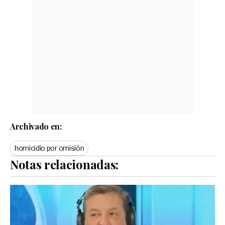
Archivado en:
homicidio por omisión
Notas relacionadas: