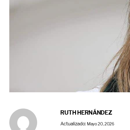
RUTH HERNÁNDEZ
Actualizado:
Mayo 20, 2026