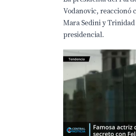
Vodanovic, reaccionó co
Mara Sedini y Trinidad 
presidencial.