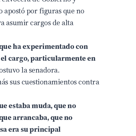
o apostó por figuras que no
a asumir cargos de alta
 que ha experimentado con
 el cargo, particularmente en
sostuvo la senadora.
ás sus cuestionamientos contra
ue estaba muda, que no
 que arrancaba, que no
a era su principal