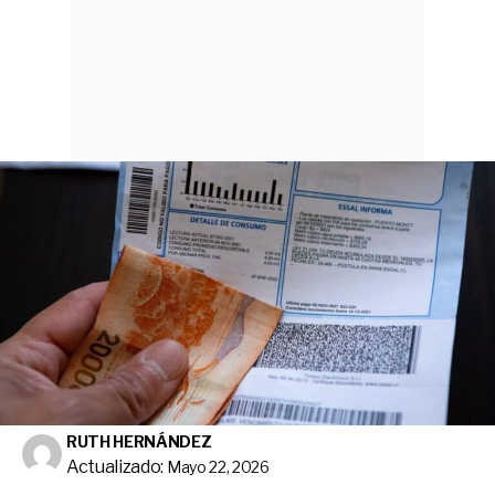
RUTH HERNÁNDEZ
Actualizado:
Mayo 22, 2026