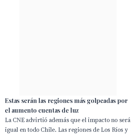
Estas serán las regiones más golpeadas por
el aumento cuentas de luz
La CNE advirtió además que el impacto no será
igual en todo Chile. Las regiones de Los Ríos y