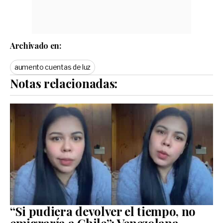
Archivado en:
aumento cuentas de luz
Notas relacionadas:
“Si pudiera devolver el tiempo, no