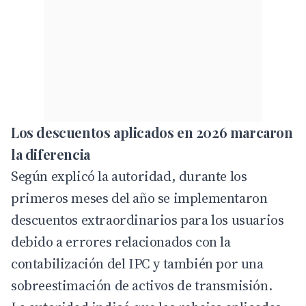
Los descuentos aplicados en 2026 marcaron
la diferencia
Según explicó la autoridad, durante los
primeros meses del año se implementaron
descuentos extraordinarios para los usuarios
debido a errores relacionados con la
contabilización del IPC y también por una
sobreestimación de activos de transmisión.