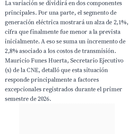
La variación se dividirá en dos componentes
principales. Por una parte, el segmento de
generación eléctrica mostrará un alza de 2,1%,
cifra que finalmente fue menor a la prevista
inicialmente. A eso se suma un incremento de
2,8% asociado a los costos de transmisión.
Mauricio Funes Huerta, Secretario Ejecutivo
(s) de la CNE, detalló que esta situación
responde principalmente a factores
excepcionales registrados durante el primer
semestre de 2026.