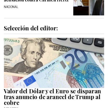
NACIONAL
Selección del editor:
Valor del Dólar y el Euro se disparan
tras anuncio de arancel de Trump al
cobre