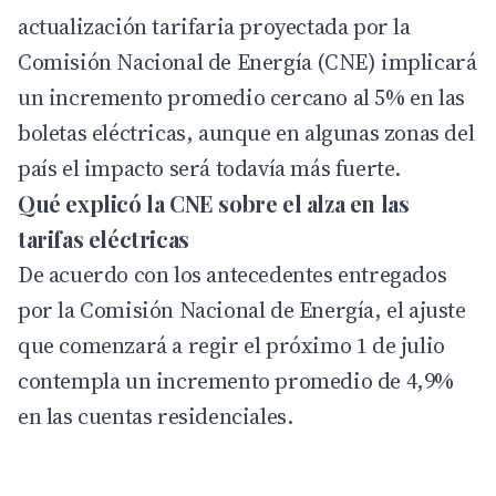
actualización tarifaria proyectada por la
Comisión Nacional de Energía (CNE) implicará
un incremento promedio cercano al 5% en las
boletas eléctricas, aunque en algunas zonas del
país el impacto será todavía más fuerte.
Qué explicó la CNE sobre el alza en las
tarifas eléctricas
De acuerdo con los antecedentes entregados
por la
Comisión Nacional de Energía
, el ajuste
que comenzará a regir el próximo 1 de julio
contempla un incremento promedio de 4,9%
en las cuentas residenciales.