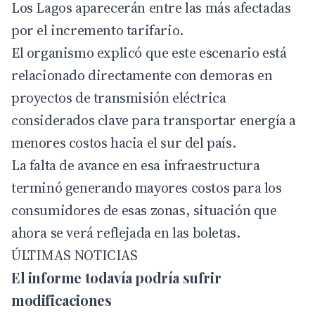
Los Lagos aparecerán entre las más afectadas
por el incremento tarifario.
El organismo explicó que este escenario está
relacionado directamente con demoras en
proyectos de transmisión eléctrica
considerados clave para transportar energía a
menores costos hacia el sur del país.
La falta de avance en esa infraestructura
terminó generando mayores costos para los
consumidores de esas zonas, situación que
ahora se verá reflejada en las boletas.
ÚLTIMAS NOTICIAS
El informe todavía podría sufrir
modificaciones