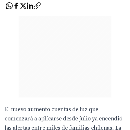
El nuevo aumento cuentas de luz que
comenzará a aplicarse desde julio ya encendió
las alertas entre miles de familias chilenas. La