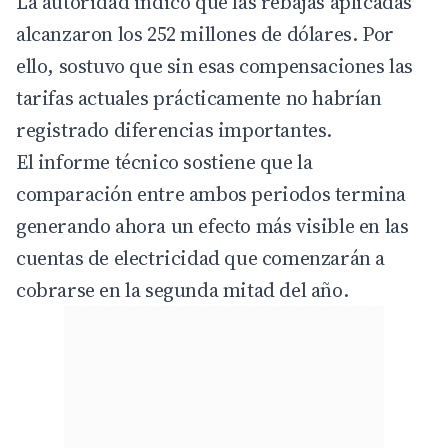
La autoridad indicó que las rebajas aplicadas
alcanzaron los 252 millones de dólares. Por
ello, sostuvo que sin esas compensaciones las
tarifas actuales prácticamente no habrían
registrado diferencias importantes.
El informe técnico sostiene que la
comparación entre ambos periodos termina
generando ahora un efecto más visible en las
cuentas de electricidad que comenzarán a
cobrarse en la segunda mitad del año.