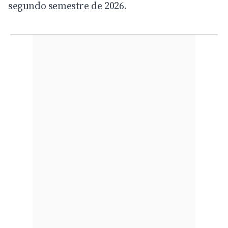
segundo semestre de 2026.