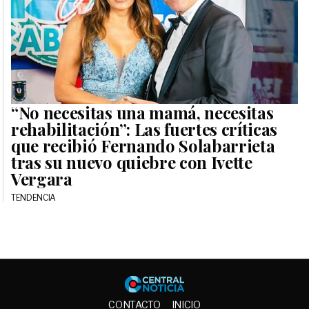
“No necesitas una mamá, necesitas
rehabilitación”: Las fuertes críticas
que recibió Fernando Solabarrieta
tras su nuevo quiebre con Ivette
Vergara
TENDENCIA
Central No
CONTACTO
INICIO