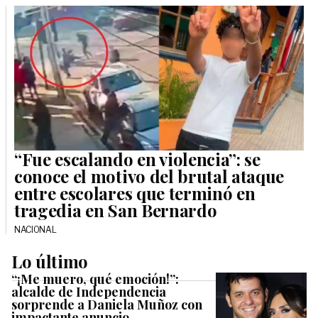
“Fue escalando en violencia”: se
conoce el motivo del brutal ataque
entre escolares que terminó en
tragedia en San Bernardo
NACIONAL
Lo último
“¡Me muero, qué emoción!”:
alcalde de Independencia
sorprende a Daniela Muñoz con
impactante anuncio