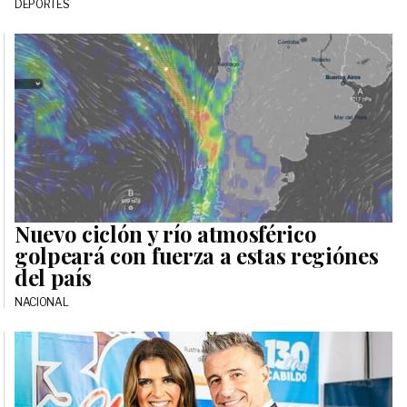
DEPORTES
Nuevo ciclón y río atmosférico
golpeará con fuerza a estas regiónes
del país
NACIONAL