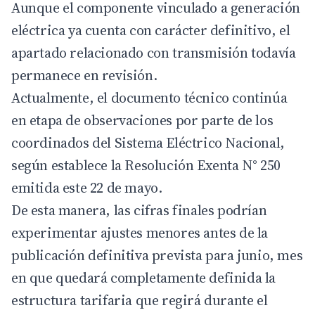
Aunque el componente vinculado a generación
eléctrica ya cuenta con carácter definitivo, el
apartado relacionado con transmisión todavía
permanece en revisión.
Actualmente, el documento técnico continúa
en etapa de observaciones por parte de los
coordinados del Sistema Eléctrico Nacional,
según establece la Resolución Exenta N° 250
emitida este 22 de mayo.
De esta manera, las cifras finales podrían
experimentar ajustes menores antes de la
publicación definitiva prevista para junio, mes
en que quedará completamente definida la
estructura tarifaria que regirá durante el