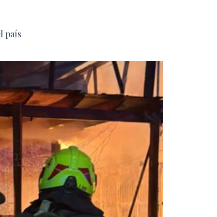
l país