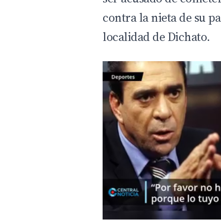
contra la nieta de su p
localidad de Dichato.