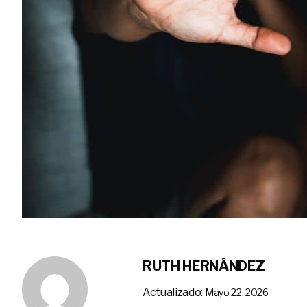
RUTH HERNÁNDEZ
Actualizado:
Mayo 22, 2026