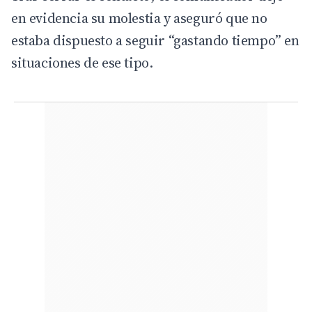
en evidencia su molestia y aseguró que no
estaba dispuesto a seguir “gastando tiempo” en
situaciones de ese tipo.