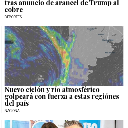
tras anuncio de arancel de Trump al
cobre
DEPORTES
Nuevo ciclón y río atmosférico
golpeará con fuerza a estas regiónes
del país
NACIONAL