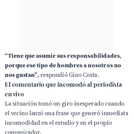
“Tiene que asumir sus responsabilidades,
porque ese tipo de hombres a nosotros no
nos gustan”
, respondió Gino Costa.
El comentario que incomodó al periodista
en vivo
La situación tomó un giro inesperado cuando
el vecino lanzó una frase que generó inmediata
incomodidad en el estudio y en el propio
comunicador.