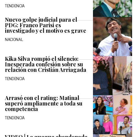
TENDENCIA
Nuevo golpe judicial para el
PDG: Franco Parisi es
investigado y el motivo es grave
NACIONAL
Kika Silva rompió el silencio:
Inesperada confesión sobre su
relación con Cristián Arriagada
TENDENCIA
Arrasó con el rating: Matinal
superó ampliamente a toda su
competencia
TENDENCIA