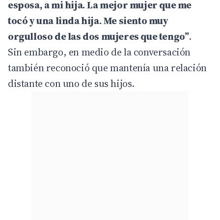
esposa, a mi hija. La mejor mujer que me
tocó y una linda hija. Me siento muy
orgulloso de las dos mujeres que tengo”
.
Sin embargo, en medio de la conversación
también reconoció que mantenía una relación
distante con uno de sus hijos.