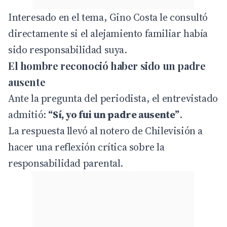
Interesado en el tema, Gino Costa le consultó
directamente si el alejamiento familiar había
sido responsabilidad suya.
El hombre reconoció haber sido un padre
ausente
Ante la pregunta del periodista, el entrevistado
admitió:
“Sí, yo fui un padre ausente”
.
La respuesta llevó al notero de Chilevisión a
hacer una reflexión crítica sobre la
responsabilidad parental.