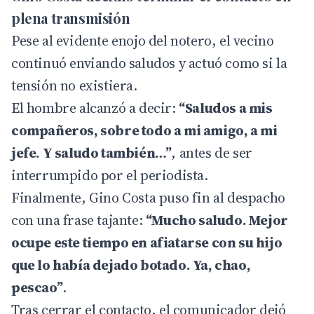
plena transmisión
Pese al evidente enojo del notero, el vecino
continuó enviando saludos y actuó como si la
tensión no existiera.
El hombre alcanzó a decir:
“Saludos a mis
compañeros, sobre todo a mi amigo, a mi
jefe. Y saludo también…”
, antes de ser
interrumpido por el periodista.
Finalmente, Gino Costa puso fin al despacho
con una frase tajante:
“Mucho saludo. Mejor
ocupe este tiempo en afiatarse con su hijo
que lo había dejado botado. Ya, chao,
pescao”
.
Tras cerrar el contacto, el comunicador dejó