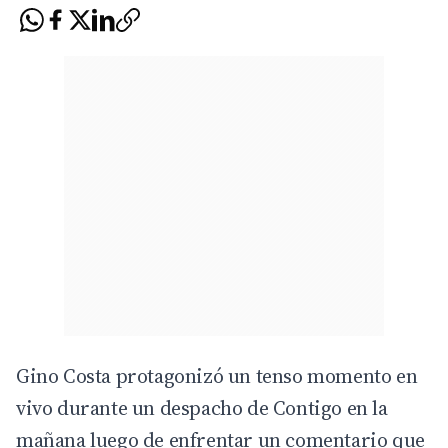
Gino Costa protagonizó un tenso momento en
vivo durante un despacho de Contigo en la
mañana luego de enfrentar un comentario que