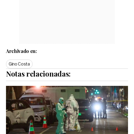
Archivado en:
Gino Costa
Notas relacionadas: