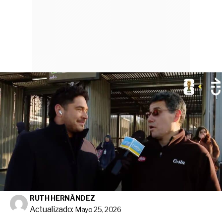
RUTH HERNÁNDEZ
Actualizado:
Mayo 25, 2026