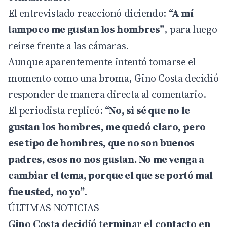
El entrevistado reaccionó diciendo:
“A mí
tampoco me gustan los hombres”
, para luego
reírse frente a las cámaras.
Aunque aparentemente intentó tomarse el
momento como una broma, Gino Costa decidió
responder de manera directa al comentario.
El periodista replicó:
“No, si sé que no le
gustan los hombres, me quedó claro, pero
ese tipo de hombres, que no son buenos
padres, esos no nos gustan. No me venga a
cambiar el tema, porque el que se portó mal
fue usted, no yo”
.
ÚLTIMAS NOTICIAS
Gino Costa decidió terminar el contacto en