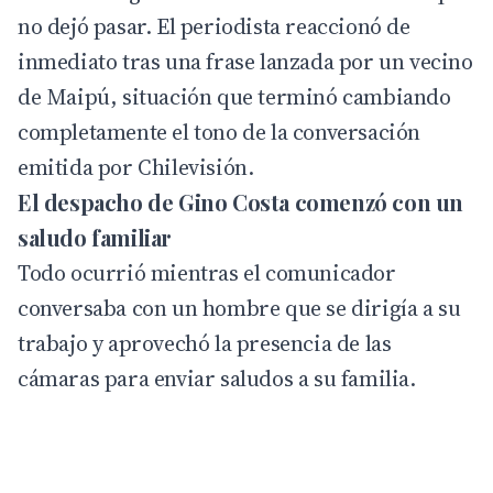
no dejó pasar. El periodista reaccionó de
inmediato tras una frase lanzada por un vecino
de Maipú, situación que terminó cambiando
completamente el tono de la conversación
emitida por
Chilevisión
.
El despacho de Gino Costa comenzó con un
saludo familiar
Todo ocurrió mientras el comunicador
conversaba con un hombre que se dirigía a su
trabajo y aprovechó la presencia de las
cámaras para enviar saludos a su familia.