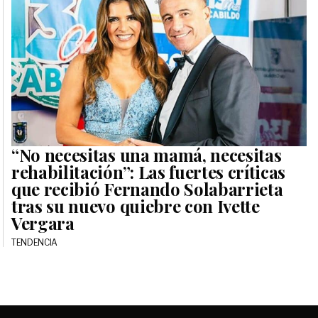
“No necesitas una mamá, necesitas
rehabilitación”: Las fuertes críticas
que recibió Fernando Solabarrieta
tras su nuevo quiebre con Ivette
Vergara
TENDENCIA