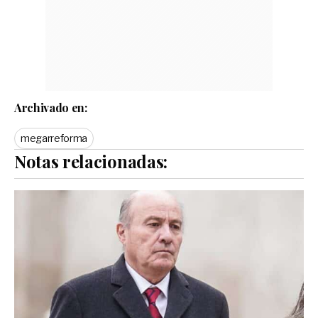
Archivado en:
megarreforma
Notas relacionadas: