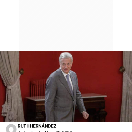
RUTH HERNÁNDEZ