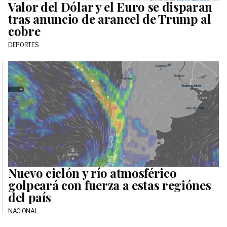
Valor del Dólar y el Euro se disparan
tras anuncio de arancel de Trump al
cobre
DEPORTES
Nuevo ciclón y río atmosférico
golpeará con fuerza a estas regiónes
del país
NACIONAL