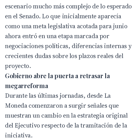
escenario mucho más complejo de lo esperado
en el Senado. Lo que inicialmente aparecía
como una meta legislativa acotada para junio
ahora entró en una etapa marcada por
negociaciones políticas, diferencias internas y
crecientes dudas sobre los plazos reales del
proyecto.
Gobierno abre la puerta a retrasar la
megarreforma
Durante las últimas jornadas, desde La
Moneda comenzaron a surgir señales que
muestran un cambio en la estrategia original
del Ejecutivo respecto de la tramitación de la
iniciativa.