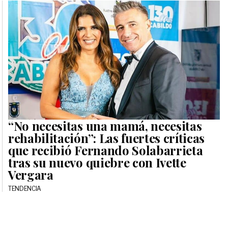
“No necesitas una mamá, necesitas
rehabilitación”: Las fuertes críticas
que recibió Fernando Solabarrieta
tras su nuevo quiebre con Ivette
Vergara
TENDENCIA