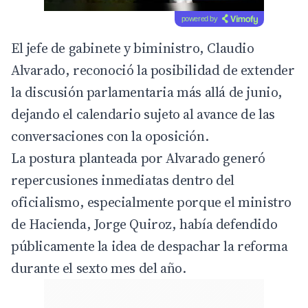
powered by
El jefe de gabinete y biministro, Claudio
Alvarado, reconoció la posibilidad de extender
la discusión parlamentaria más allá de junio,
dejando el calendario sujeto al avance de las
conversaciones con la oposición.
La postura planteada por Alvarado generó
repercusiones inmediatas dentro del
oficialismo, especialmente porque el ministro
de Hacienda, Jorge Quiroz, había defendido
públicamente la idea de despachar la reforma
durante el sexto mes del año.