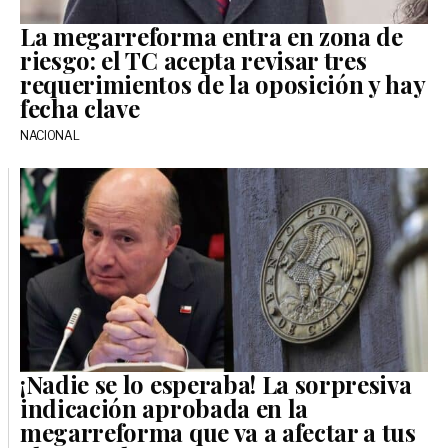
La megarreforma entra en zona de
riesgo: el TC acepta revisar tres
requerimientos de la oposición y hay
fecha clave
NACIONAL
¡Nadie se lo esperaba! La sorpresiva
indicación aprobada en la
megarreforma que va a afectar a tus