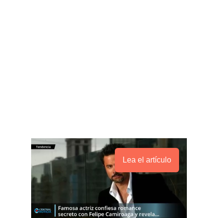
Lea el artículo