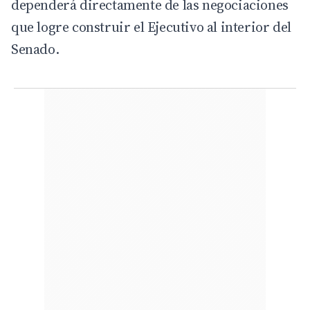
dependerá directamente de las negociaciones
que logre construir el Ejecutivo al interior del
Senado.