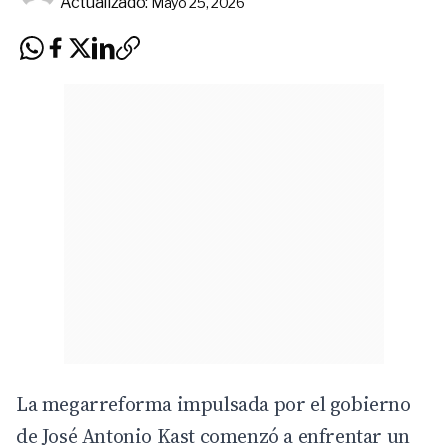
Actualizado:
Mayo 25, 2026
La megarreforma impulsada por el gobierno
de José Antonio Kast comenzó a enfrentar un