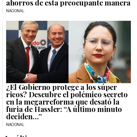
ahorros de esta preocupante manera
NACIONAL
¿El Gobierno protege a los súper
ricos? Descubre el polémico secreto
en la megarreforma que desató la
furia de Hassler: “A último minuto
deciden…”
NACIONAL