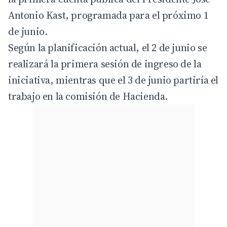
Antonio Kast, programada para el próximo 1
de junio.
Según la planificación actual, el 2 de junio se
realizará la primera sesión de ingreso de la
iniciativa, mientras que el 3 de junio partiría el
trabajo en la comisión de Hacienda.