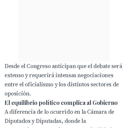
Desde el Congreso anticipan que el debate será
extenso y requerirá intensas negociaciones
entre el oficialismo y los distintos sectores de
oposición.
El equilibrio político complica al Gobierno
A diferencia de lo ocurrido en la Cámara de
Diputados y Diputadas, donde la