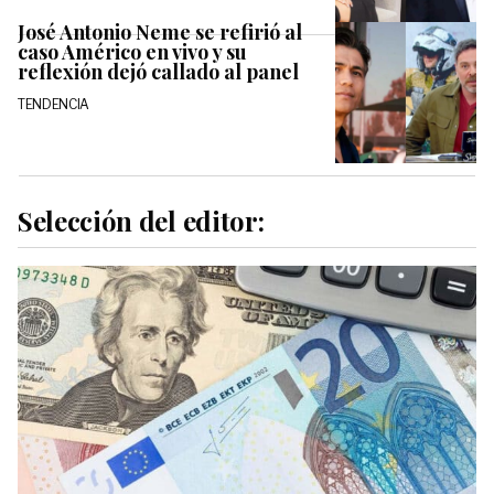
José Antonio Neme se refirió al
caso Américo en vivo y su
reflexión dejó callado al panel
TENDENCIA
Selección del editor: