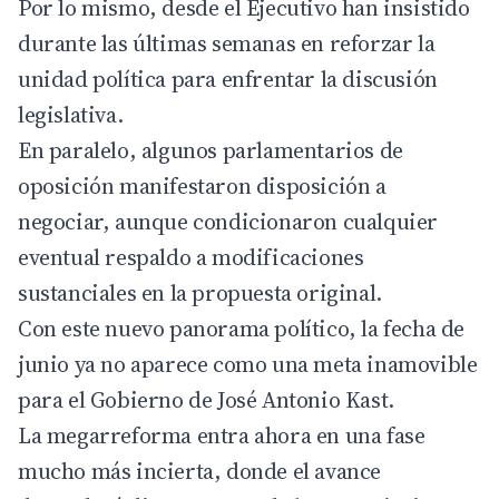
Por lo mismo, desde el Ejecutivo han insistido
durante las últimas semanas en reforzar la
unidad política para enfrentar la discusión
legislativa.
En paralelo, algunos parlamentarios de
oposición manifestaron disposición a
negociar, aunque condicionaron cualquier
eventual respaldo a modificaciones
sustanciales en la propuesta original.
Con este nuevo panorama político, la fecha de
junio ya no aparece como una meta inamovible
para el Gobierno de José Antonio Kast.
La megarreforma entra ahora en una fase
mucho más incierta, donde el avance