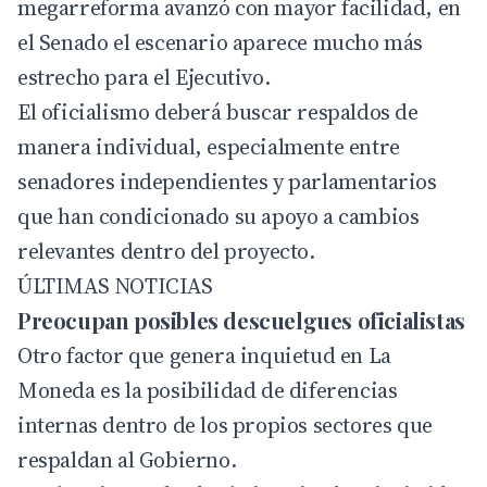
megarreforma avanzó con mayor facilidad, en
el Senado el escenario aparece mucho más
estrecho para el
Ejecutivo
.
El oficialismo deberá buscar respaldos de
manera individual, especialmente entre
senadores independientes y parlamentarios
que han condicionado su apoyo a cambios
relevantes dentro del proyecto.
ÚLTIMAS NOTICIAS
Preocupan posibles descuelgues oficialistas
Otro factor que genera inquietud en La
Moneda es la posibilidad de diferencias
internas dentro de los propios sectores que
respaldan al Gobierno.