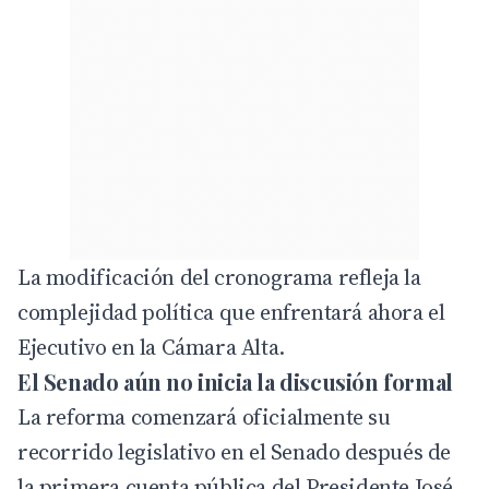
La modificación del cronograma refleja la
complejidad política que enfrentará ahora el
Ejecutivo en la Cámara Alta.
El Senado aún no inicia la discusión formal
La reforma comenzará oficialmente su
recorrido legislativo en el Senado después de
la primera cuenta pública del Presidente José