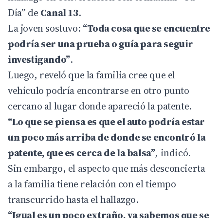
Día
” de
Canal 13
.
La joven sostuvo:
“Toda cosa que se encuentre
podría ser una prueba o guía para seguir
investigando”
.
Luego, reveló que la familia cree que el
vehículo podría encontrarse en otro punto
cercano al lugar donde apareció la patente.
“Lo que se piensa es que el auto podría estar
un poco más arriba de donde se encontró la
patente, que es cerca de la balsa”
, indicó.
Sin embargo, el aspecto que más desconcierta
a la familia tiene relación con el tiempo
transcurrido hasta el hallazgo.
“Igual es un poco extraño, ya sabemos que se