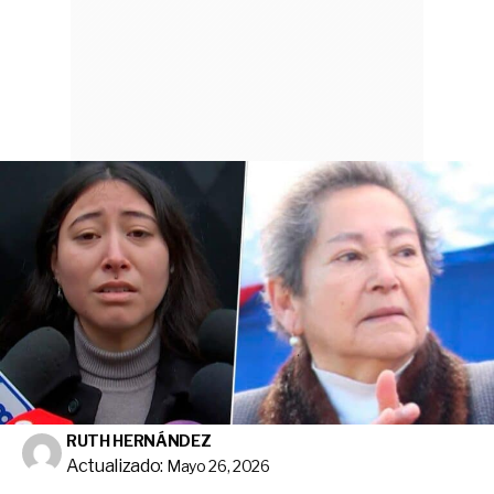
RUTH HERNÁNDEZ
Actualizado:
Mayo 26, 2026