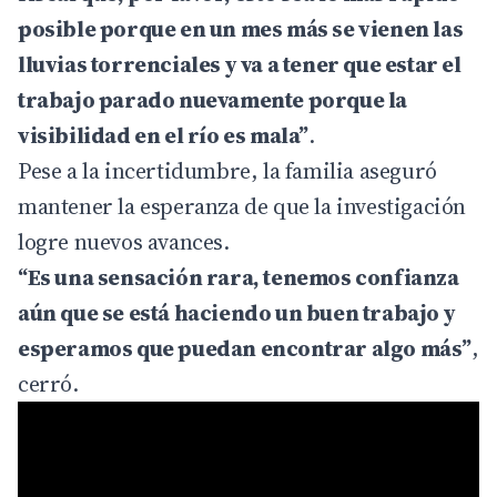
posible porque en un mes más se vienen las
lluvias torrenciales y va a tener que estar el
trabajo parado nuevamente porque la
visibilidad en el río es mala”
.
Pese a la incertidumbre, la familia aseguró
mantener la esperanza de que la investigación
logre nuevos avances.
“Es una sensación rara, tenemos confianza
aún que se está haciendo un buen trabajo y
esperamos que puedan encontrar algo más”
,
cerró.