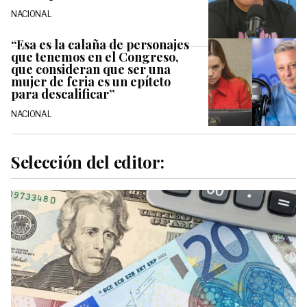
NACIONAL
“Esa es la calaña de personajes
que tenemos en el Congreso,
que consideran que ser una
mujer de feria es un epíteto
para descalificar”
NACIONAL
Selección del editor: