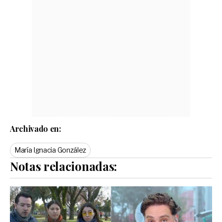
Archivado en:
María Ignacia González
Notas relacionadas: