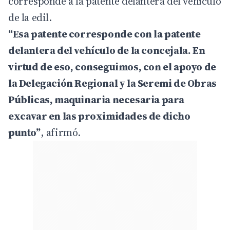
corresponde a la patente delantera del vehículo
de la edil.
“Esa patente corresponde con la patente
delantera del vehículo de la concejala. En
virtud de eso, conseguimos, con el apoyo de
la Delegación Regional y la Seremi de Obras
Públicas, maquinaria necesaria para
excavar en las proximidades de dicho
punto”
, afirmó.