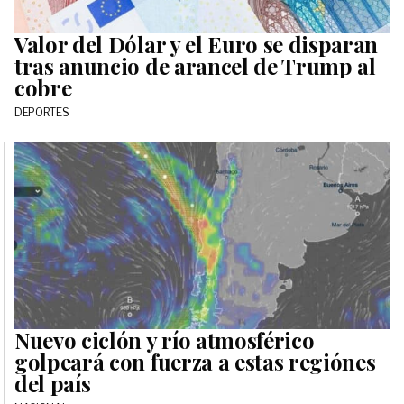
Valor del Dólar y el Euro se disparan
tras anuncio de arancel de Trump al
cobre
DEPORTES
Nuevo ciclón y río atmosférico
golpeará con fuerza a estas regiónes
del país