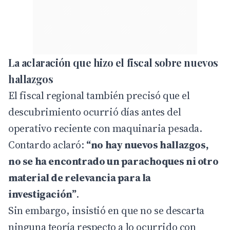
La aclaración que hizo el fiscal sobre nuevos
hallazgos
El fiscal regional también precisó que el
descubrimiento ocurrió días antes del
operativo reciente con maquinaria pesada.
Contardo aclaró:
“no hay nuevos hallazgos,
no se ha encontrado un parachoques ni otro
material de relevancia para la
investigación”
.
Sin embargo, insistió en que no se descarta
ninguna teoría respecto a lo ocurrido con