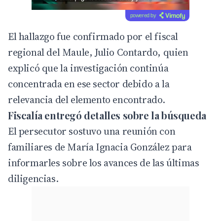
powered by
El hallazgo fue confirmado por el fiscal
regional del Maule, Julio Contardo, quien
explicó que la investigación continúa
concentrada en ese sector debido a la
relevancia del elemento encontrado.
Fiscalía entregó detalles sobre la búsqueda
El persecutor sostuvo una reunión con
familiares de María Ignacia González para
informarles sobre los avances de las últimas
diligencias.