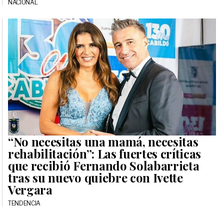
NACIONAL
“No necesitas una mamá, necesitas
rehabilitación”: Las fuertes críticas
que recibió Fernando Solabarrieta
tras su nuevo quiebre con Ivette
Vergara
TENDENCIA