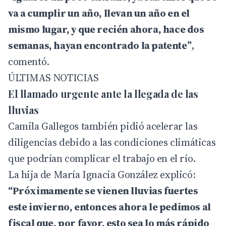
va a cumplir un año, llevan un año en el
mismo lugar, y que recién ahora, hace dos
semanas, hayan encontrado la patente”
,
comentó.
ÚLTIMAS NOTICIAS
El llamado urgente ante la llegada de las
lluvias
Camila Gallegos también pidió acelerar las
diligencias debido a las condiciones climáticas
que podrían complicar el trabajo en el río.
La hija de María Ignacia González explicó:
“Próximamente se vienen lluvias fuertes
este invierno, entonces ahora le pedimos al
fiscal que, por favor, esto sea lo más rápido