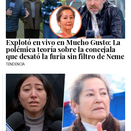
Explotó en vivo en Mucho Gusto: La
polémica teoría sobre la concejala
que desató la furia sin filtro de Neme
TENDENCIA