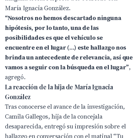
María Ignacia González.
“Nosotros no hemos descartado ninguna
hipótesis, por lo tanto, una de las
posibilidades es que el vehículo se
encuentre en el lugar (…) este hallazgo nos
brinda un antecedente de relevancia, así que
vamos a seguir con la búsqueda en el lugar”
,
agregó.
La reacción de la hija de María Ignacia
González
Tras conocerse el avance de la investigación,
Camila Gallegos, hija de la concejala
desaparecida, entregó su impresión sobre el
hallazgo en conversación con el matinal “
Tu