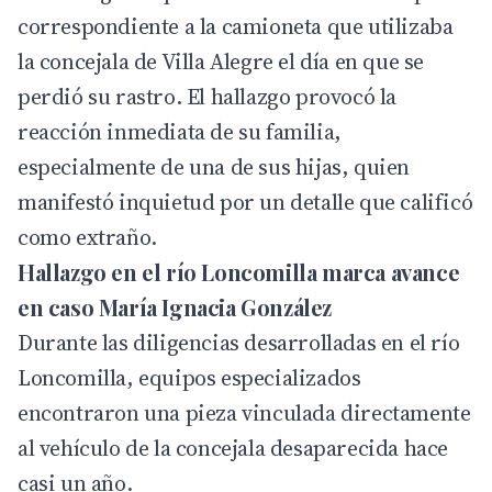
correspondiente a la camioneta que utilizaba
la concejala de Villa Alegre el día en que se
perdió su rastro. El hallazgo provocó la
reacción inmediata de su familia,
especialmente de una de sus hijas, quien
manifestó inquietud por un detalle que calificó
como extraño.
Hallazgo en el río Loncomilla marca avance
en caso María Ignacia González
Durante las diligencias desarrolladas en el río
Loncomilla, equipos especializados
encontraron una pieza vinculada directamente
al vehículo de la concejala desaparecida hace
casi un año.