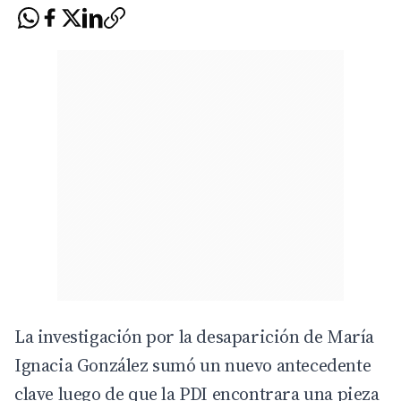
La investigación por la desaparición de María
Ignacia González sumó un nuevo antecedente
clave luego de que la PDI encontrara una pieza