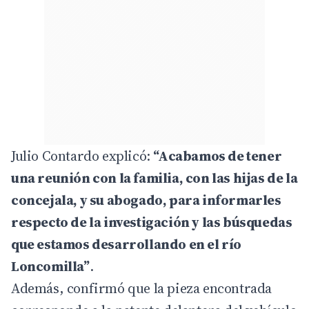
Julio Contardo explicó:
“Acabamos de tener
una reunión con la familia, con las hijas de la
concejala, y su abogado, para informarles
respecto de la investigación y las búsquedas
que estamos desarrollando en el río
Loncomilla”
.
Además, confirmó que la pieza encontrada