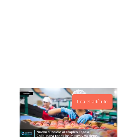
Lea el artículo