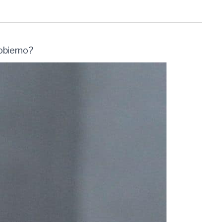
Gobierno?