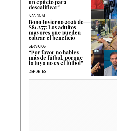
un epíteto para
descalificar”
NACIONAL
Bono Invierno 2026 de
$81.257: Los adultos
mayores que pueden
cobrar el beneficio
SERVICIOS
“Por favor no hables
más de fútbol, porque
lo tuyo no es el fútbol”
DEPORTES