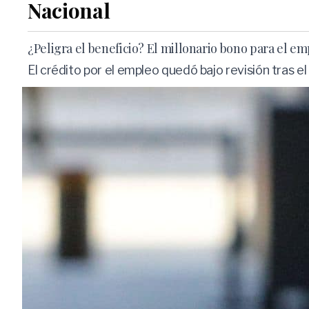
Nacional
¿Peligra el beneficio? El millonario bono para el e
El crédito por el empleo quedó bajo revisión tras e