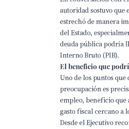
autoridad sostuvo que
estrechó de manera im
del Estado, especialme
deuda pública podría l
Interno Bruto (PIB).
El beneficio que podr
Uno de los puntos que
preocupación es precis
empleo, beneficio que
gasto fiscal cercano a 
Desde el Ejecutivo reco