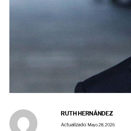
RUTH HERNÁNDEZ
Actualizado:
Mayo 28, 2026