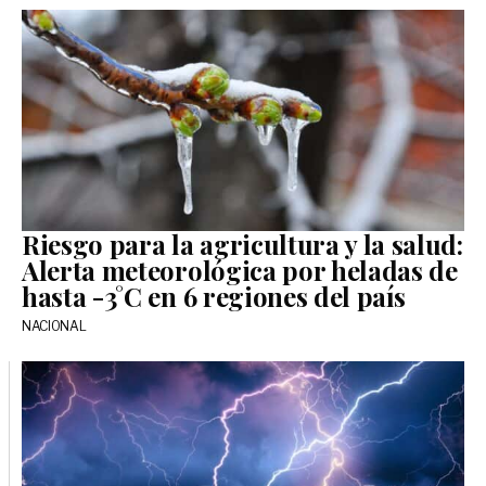
Riesgo para la agricultura y la salud:
Alerta meteorológica por heladas de
hasta -3°C en 6 regiones del país
NACIONAL