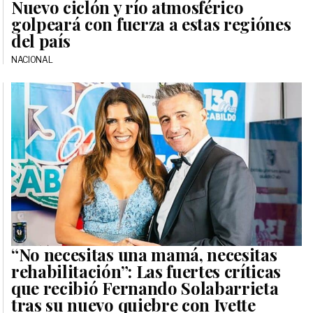
Nuevo ciclón y río atmosférico
golpeará con fuerza a estas regiónes
del país
NACIONAL
“No necesitas una mamá, necesitas
rehabilitación”: Las fuertes críticas
que recibió Fernando Solabarrieta
tras su nuevo quiebre con Ivette