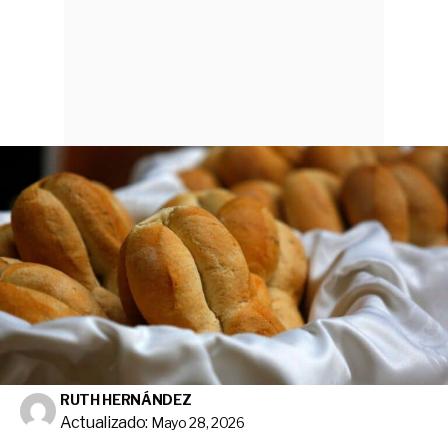
RUTH HERNÁNDEZ
Actualizado:
Mayo 28, 2026