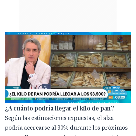
¿A cuánto podría llegar el kilo de pan?
Según las estimaciones expuestas, el alza
podría acercarse al 30% durante los próximos