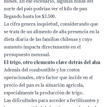
meses. En ese escenario, algunas zonas del
norte del país podrían ver el kilo de pan
llegando hasta los $3.500.
La cifra genera inquietud, considerando que
se trata de un alimento de alta presencia en la
dieta diaria de las familias chilenas y cuyo
aumento impacta directamente en el
presupuesto mensual.
El trigo, otro elemento clave detrás del alza
Además del combustible y los costos
operacionales, otro factor que incide en el
precio del pan es la situación agrícola,
especialmente la producción de trigo.
Las dificultades para acceder a fertilizantes y