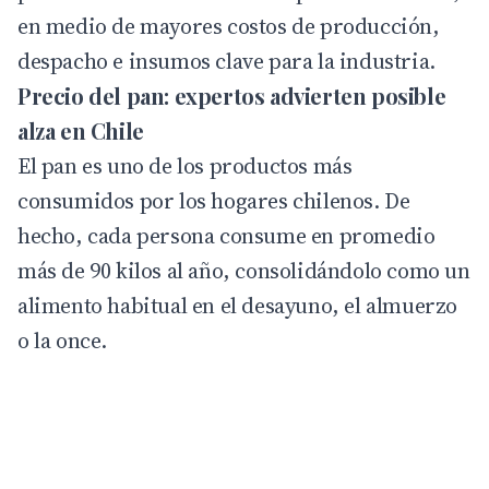
en medio de mayores costos de producción,
despacho e insumos clave para la industria.
Precio del pan: expertos advierten posible
alza en Chile
El pan es uno de los productos más
consumidos por los hogares chilenos. De
hecho, cada persona consume en promedio
más de 90 kilos al año, consolidándolo como un
alimento habitual en el desayuno, el almuerzo
o la once.