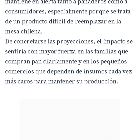
mantiene en alerta tanto a panaderos como a
consumidores, especialmente porque se trata
de un producto difícil de reemplazar en la
mesa chilena.
De concretarse las proyecciones, el impacto se
sentiría con mayor fuerza en las familias que
compran pan diariamente y en los pequeños
comercios que dependen de insumos cada vez
más caros para mantener su producción.