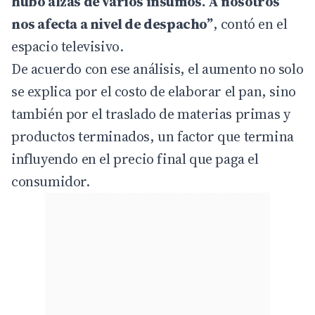
hubo alzas de varios insumos. A nosotros
nos afecta a nivel de despacho”
, contó en el
espacio televisivo.
De acuerdo con ese análisis, el aumento no solo
se explica por el costo de elaborar el pan, sino
también por el traslado de materias primas y
productos terminados, un factor que termina
influyendo en el precio final que paga el
consumidor.