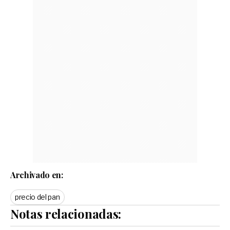
Archivado en:
precio del pan
Notas relacionadas: