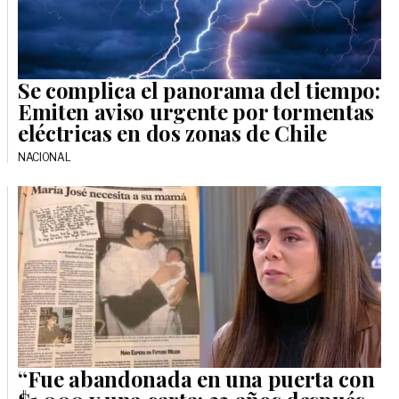
Se complica el panorama del tiempo:
Emiten aviso urgente por tormentas
eléctricas en dos zonas de Chile
NACIONAL
“Fue abandonada en una puerta con