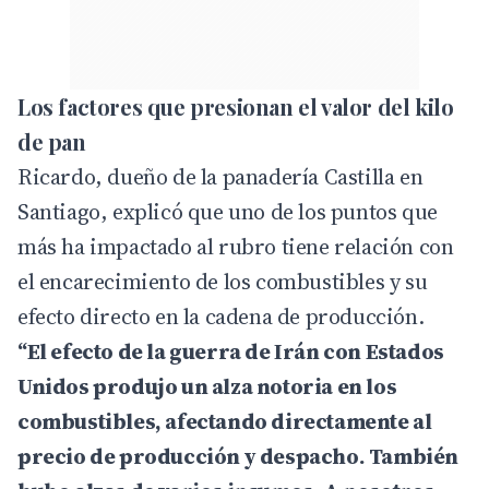
Los factores que presionan el valor del kilo
de pan
Ricardo, dueño de la panadería Castilla en
Santiago, explicó que uno de los puntos que
más ha impactado al rubro tiene relación con
el encarecimiento de los combustibles y su
efecto directo en la cadena de producción.
“El efecto de la guerra de Irán con Estados
Unidos produjo un alza notoria en los
combustibles, afectando directamente al
precio de producción y despacho. También