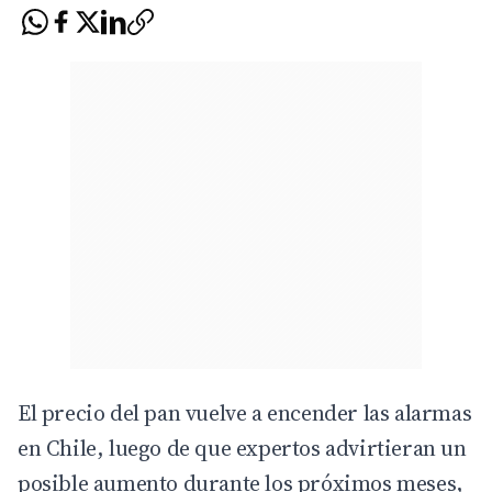
El precio del pan vuelve a encender las alarmas
en Chile, luego de que expertos advirtieran un
posible aumento durante los próximos meses,