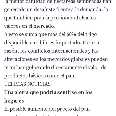
la menor cantidad de hectáreas sembradas han
generado un desajuste frente a la demanda, lo
que también podría presionar al alza los
valores en el mercado.
A esto se suma que más del 60% del trigo
disponible en Chile es importado. Por esa
razón, los conflictos internacionales y las
alteraciones en los mercados globales pueden
terminar golpeando directamente el valor de
productos básicos como el pan.
ÚLTIMAS NOTICIAS
Una alerta que podría sentirse en los
hogares
El posible aumento del precio del pan