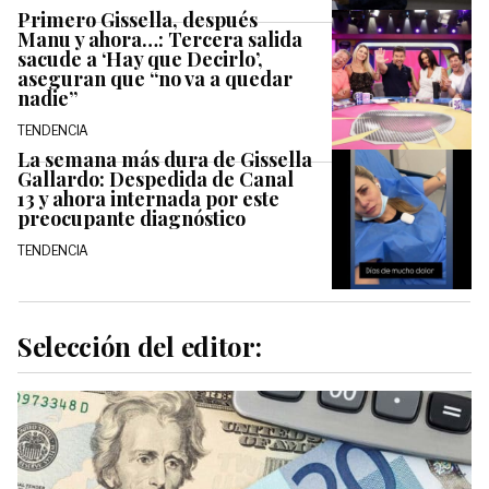
Primero Gissella, después
Manu y ahora…: Tercera salida
sacude a ‘Hay que Decirlo’,
aseguran que “no va a quedar
nadie”
TENDENCIA
La semana más dura de Gissella
Gallardo: Despedida de Canal
13 y ahora internada por este
preocupante diagnóstico
TENDENCIA
Selección del editor: