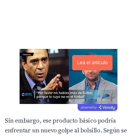
Lea el artículo
powered by
Sin embargo, ese producto básico podría
enfrentar un nuevo golpe al bolsillo. Según se