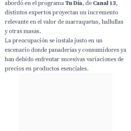
abordó en el programa
Tu Día
, de
Canal 13
,
distintos expertos proyectan un incremento
relevante en el valor de marraquetas, hallullas
y otras masas.
La preocupación se instala justo en un
escenario donde panaderías y consumidores ya
han debido enfrentar sucesivas variaciones de
precios en productos esenciales.