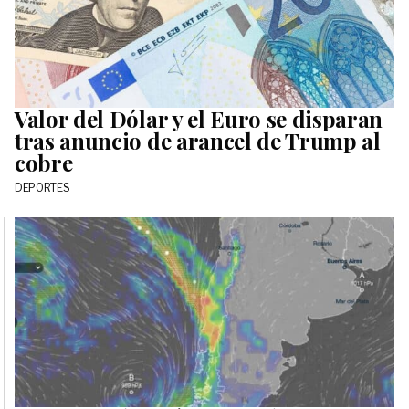
Valor del Dólar y el Euro se disparan
tras anuncio de arancel de Trump al
cobre
DEPORTES