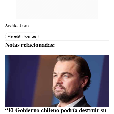
Archivado en:
Meredith Fuentes
Notas relacionadas:
“El Gobierno chileno podría destruir su