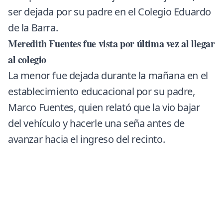
ser dejada por su padre en el Colegio Eduardo
de la Barra.
Meredith Fuentes fue vista por última vez al llegar
al colegio
La menor fue dejada durante la mañana en el
establecimiento educacional por su padre,
Marco Fuentes, quien relató que la vio bajar
del vehículo y hacerle una seña antes de
avanzar hacia el ingreso del recinto.