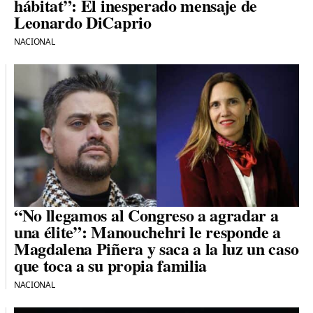
hábitat”: El inesperado mensaje de
Leonardo DiCaprio
NACIONAL
“No llegamos al Congreso a agradar a
una élite”: Manouchehri le responde a
Magdalena Piñera y saca a la luz un caso
que toca a su propia familia
NACIONAL