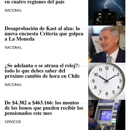
en cuatro regiones del país
NACIONAL
Desaprobación de Kast al alza: la
nueva encuesta Criteria que golpea
a La Moneda
NACIONAL
¿Se adelanta o se atrasa el reloj?:
todo lo que debes saber del
próximo cambio de hora en Chile
NACIONAL
De $4.382 a $463.166: los montos
de los bonos que pueden recibir los
pensionados este mes
SERVICIOS