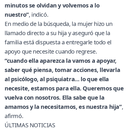
minutos se olvidan y volvemos a lo
nuestro”
, indicó.
En medio de la búsqueda, la mujer hizo un
llamado directo a su hija y aseguró que la
familia está dispuesta a entregarle todo el
apoyo que necesite cuando regrese.
“cuando ella aparezca la vamos a apoyar,
saber qué piensa, tomar acciones, llevarla
al psicólogo, al psiquiatra… lo que ella
necesite, estamos para ella. Queremos que
vuelva con nosotros. Ella sabe que la
amamos y la necesitamos, es nuestra hija”
,
afirmó.
ÚLTIMAS NOTICIAS