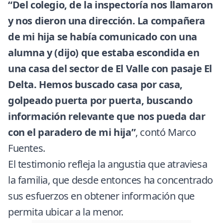
“Del colegio, de la inspectoría nos llamaron
y nos dieron una dirección. La compañera
de mi hija se había comunicado con una
alumna y (dijo) que estaba escondida en
una casa del sector de El Valle con pasaje El
Delta. Hemos buscado casa por casa,
golpeado puerta por puerta, buscando
información relevante que nos pueda dar
con el paradero de mi hija”
, contó Marco
Fuentes.
El testimonio refleja la angustia que atraviesa
la familia, que desde entonces ha concentrado
sus esfuerzos en obtener información que
permita ubicar a la menor.