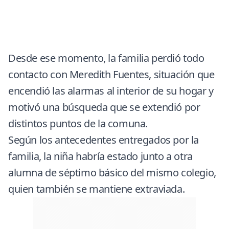
Desde ese momento, la familia perdió todo
contacto con Meredith Fuentes, situación que
encendió las alarmas al interior de su hogar y
motivó una búsqueda que se extendió por
distintos puntos de la comuna.
Según los antecedentes entregados por la
familia, la niña habría estado junto a otra
alumna de séptimo básico del mismo colegio,
quien también se mantiene extraviada.