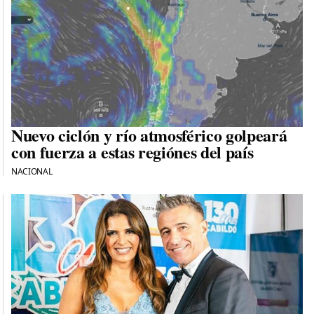
Nuevo ciclón y río atmosférico golpeará
con fuerza a estas regiónes del país
NACIONAL