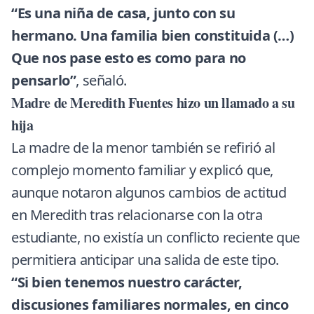
“Es una niña de casa, junto con su
hermano. Una familia bien constituida (…)
Que nos pase esto es como para no
pensarlo”
, señaló.
Madre de Meredith Fuentes hizo un llamado a su
hija
La madre de la menor también se refirió al
complejo momento familiar y explicó que,
aunque notaron algunos cambios de actitud
en Meredith tras relacionarse con la otra
estudiante, no existía un conflicto reciente que
permitiera anticipar una salida de este tipo.
“Si bien tenemos nuestro carácter,
discusiones familiares normales, en cinco