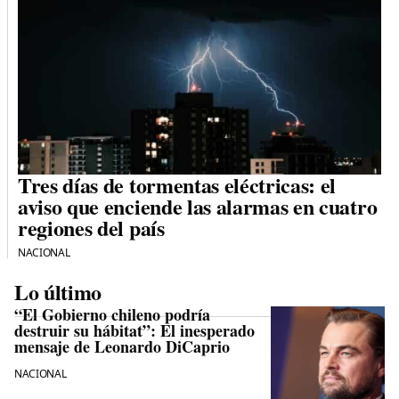
Tres días de tormentas eléctricas: el
aviso que enciende las alarmas en cuatro
regiones del país
NACIONAL
Lo último
“El Gobierno chileno podría
destruir su hábitat”: El inesperado
mensaje de Leonardo DiCaprio
NACIONAL