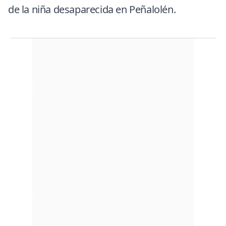
de la niña desaparecida en Peñalolén.