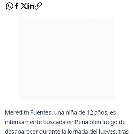
Meredith Fuentes, una niña de 12 años, es
intensamente buscada en Peñalolén luego de
desaparecer durante la jornada del jueves, tras