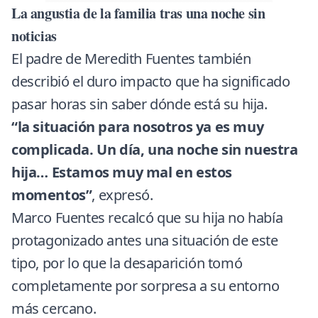
La angustia de la familia tras una noche sin
noticias
El padre de Meredith Fuentes también
describió el duro impacto que ha significado
pasar horas sin saber dónde está su hija.
“la situación para nosotros ya es muy
complicada. Un día, una noche sin nuestra
hija… Estamos muy mal en estos
momentos”
, expresó.
Marco Fuentes recalcó que su hija no había
protagonizado antes una situación de este
tipo, por lo que la desaparición tomó
completamente por sorpresa a su entorno
más cercano.