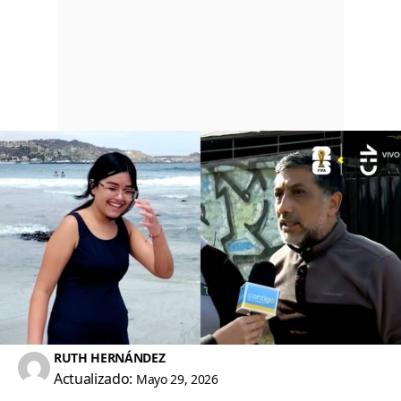
RUTH HERNÁNDEZ
Actualizado:
Mayo 29, 2026