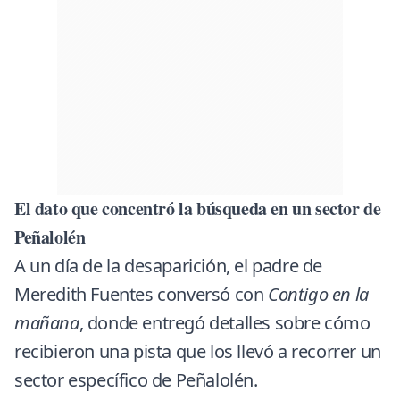
El dato que concentró la búsqueda en un sector de
Peñalolén
A un día de la desaparición, el padre de
Meredith Fuentes conversó con
Contigo en la
mañana
,
donde entregó detalles sobre cómo
recibieron una pista que los llevó a recorrer un
sector específico de Peñalolén.