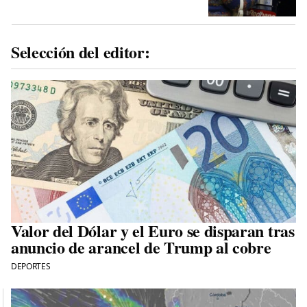
Selección del editor:
Valor del Dólar y el Euro se disparan tras
anuncio de arancel de Trump al cobre
DEPORTES