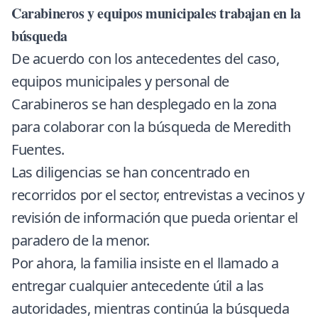
Carabineros y equipos municipales trabajan en la
búsqueda
De acuerdo con los antecedentes del caso,
equipos municipales y personal de
Carabineros se han desplegado en la zona
para colaborar con la búsqueda de Meredith
Fuentes.
Las diligencias se han concentrado en
recorridos por el sector, entrevistas a vecinos y
revisión de información que pueda orientar el
paradero de la menor.
Por ahora, la familia insiste en el llamado a
entregar cualquier antecedente útil a las
autoridades, mientras continúa la búsqueda