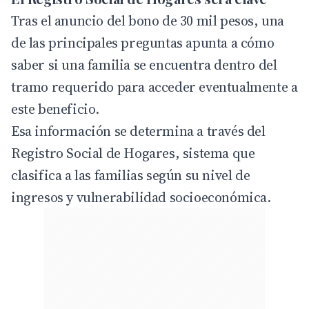
Tras el anuncio del bono de 30 mil pesos, una
de las principales preguntas apunta a cómo
saber si una familia se encuentra dentro del
tramo requerido para acceder eventualmente a
este beneficio.
Esa información se determina a través del
Registro Social de Hogares, sistema que
clasifica a las familias según su nivel de
ingresos y vulnerabilidad socioeconómica.