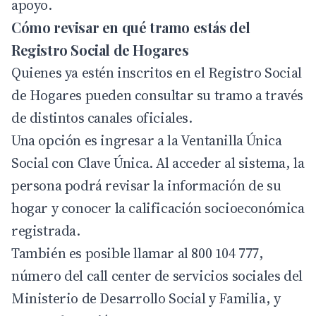
apoyo.
Cómo revisar en qué tramo estás del
Registro Social de Hogares
Quienes ya estén inscritos en el Registro Social
de Hogares pueden consultar su tramo a través
de distintos canales oficiales.
Una opción es ingresar a la
Ventanilla Única
Social
con Clave Única. Al acceder al sistema, la
persona podrá revisar la información de su
hogar y conocer la calificación socioeconómica
registrada.
También es posible llamar al 800 104 777,
número del call center de servicios sociales del
Ministerio de Desarrollo Social y Familia, y