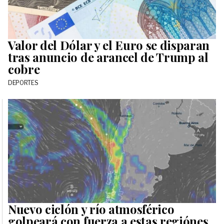
Valor del Dólar y el Euro se disparan
tras anuncio de arancel de Trump al
cobre
DEPORTES
Nuevo ciclón y río atmosférico
golpeará con fuerza a estas regiónes