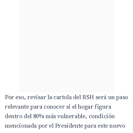
Por eso, revisar la cartola del RSH será un paso
relevante para conocer si el hogar figura
dentro del 80% más vulnerable, condición
mencionada por el Presidente para este nuevo