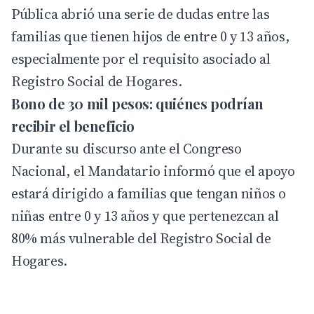
Pública abrió una serie de dudas entre las
familias que tienen hijos de entre 0 y 13 años,
especialmente por el requisito asociado al
Registro Social de Hogares.
Bono de 30 mil pesos: quiénes podrían
recibir el beneficio
Durante su discurso ante el Congreso
Nacional, el Mandatario informó que el apoyo
estará dirigido a familias que tengan niños o
niñas entre 0 y 13 años y que pertenezcan al
80% más vulnerable del Registro Social de
Hogares.