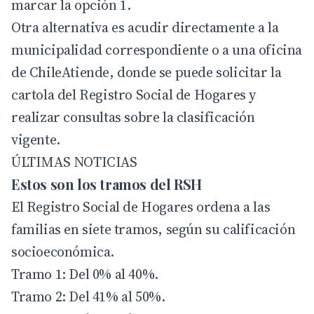
marcar la opción 1.
Otra alternativa es acudir directamente a la
municipalidad correspondiente o a una oficina
de ChileAtiende, donde se puede solicitar la
cartola del Registro Social de Hogares y
realizar consultas sobre la clasificación
vigente.
ÚLTIMAS NOTICIAS
Estos son los tramos del RSH
El Registro Social de Hogares ordena a las
familias en siete tramos, según su calificación
socioeconómica.
Tramo 1: Del 0% al 40%.
Tramo 2: Del 41% al 50%.