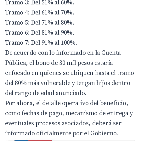
Tramo 3: Del 51% al 60%.
Tramo 4: Del 61% al 70%.
Tramo 5: Del 71% al 80%.
Tramo 6: Del 81% al 90%.
Tramo 7: Del 91% al 100%.
De acuerdo con lo informado en la Cuenta
Pública, el bono de 30 mil pesos estaría
enfocado en quienes se ubiquen hasta el
tramo
del 80% más vulnerable y tengan hijos dentro
del rango de edad anunciado.
Por ahora, el detalle operativo del beneficio,
como fechas de pago, mecanismo de entrega y
eventuales procesos asociados, deberá ser
informado oficialmente por el Gobierno.