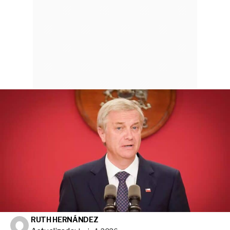
RUTH HERNÁNDEZ