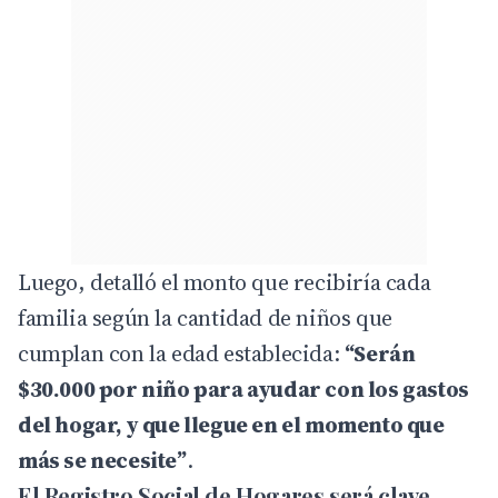
Luego, detalló el monto que recibiría cada
familia según la cantidad de niños que
cumplan con la edad establecida:
“Serán
$30.000 por niño para ayudar con los gastos
del hogar, y que llegue en el momento que
más se necesite”
.
El Registro Social de Hogares será clave