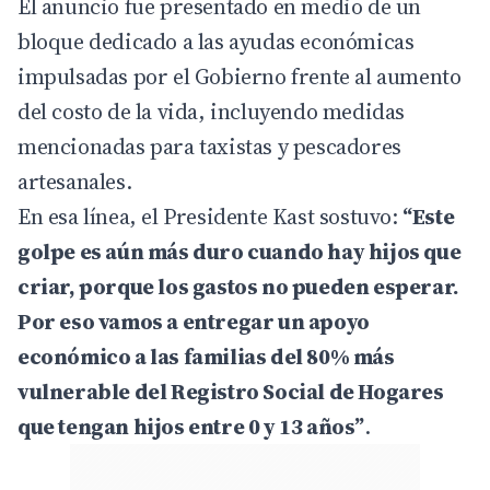
El anuncio fue presentado en medio de un
bloque dedicado a las ayudas económicas
impulsadas por el Gobierno frente al aumento
del costo de la vida, incluyendo medidas
mencionadas para taxistas y pescadores
artesanales.
En esa línea, el Presidente Kast sostuvo:
“Este
golpe es aún más duro cuando hay hijos que
criar, porque los gastos no pueden esperar.
Por eso vamos a entregar un apoyo
económico a las familias del 80% más
vulnerable del Registro Social de Hogares
que tengan hijos entre 0 y 13 años”
.