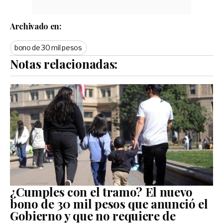
Archivado en:
bono de 30 mil pesos
Notas relacionadas:
¿Cumples con el tramo? El nuevo
bono de 30 mil pesos que anunció el
Gobierno y que no requiere de