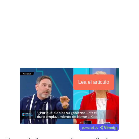
Lea el artículo
powered by