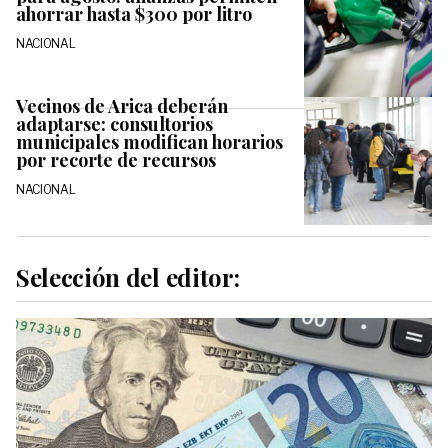
ahorrar hasta $300 por litro
NACIONAL
Vecinos de Arica deberán
adaptarse: consultorios
municipales modifican horarios
por recorte de recursos
NACIONAL
Selección del editor: