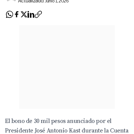
Actualizado:
Junio 1, 2026
El bono de 30 mil pesos anunciado por el
Presidente José Antonio Kast durante la Cuenta