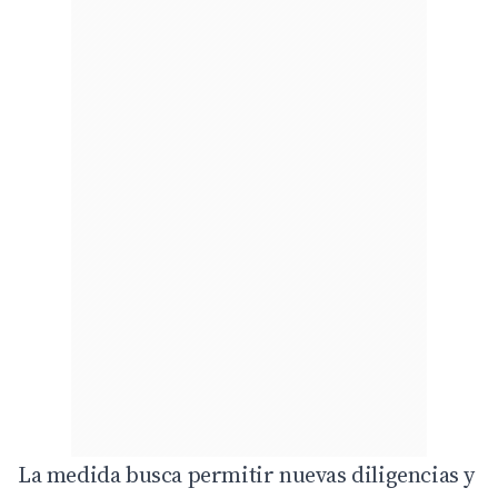
La medida busca permitir nuevas diligencias y