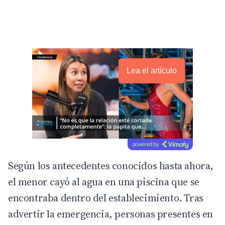
Lea el artículo
powered by
Según los antecedentes conocidos hasta ahora,
el menor cayó al agua en una piscina que se
encontraba dentro del establecimiento. Tras
advertir la emergencia, personas presentes en