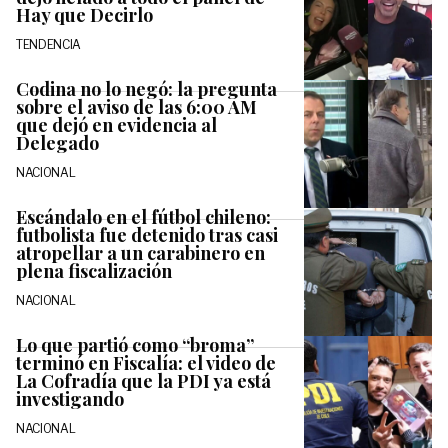
Hay que Decirlo
TENDENCIA
Codina no lo negó: la pregunta
sobre el aviso de las 6:00 AM
que dejó en evidencia al
Delegado
NACIONAL
Escándalo en el fútbol chileno:
futbolista fue detenido tras casi
atropellar a un carabinero en
plena fiscalización
NACIONAL
Lo que partió como “broma”
terminó en Fiscalía: el video de
La Cofradía que la PDI ya está
investigando
NACIONAL