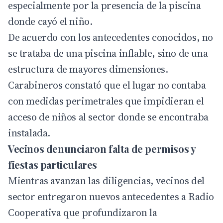
especialmente por la presencia de la piscina
donde cayó el niño.
De acuerdo con los antecedentes conocidos, no
se trataba de una piscina inflable, sino de una
estructura de mayores dimensiones.
Carabineros constató que el lugar no contaba
con medidas perimetrales que impidieran el
acceso de niños al sector donde se encontraba
instalada.
Vecinos denunciaron falta de permisos y
fiestas particulares
Mientras avanzan las diligencias, vecinos del
sector entregaron nuevos antecedentes a
Radio
Cooperativa
que profundizaron la