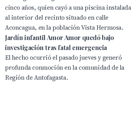
cinco años, quien cayó a una piscina instalada
al interior del recinto situado en calle
Aconcagua, en la población Vista Hermosa.
Jardín infantil Amor Amor quedó bajo
investigación tras fatal emergencia
El hecho ocurrió el pasado jueves y generó
profunda conmoción en la comunidad de la
Región de Antofagasta.