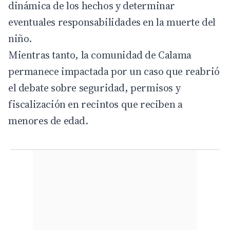
dinámica de los hechos y determinar
eventuales responsabilidades en la muerte del
niño.
Mientras tanto, la comunidad de Calama
permanece impactada por un caso que reabrió
el debate sobre seguridad, permisos y
fiscalización en recintos que reciben a
menores de edad.