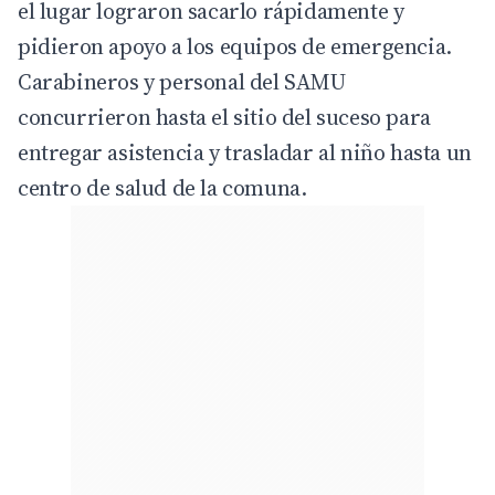
el lugar lograron sacarlo rápidamente y
pidieron apoyo a los equipos de emergencia.
Carabineros y personal del SAMU
concurrieron hasta el sitio del suceso para
entregar asistencia y trasladar al niño hasta un
centro de salud de la comuna.