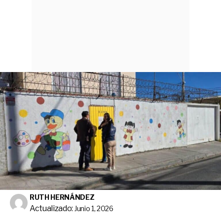
RUTH HERNÁNDEZ
Actualizado:
Junio 1, 2026