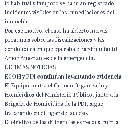
lo habitual y tampoco se habrían registrado
incidentes visibles en las inmediaciones del
inmueble.
Por ese motivo, el caso ha abierto nuevas
preguntas sobre las fiscalizaciones y las
condiciones en que operaba el jardín infantil
Amor Amor antes de la emergencia.
ÚLTIMAS NOTICIAS
ECOH y PDI continúan levantando evidencia
El Equipo contra el Crimen Organizado y
Homicidios del Ministerio Público, junto a la
Brigada de Homicidios de la PDI, sigue
trabajando en el lugar del suceso.
El objetivo de las diligencias es reconstruir la