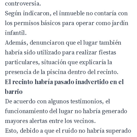
controversia.
Según indicaron, el inmueble no contaría con
los permisos básicos para operar como jardín
infantil.
Además, denunciaron que el lugar también
habría sido utilizado para realizar fiestas
particulares, situación que explicaría la
presencia de la piscina dentro del recinto.
El recinto habría pasado inadvertido en el
barrio
De acuerdo con algunos testimonios, el
funcionamiento del lugar no habría generado
mayores alertas entre los vecinos.
Esto, debido a que el ruido no habría superado