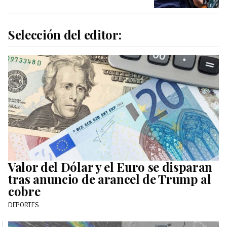
Selección del editor:
Valor del Dólar y el Euro se disparan
tras anuncio de arancel de Trump al
cobre
DEPORTES