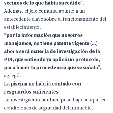
vecinos de lo que había sucedido”
.
Además, el jefe comunal apuntó a un
antecedente clave sobre el funcionamiento del
establecimiento.
“por la información que nosotros
manejamos, no tiene patente vigente (…)
ahora será materia de investigación de la
PDI, que entiendo ya aplicó un protocolo,
para hacer la procedencia que se señala”
,
agregó.
La piscina no habría contado con
resguardos suficientes
La investigación también puso bajo la lupa las
condiciones de seguridad del inmueble,