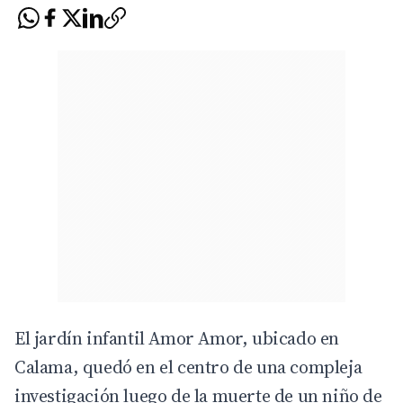
El jardín infantil Amor Amor, ubicado en
Calama, quedó en el centro de una compleja
investigación luego de la muerte de un niño de