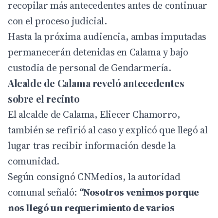
recopilar más antecedentes antes de continuar
con el proceso judicial.
Hasta la próxima audiencia, ambas imputadas
permanecerán detenidas en Calama y bajo
custodia de personal de Gendarmería.
Alcalde de Calama reveló antecedentes
sobre el recinto
El alcalde de Calama, Eliecer Chamorro,
también se refirió al caso y explicó que llegó al
lugar tras recibir información desde la
comunidad.
Según consignó
CNMedios
, la autoridad
comunal señaló:
“Nosotros venimos porque
nos llegó un requerimiento de varios