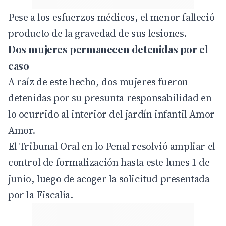
Pese a los esfuerzos médicos, el menor falleció
producto de la gravedad de sus lesiones.
Dos mujeres permanecen detenidas por el
caso
A raíz de este hecho, dos mujeres fueron
detenidas por su presunta responsabilidad en
lo ocurrido al interior del jardín infantil Amor
Amor.
El Tribunal Oral en lo Penal resolvió ampliar el
control de formalización hasta este lunes 1 de
junio, luego de acoger la solicitud presentada
por la Fiscalía.