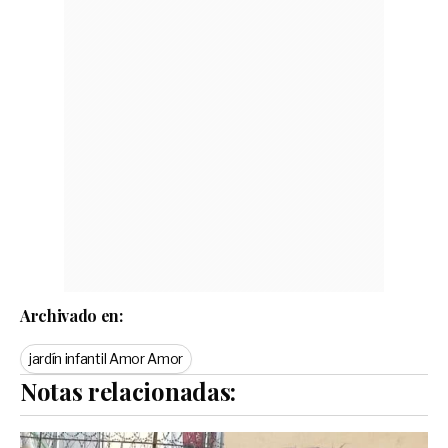
Archivado en:
jardín infantil Amor Amor
Notas relacionadas: