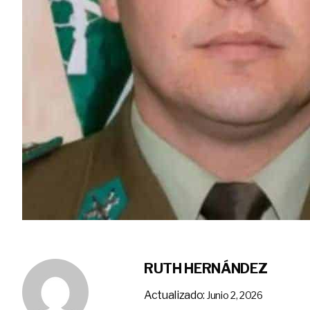
RUTH HERNÁNDEZ
Actualizado:
Junio 2, 2026