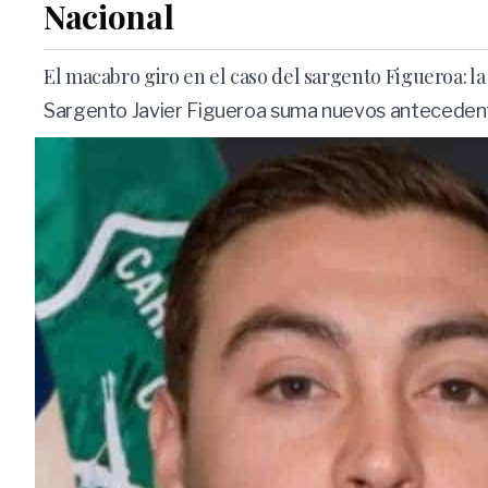
Nacional
El macabro giro en el caso del sargento Figueroa: la
Sargento Javier Figueroa suma nuevos antecedente