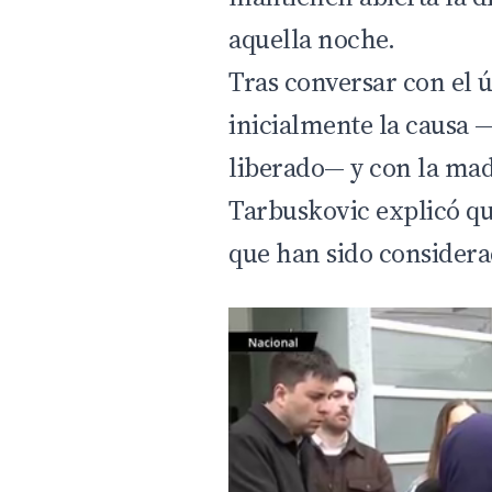
aquella noche.
Tras conversar con el 
inicialmente la causa 
liberado— y con la mad
Tarbuskovic explicó qu
que han sido considera