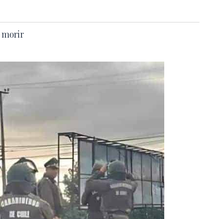
e morir