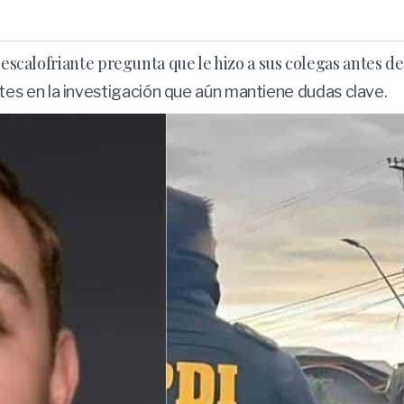
 escalofriante pregunta que le hizo a sus colegas antes d
s en la investigación que aún mantiene dudas clave.