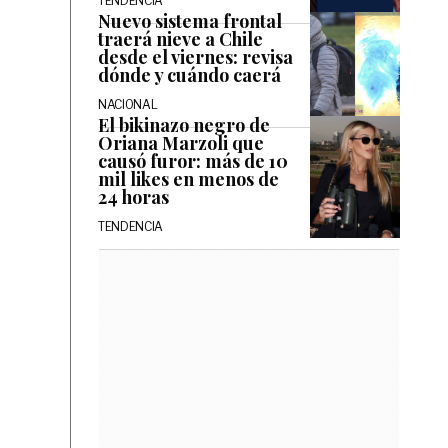
TENDENCIA
Nuevo sistema frontal
traerá nieve a Chile
desde el viernes: revisa
dónde y cuándo caerá
NACIONAL
El bikinazo negro de
Oriana Marzoli que
causó furor: más de 10
mil likes en menos de
24 horas
TENDENCIA