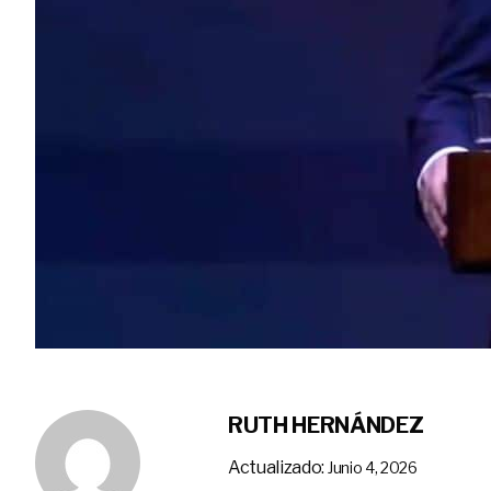
RUTH HERNÁNDEZ
Actualizado:
Junio 4, 2026