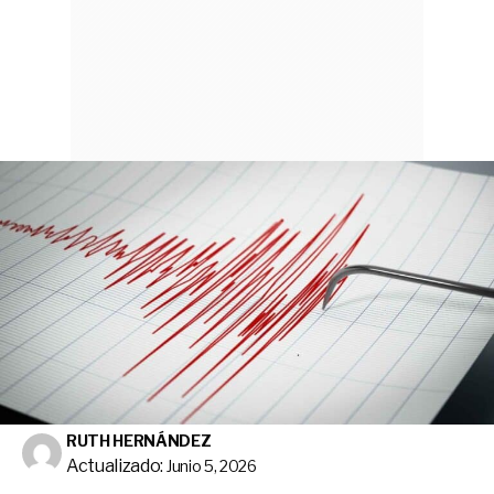
RUTH HERNÁNDEZ
Actualizado:
Junio 5, 2026