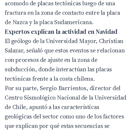
acomodo de placas tectónicas luego de una
fractura en la zona de contacto entre la placa
de Nazca y la placa Sudamericana.
Expertos explican la actividad en Navidad
El geólogo de la Universidad Mayor, Christian
Salazar, señaló que estos eventos se relacionan
con procesos de ajuste en la zona de
subducción, donde interactúan las placas
tectónicas frente a la costa chilena.
Por su parte, Sergio Barrientos, director del
Centro Sismológico Nacional de la Universidad
de Chile, apuntó a las características
geológicas del sector como uno de los factores
que explican por qué estas secuencias se