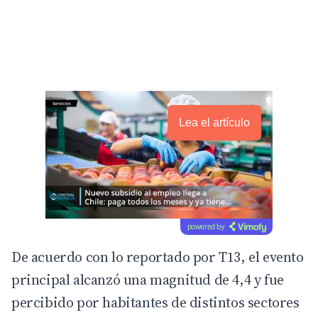
Lea el artículo
powered by
De acuerdo con lo reportado por
T13
, el evento
principal alcanzó una magnitud de 4,4 y fue
percibido por habitantes de distintos sectores