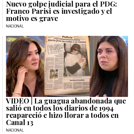
Nuevo golpe judicial para el PDG:
Franco Parisi es investigado y el
motivo es grave
NACIONAL
VIDEO | La guagua abandonada que
salió en todos los diarios de 1994
reapareció e hizo llorar a todos en
Canal 13
NACIONAL