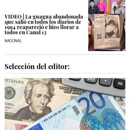
VIDEO | La guagua abandonada
que salió en todos los diarios de
1994 reapareció e hizo llorar a
todos en Canal 13
NACIONAL
Selección del editor: