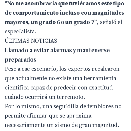
“No me asombraría que tuviéramos este tipo
de comportamiento incluso con magnitudes
mayores, un grado 6 o un grado 7”
, señaló el
especialista.
ÚLTIMAS NOTICIAS
Llamado a evitar alarmas y mantenerse
preparados
Pese a ese escenario, los expertos recalcaron
que actualmente no existe una herramienta
científica capaz de predecir con exactitud
cuándo ocurrirá un terremoto.
Por lo mismo, una seguidilla de temblores no
permite afirmar que se aproxima
necesariamente un sismo de gran magnitud.