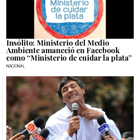
Insólito: Ministerio del Medio
Ambiente amaneció en Facebook
como “Ministerio de cuidar la plata”
NACIONAL