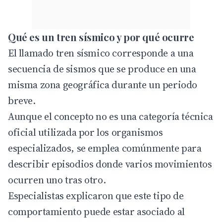
Qué es un tren sísmico y por qué ocurre
El llamado tren sísmico corresponde a una
secuencia de sismos que se produce en una
misma zona geográfica durante un periodo
breve.
Aunque el concepto no es una categoría técnica
oficial utilizada por los organismos
especializados, se emplea comúnmente para
describir episodios donde varios movimientos
ocurren uno tras otro.
Especialistas explicaron que este tipo de
comportamiento puede estar asociado al