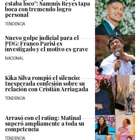
estaba loco”: Sammis Reyes tapa
boca con tremendo logro
personal
TENDENCIA
Nuevo golpe judicial para el
PDG: Franco Parisi es
investigado y el motivo es grave
NACIONAL
Kika Silva rompió el silencio:
Inesperada confesión sobre su
relación con Cristián Arriagada
TENDENCIA
Arrasó con el rating: Matinal
superó ampliamente a toda su
competencia
TENDENCIA