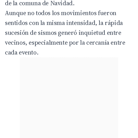
de la comuna de Navidad.
Aunque no todos los movimientos fueron
sentidos con la misma intensidad, la rápida
sucesión de sismos generó inquietud entre
vecinos, especialmente por la cercanía entre
cada evento.