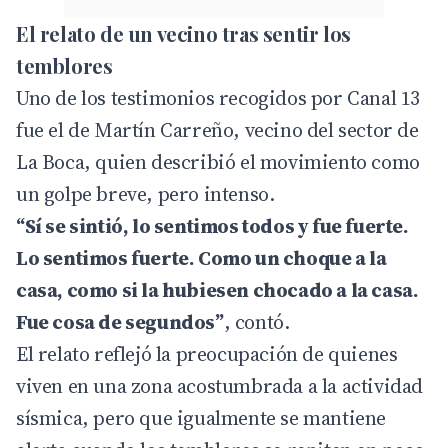
El relato de un vecino tras sentir los
temblores
Uno de los testimonios recogidos por
Canal 13
fue el de Martín Carreño, vecino del sector de
La Boca, quien describió el movimiento como
un golpe breve, pero intenso.
“Sí se sintió, lo sentimos todos y fue fuerte.
Lo sentimos fuerte. Como un choque a la
casa, como si la hubiesen chocado a la casa.
Fue cosa de segundos”
, contó.
El relato reflejó la preocupación de quienes
viven en una zona acostumbrada a la actividad
sísmica, pero que igualmente se mantiene