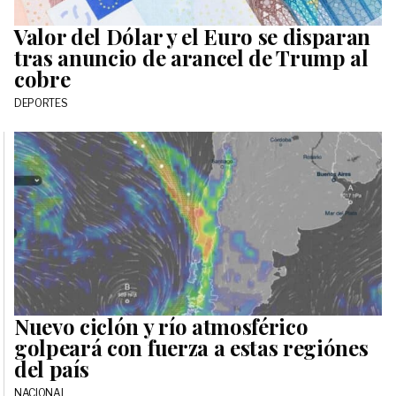
Valor del Dólar y el Euro se disparan
tras anuncio de arancel de Trump al
cobre
DEPORTES
Nuevo ciclón y río atmosférico
golpeará con fuerza a estas regiónes
del país
NACIONAL