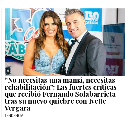
“No necesitas una mamá, necesitas
rehabilitación”: Las fuertes críticas
que recibió Fernando Solabarrieta
tras su nuevo quiebre con Ivette
Vergara
TENDENCIA