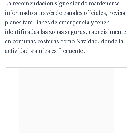
La recomendación sigue siendo mantenerse
informado a través de canales oficiales, revisar
planes familiares de emergencia y tener
identificadas las zonas seguras, especialmente
en comunas costeras como Navidad, donde la
actividad sísmica es frecuente.