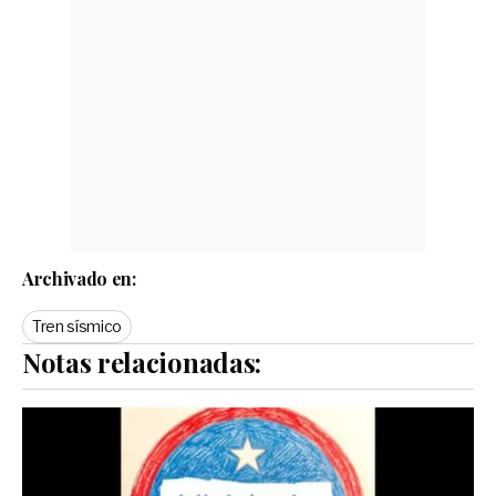
Archivado en:
Tren sísmico
Notas relacionadas: