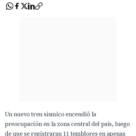
Un nuevo tren sísmico encendió la
preocupación en la zona central del país, luego
de que se registraran 11 temblores en apenas