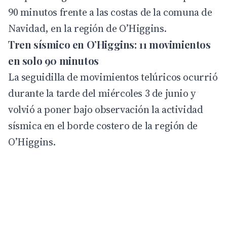
90 minutos frente a las costas de la comuna de
Navidad, en la región de O’Higgins.
Tren sísmico en O’Higgins: 11 movimientos
en solo 90 minutos
La seguidilla de movimientos telúricos ocurrió
durante la tarde del miércoles 3 de junio y
volvió a poner bajo observación la actividad
sísmica en el borde costero de la región de
O’Higgins.