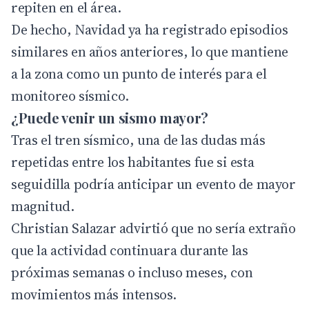
repiten en el área.
De hecho, Navidad ya ha registrado episodios
similares en años anteriores, lo que mantiene
a la zona como un punto de interés para el
monitoreo sísmico.
¿Puede venir un sismo mayor?
Tras el tren sísmico, una de las dudas más
repetidas entre los habitantes fue si esta
seguidilla podría anticipar un evento de mayor
magnitud.
Christian Salazar advirtió que no sería extraño
que la actividad continuara durante las
próximas semanas o incluso meses, con
movimientos más intensos.