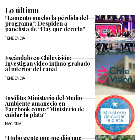
Lo último
“Lamento mucho la pérdida del
programa”: Despiden a
panelista de “Hay que decirlo”
TENDENCIA
Escándalo en Chilevisión:
Investigan video íntimo grabado
al interior del canal
TENDENCIA
Insólito: Ministerio del Medio
Ambiente amaneció en
Facebook como “Ministerio de
cuidar la plata”
NACIONAL
“Hubo gente que me dijo que