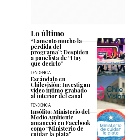
Lo último
“Lamento mucho la
pérdida del
programa”: Despiden
a panelista de “Hay
que decirlo”
TENDENCIA
Escándalo en
Chilevisión: Investigan
video íntimo grabado
al interior del canal
TENDENCIA
Insólito: Ministerio del
Medio Ambiente
amaneció en Facebook
como “Ministerio de
cuidar la plata”