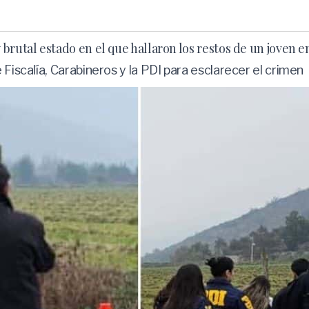
brutal estado en el que hallaron los restos de un joven e
 Fiscalía, Carabineros y la PDI para esclarecer el crimen