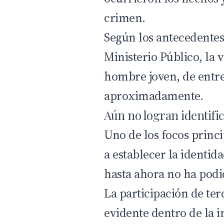
crimen.
Según los antecedentes
Ministerio Público, la
hombre joven, de entre
aproximadamente.
Aún no logran identific
Uno de los focos princi
a establecer la identida
hasta ahora no ha podi
La participación de te
evidente dentro de la 