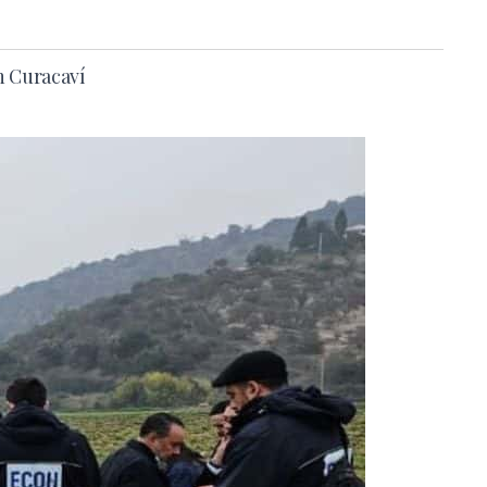
n Curacaví