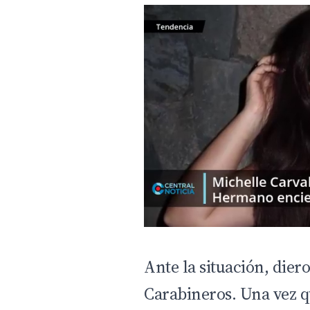
Ante la situación, dier
Carabineros. Una vez q