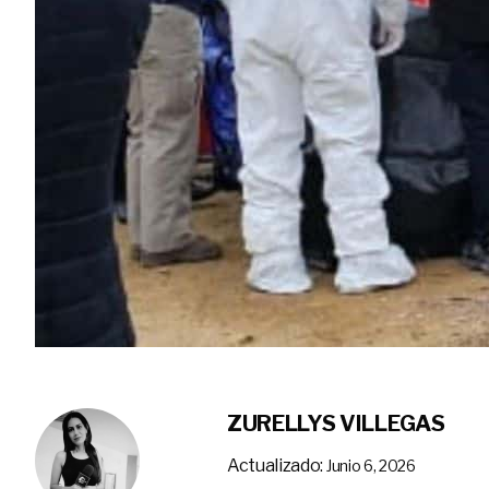
ZURELLYS VILLEGAS
Actualizado:
Junio 6, 2026