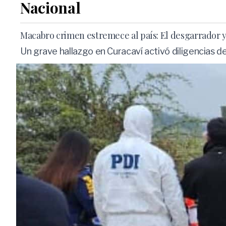
Nacional
Macabro crimen estremece al país: El desgarrador y 
Un grave hallazgo en Curacaví activó diligencias de