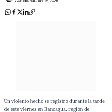
Actualizado:
Junio 6, 2026
Un violento hecho se registró durante la tarde
de este viernes en Rancagua, región de