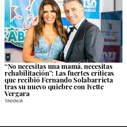
“No necesitas una mamá, necesitas
rehabilitación”: Las fuertes críticas
que recibió Fernando Solabarrieta
tras su nuevo quiebre con Ivette
Vergara
TENDENCIA