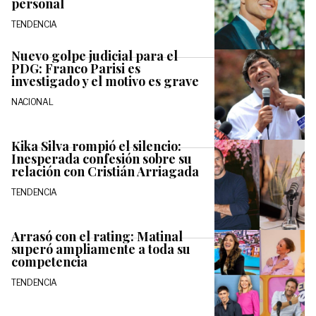
personal
TENDENCIA
Nuevo golpe judicial para el
PDG: Franco Parisi es
investigado y el motivo es grave
NACIONAL
Kika Silva rompió el silencio:
Inesperada confesión sobre su
relación con Cristián Arriagada
TENDENCIA
Arrasó con el rating: Matinal
superó ampliamente a toda su
competencia
TENDENCIA