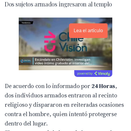
Dos sujetos armados ingresaron al templo
Lea el artículo
powered by
De acuerdo con lo informado por
24 Horas
,
dos individuos armados entraron al recinto
religioso y dispararon en reiteradas ocasiones
contra el hombre, quien intentó protegerse
dentro del lugar.