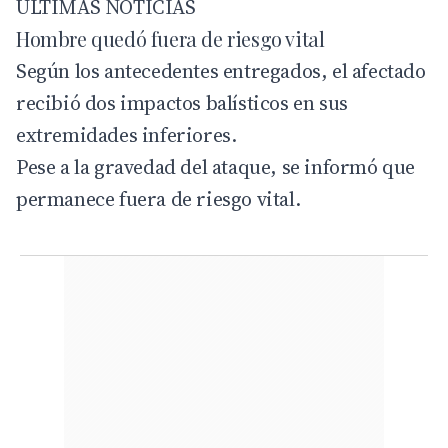
ÚLTIMAS NOTICIAS
Hombre quedó fuera de riesgo vital
Según los antecedentes entregados, el afectado
recibió dos impactos balísticos en sus
extremidades inferiores.
Pese a la gravedad del ataque, se informó que
permanece fuera de riesgo vital.