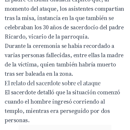
momento del ataque, los asistentes compartían
tras la misa, instancia en la que también se
celebraban los 30 años de sacerdocio del padre
Ricardo, vicario de la parroquia.
Durante la ceremonia se había recordado a
varias personas fallecidas, entre ellas la madre
de la víctima, quien también habría muerto
tras ser baleada en la zona.
El relato del sacerdote sobre el ataque
El sacerdote detalló que la situación comenzó
cuando el hombre ingresó corriendo al
templo, mientras era perseguido por dos
personas.