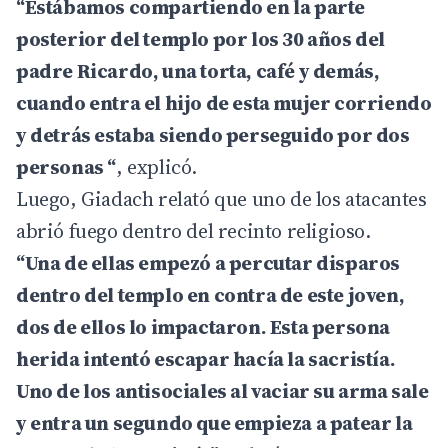
“Estábamos compartiendo en la parte
posterior del templo por los 30 años del
padre Ricardo, una torta, café y demás,
cuando entra el hijo de esta mujer corriendo
y detrás estaba siendo perseguido por dos
personas “
, explicó.
Luego, Giadach relató que uno de los atacantes
abrió fuego dentro del recinto religioso.
“Una de ellas empezó a percutar disparos
dentro del templo en contra de este joven,
dos de ellos lo impactaron. Esta persona
herida intentó escapar hacía la sacristía.
Uno de los antisociales al vaciar su arma sale
y entra un segundo que empieza a patear la