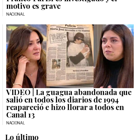
motivo es grave
NACIONAL
VIDEO | La guagua abandonada que
salió en todos los diarios de 1994
reapareció e hizo llorar a todos en
Canal 13
NACIONAL
Lo último