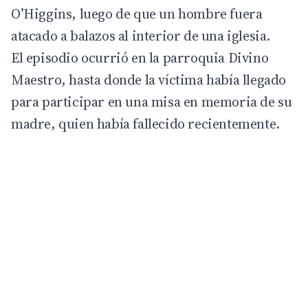
O’Higgins, luego de que un hombre fuera
atacado a balazos al interior de una iglesia.
El episodio ocurrió en la parroquia Divino
Maestro, hasta donde la víctima había llegado
para participar en una misa en memoria de su
madre, quien había fallecido recientemente.