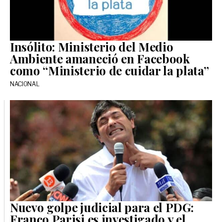
Insólito: Ministerio del Medio
Ambiente amaneció en Facebook
como “Ministerio de cuidar la plata”
NACIONAL
Nuevo golpe judicial para el PDG:
Franco Parisi es investigado y el