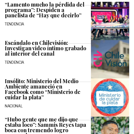
“Lamento mucho la pérdida del
programa”: Despiden a
panelista de “Hay que decirlo”
TENDENCIA
Escándalo en Chilevisión:
Investigan video íntimo grabado
al interior del canal
TENDENCIA
Insólito: Ministerio del Medio
Ambiente amaneció en
Facebook como “Ministerio de
cuidar la plata”
NACIONAL
“Hubo gente que me dijo que
estaba loco”: Sammis Reyes tapa
boca con tremendo logro