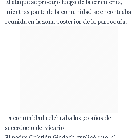
El ataque se produjo luego de la ceremonia,
mientras parte de la comunidad se encontraba
reunida en la zona posterior de la parroquia.
La comunidad celebraba los 30 años de
sacerdocio del vicario
El padre Cristián Giadach explicó que, al