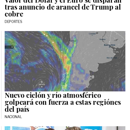
tras anuncio de arancel de Trump al
cobre
DEPORTES
Nuevo ciclón y río atmosférico
golpeará con fuerza a estas regiónes
del país
NACIONAL