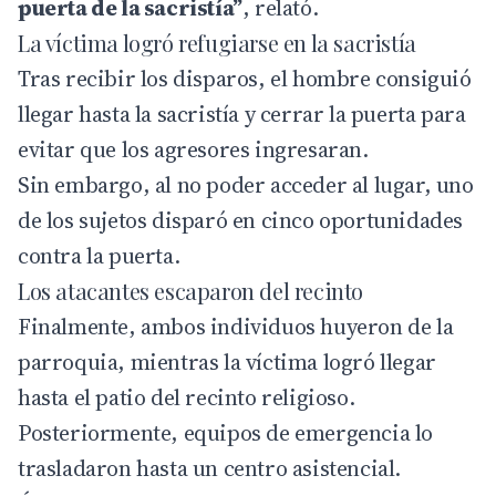
puerta de la sacristía”
, relató.
La víctima logró refugiarse en la sacristía
Tras recibir los disparos, el hombre consiguió
llegar hasta la sacristía y cerrar la puerta para
evitar que los agresores ingresaran.
Sin embargo, al no poder acceder al lugar, uno
de los sujetos disparó en cinco oportunidades
contra la puerta.
Los atacantes escaparon del recinto
Finalmente, ambos individuos huyeron de la
parroquia, mientras la víctima logró llegar
hasta el patio del recinto religioso.
Posteriormente, equipos de emergencia lo
trasladaron hasta un centro asistencial.