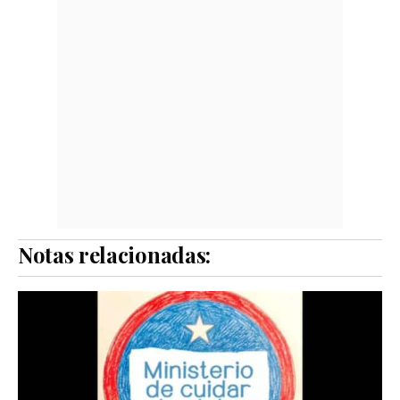
Notas relacionadas: