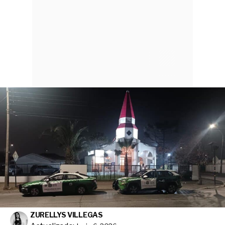
ZURELLYS VILLEGAS