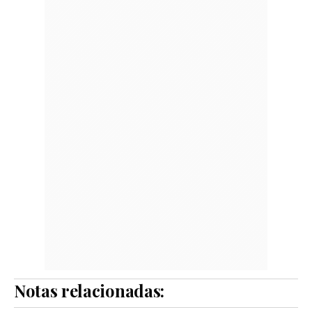
Notas relacionadas: