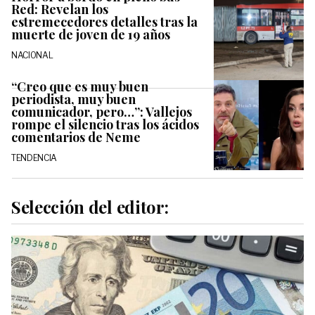
Red: Revelan los
estremecedores detalles tras la
muerte de joven de 19 años
NACIONAL
“Creo que es muy buen
periodista, muy buen
comunicador, pero…”: Vallejos
rompe el silencio tras los ácidos
comentarios de Neme
TENDENCIA
Selección del editor: