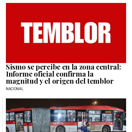
Sismo se percibe en la zona central:
Informe oficial confirma la
magnitud y el origen del temblor
NACIONAL