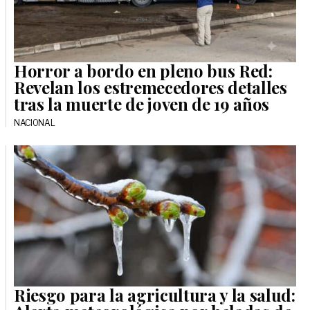
Horror a bordo en pleno bus Red:
Revelan los estremecedores detalles
tras la muerte de joven de 19 años
NACIONAL
Riesgo para la agricultura y la salud: