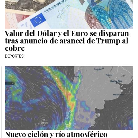
Valor del Dólar y el Euro se disparan
tras anuncio de arancel de Trump al
cobre
DEPORTES
Nuevo ciclón y río atmosférico