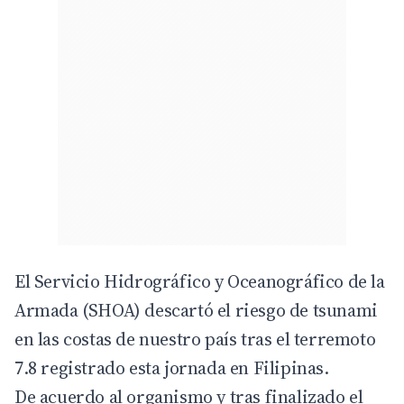
El Servicio Hidrográfico y Oceanográfico de la
Armada (SHOA) descartó el riesgo de tsunami
en las costas de nuestro país tras el terremoto
7.8 registrado esta jornada en Filipinas.
De acuerdo al organismo y tras finalizado el