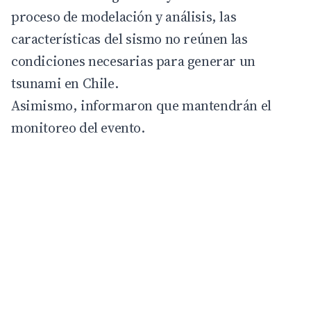
proceso de modelación y análisis, las
características del sismo no reúnen las
condiciones necesarias para generar un
tsunami en Chile.
Asimismo, informaron que mantendrán el
monitoreo del evento.