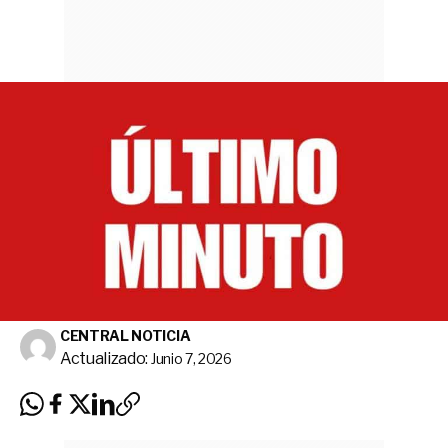
CENTRAL NOTICIA
Actualizado:
Junio 7, 2026