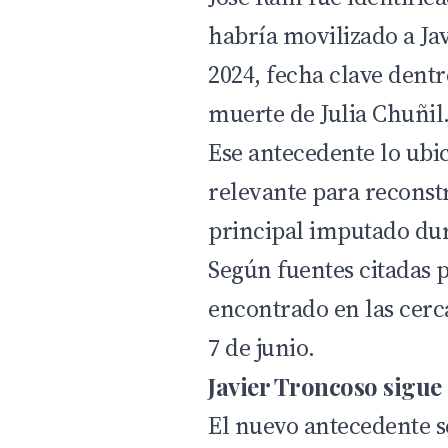
habría movilizado a J
2024, fecha clave dentr
muerte de Julia Chuñil
Ese antecedente lo ub
relevante para reconst
principal imputado dur
Según fuentes citadas 
encontrado en las cerc
7 de junio.
Javier Troncoso sigue
El nuevo antecedente s