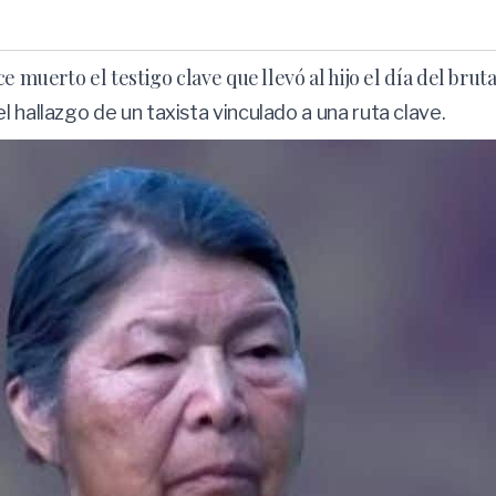
 muerto el testigo clave que llevó al hijo el día del bruta
 hallazgo de un taxista vinculado a una ruta clave.