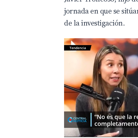
jornada en que se sitú
de la investigación.