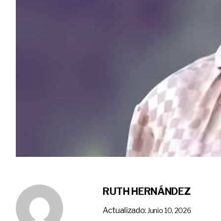
RUTH HERNÁNDEZ
Actualizado:
Junio 10, 2026