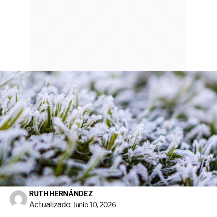
RUTH HERNÁNDEZ
Actualizado:
Junio 10, 2026