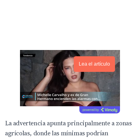
Lea el artículo
powered by
La advertencia apunta principalmente a zonas
agrícolas, donde las mínimas podrían