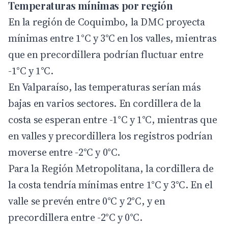
Temperaturas mínimas por región
En la región de Coquimbo, la DMC proyecta
mínimas entre 1°C y 3°C en los valles, mientras
que en precordillera podrían fluctuar entre
-1°C y 1°C.
En Valparaíso, las temperaturas serían más
bajas en varios sectores. En cordillera de la
costa se esperan entre -1°C y 1°C, mientras que
en valles y precordillera los registros podrían
moverse entre -2°C y 0°C.
Para la Región Metropolitana, la cordillera de
la costa tendría mínimas entre 1°C y 3°C. En el
valle se prevén entre 0°C y 2°C, y en
precordillera entre -2°C y 0°C.