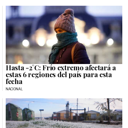
Hasta -2°C: Frío extremo afectará a
estas 6 regiones del país para esta
fecha
NACIONAL