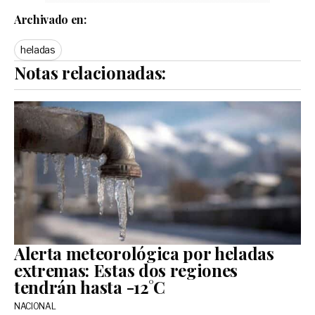
Archivado en:
heladas
Notas relacionadas:
Alerta meteorológica por heladas
extremas: Estas dos regiones
tendrán hasta -12°C
NACIONAL