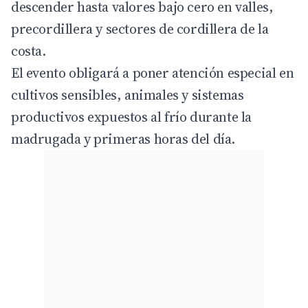
descender hasta valores bajo cero en valles,
precordillera y sectores de cordillera de la
costa.
El evento obligará a poner atención especial en
cultivos sensibles, animales y sistemas
productivos expuestos al frío durante la
madrugada y primeras horas del día.