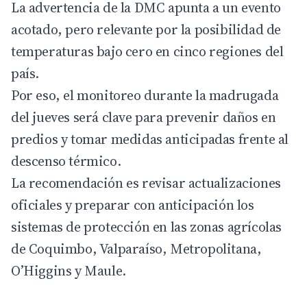
La advertencia de la DMC apunta a un evento
acotado, pero relevante por la posibilidad de
temperaturas bajo cero en cinco regiones del
país.
Por eso, el monitoreo durante la madrugada
del jueves será clave para prevenir daños en
predios y tomar medidas anticipadas frente al
descenso térmico.
La recomendación es revisar actualizaciones
oficiales y preparar con anticipación los
sistemas de protección en las zonas agrícolas
de Coquimbo, Valparaíso, Metropolitana,
O’Higgins y Maule.