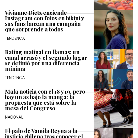
Vivianne Dietz enciende
Instagram con fotos en bikini y
sus fans lanzan una campaña
que sorprende a todos
TENDENCIA
Rating matinal en llamas: un
canal arrasó y el segundo lugar
se definió por una diferencia
mínima
TENDENCIA
Mala noticia con el 18 y 19, pero
hay un as bajo la manga: la
propuesta que está sobre la
mesa del Congreso
NACIONAL
El palo de Yamila Reyna a la
justicia chilena tras conocer el