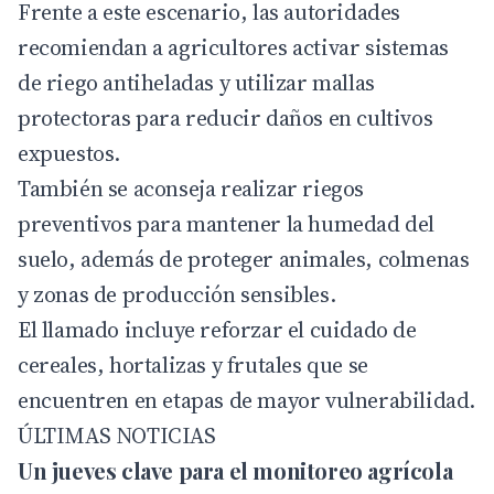
Frente a este escenario, las autoridades
recomiendan a agricultores activar sistemas
de riego antiheladas y utilizar mallas
protectoras para reducir daños en cultivos
expuestos.
También se aconseja realizar riegos
preventivos para mantener la humedad del
suelo, además de proteger animales, colmenas
y zonas de producción sensibles.
El llamado incluye reforzar el cuidado de
cereales, hortalizas y frutales que se
encuentren en etapas de mayor vulnerabilidad.
ÚLTIMAS NOTICIAS
Un jueves clave para el monitoreo agrícola