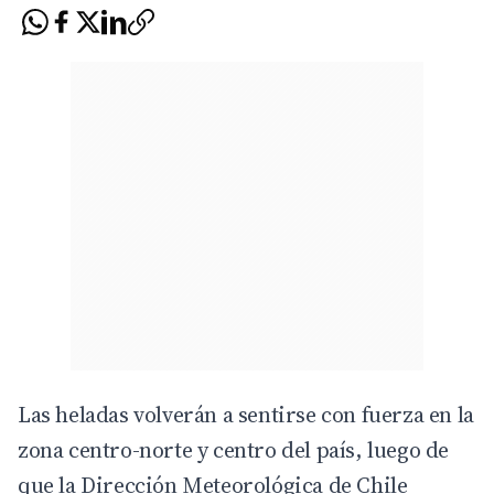
Las heladas volverán a sentirse con fuerza en la
zona centro-norte y centro del país, luego de
que la Dirección Meteorológica de Chile