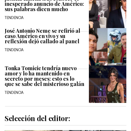
inesperado anuncio de Américo:
sus palabras dicen mucho
TENDENCIA
José Antonio Neme se refirió al
caso Américo en vivo y su
reflexión dejó callado al panel
TENDENCIA
Tonka Tomicic tendría nuevo
amor y lo ha mantenido en
secreto por meses: esto es lo
que se sabe del misterioso galán
TENDENCIA
Selección del editor: