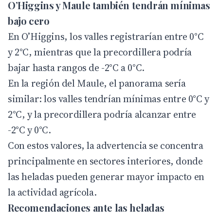
O’Higgins y Maule también tendrán mínimas
bajo cero
En O’Higgins, los valles registrarían entre 0°C
y 2°C, mientras que la precordillera podría
bajar hasta rangos de -2°C a 0°C.
En la región del Maule, el panorama sería
similar: los valles tendrían mínimas entre 0°C y
2°C, y la precordillera podría alcanzar entre
-2°C y 0°C.
Con estos valores, la advertencia se concentra
principalmente en sectores interiores, donde
las heladas pueden generar mayor impacto en
la actividad agrícola.
Recomendaciones ante las heladas