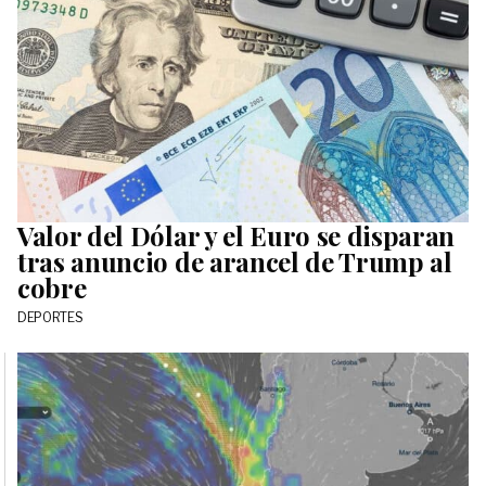
Valor del Dólar y el Euro se disparan
tras anuncio de arancel de Trump al
cobre
DEPORTES