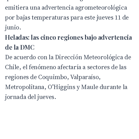
emitiera una advertencia agrometeorológica
por bajas temperaturas para este jueves 11 de
junio.
Heladas: las cinco regiones bajo advertencia
de la DMC
De acuerdo con la
Dirección Meteorológica de
Chile
, el fenómeno afectaría a sectores de las
regiones de Coquimbo, Valparaíso,
Metropolitana, O’Higgins y Maule durante la
jornada del jueves.