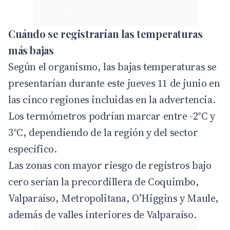
Cuándo se registrarían las temperaturas
más bajas
Según el organismo, las bajas temperaturas se
presentarían durante este jueves 11 de junio en
las cinco regiones incluidas en la advertencia.
Los termómetros podrían marcar entre -2°C y
3°C, dependiendo de la región y del sector
específico.
Las zonas con mayor riesgo de registros bajo
cero serían la precordillera de Coquimbo,
Valparaíso, Metropolitana, O’Higgins y Maule,
además de valles interiores de Valparaíso.