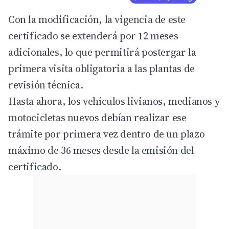
Con la modificación, la vigencia de este
certificado se extenderá por 12 meses
adicionales, lo que permitirá postergar la
primera visita obligatoria a las plantas de
revisión técnica.
Hasta ahora, los vehículos livianos, medianos y
motocicletas nuevos debían realizar ese
trámite por primera vez dentro de un plazo
máximo de 36 meses desde la emisión del
certificado.