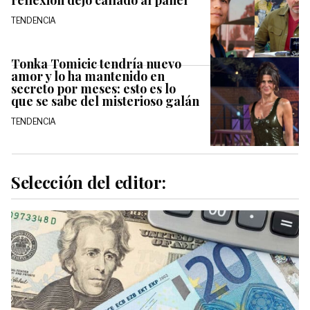
reflexión dejó callado al panel
TENDENCIA
Tonka Tomicic tendría nuevo
amor y lo ha mantenido en
secreto por meses: esto es lo
que se sabe del misterioso galán
TENDENCIA
Selección del editor: