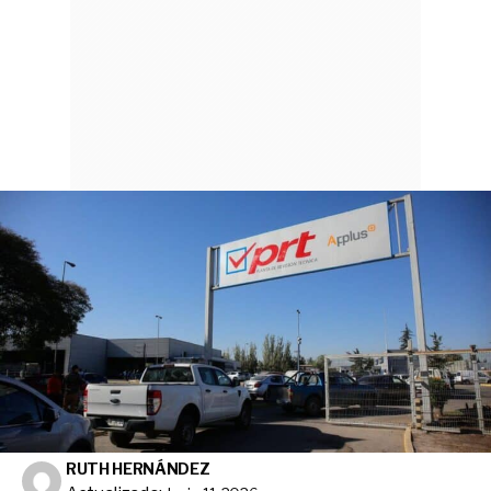
RUTH HERNÁNDEZ