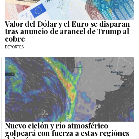
Valor del Dólar y el Euro se disparan
tras anuncio de arancel de Trump al
cobre
DEPORTES
Nuevo ciclón y río atmosférico
golpeará con fuerza a estas regiónes