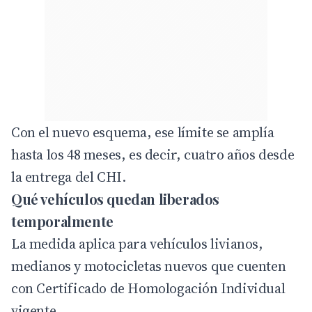
Con el nuevo esquema, ese límite se amplía
hasta los 48 meses, es decir, cuatro años desde
la entrega del CHI.
Qué vehículos quedan liberados
temporalmente
La medida aplica para vehículos livianos,
medianos y motocicletas nuevos que cuenten
con Certificado de Homologación Individual
vigente.