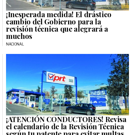
¡Inesperada medida! El drástico
cambio del Gobierno para la
revisión técnica que alegrará a
muchos
NACIONAL
¡ATENCIÓN CONDUCTORES! Revisa
el calendario de la Revisión Técnica
según tu patente para evitar multas