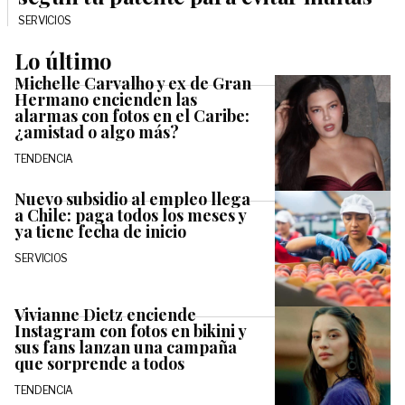
SERVICIOS
Lo último
Michelle Carvalho y ex de Gran
Hermano encienden las
alarmas con fotos en el Caribe:
¿amistad o algo más?
TENDENCIA
Nuevo subsidio al empleo llega
a Chile: paga todos los meses y
ya tiene fecha de inicio
SERVICIOS
Vivianne Dietz enciende
Instagram con fotos en bikini y
sus fans lanzan una campaña
que sorprende a todos
TENDENCIA