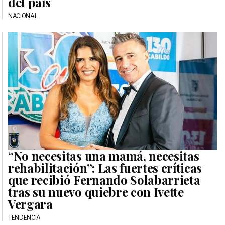
del país
NACIONAL
“No necesitas una mamá, necesitas
rehabilitación”: Las fuertes críticas
que recibió Fernando Solabarrieta
tras su nuevo quiebre con Ivette
Vergara
TENDENCIA