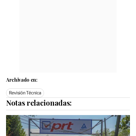
Archivado en:
Revisión Técnica
Notas relacionadas: