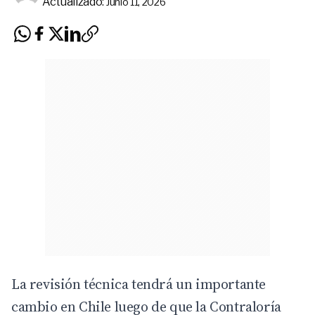
Actualizado:
Junio 11, 2026
La revisión técnica tendrá un importante
cambio en Chile luego de que la Contraloría