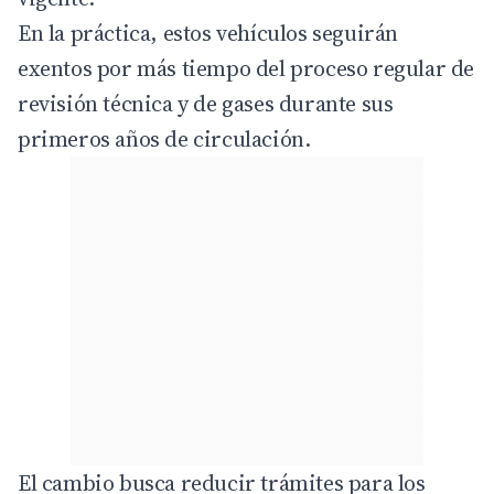
En la práctica, estos vehículos seguirán
exentos por más tiempo del proceso regular de
revisión técnica y de gases durante sus
primeros años de circulación.
El cambio busca reducir trámites para los