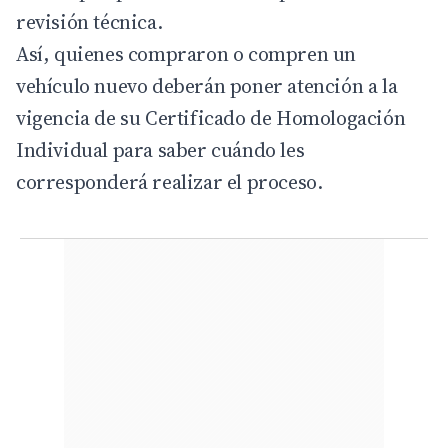
revisión técnica.
Así, quienes compraron o compren un
vehículo nuevo deberán poner atención a la
vigencia de su Certificado de Homologación
Individual para saber cuándo les
corresponderá realizar el proceso.