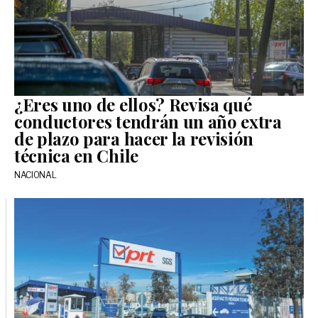
¿Eres uno de ellos? Revisa qué
conductores tendrán un año extra
de plazo para hacer la revisión
técnica en Chile
NACIONAL