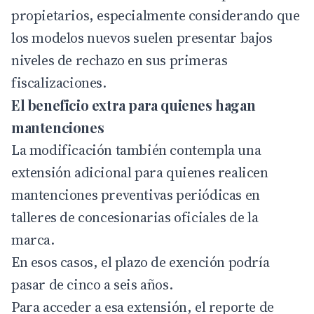
propietarios, especialmente considerando que
los modelos nuevos suelen presentar bajos
niveles de rechazo en sus primeras
fiscalizaciones.
El beneficio extra para quienes hagan
mantenciones
La modificación también contempla una
extensión adicional para quienes realicen
mantenciones preventivas periódicas en
talleres de concesionarias oficiales de la
marca.
En esos casos, el plazo de exención podría
pasar de cinco a seis años.
Para acceder a esa extensión, el reporte de