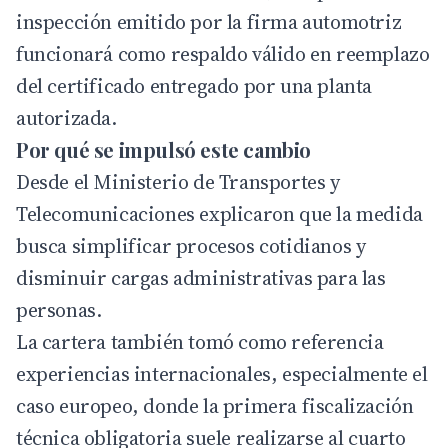
inspección emitido por la firma automotriz
funcionará como respaldo válido en reemplazo
del certificado entregado por una planta
autorizada.
Por qué se impulsó este cambio
Desde el Ministerio de Transportes y
Telecomunicaciones explicaron que la medida
busca simplificar procesos cotidianos y
disminuir cargas administrativas para las
personas.
La cartera también tomó como referencia
experiencias internacionales, especialmente el
caso europeo, donde la primera fiscalización
técnica obligatoria suele realizarse al cuarto