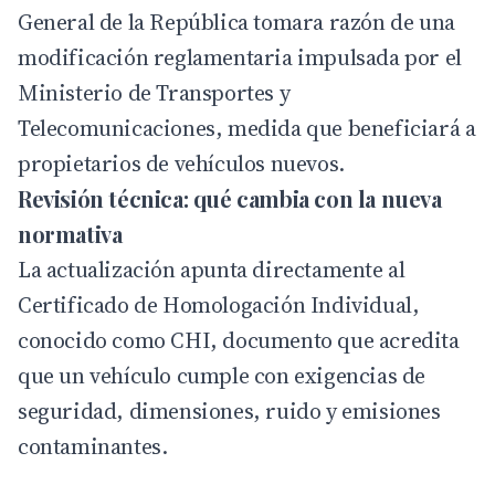
General de la República tomara razón de una
modificación reglamentaria impulsada por el
Ministerio de Transportes y
Telecomunicaciones
, medida que beneficiará a
propietarios de vehículos nuevos.
Revisión técnica: qué cambia con la nueva
normativa
La actualización apunta directamente al
Certificado de Homologación Individual,
conocido como CHI, documento que acredita
que un vehículo cumple con exigencias de
seguridad, dimensiones, ruido y emisiones
contaminantes.