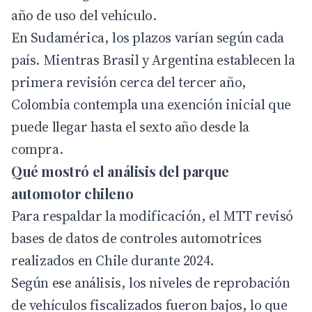
año de uso del vehículo.
En Sudamérica, los plazos varían según cada
país. Mientras Brasil y Argentina establecen la
primera revisión cerca del tercer año,
Colombia contempla una exención inicial que
puede llegar hasta el sexto año desde la
compra.
Qué mostró el análisis del parque
automotor chileno
Para respaldar la modificación, el MTT revisó
bases de datos de controles automotrices
realizados en Chile durante 2024.
Según ese análisis, los niveles de reprobación
de vehículos fiscalizados fueron bajos, lo que