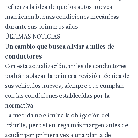
refuerza la idea de que los autos nuevos
mantienen buenas condiciones mecánicas
durante sus primeros años.
ÚLTIMAS NOTICIAS
Un cambio que busca aliviar a miles de
conductores
Con esta actualización, miles de conductores
podrán aplazar la primera revisión técnica de
sus vehículos nuevos, siempre que cumplan
con las condiciones establecidas por la
normativa.
La medida no elimina la obligación del
trámite, pero sí entrega más margen antes de
acudir por primera vez a una planta de