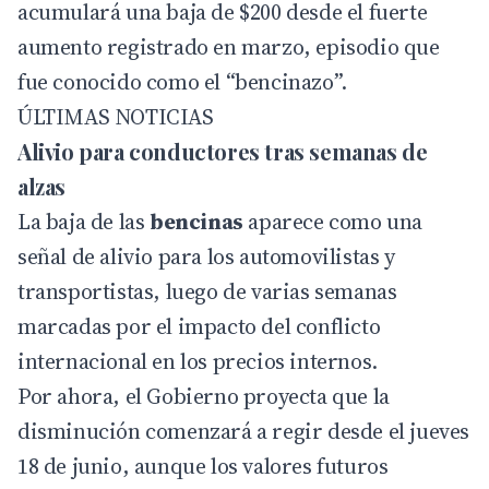
acumulará una baja de $200 desde el fuerte
aumento registrado en marzo, episodio que
fue conocido como el “bencinazo”.
ÚLTIMAS NOTICIAS
Alivio para conductores tras semanas de
alzas
La baja de las
bencinas
aparece como una
señal de alivio para los automovilistas y
transportistas, luego de varias semanas
marcadas por el impacto del conflicto
internacional en los precios internos.
Por ahora, el Gobierno proyecta que la
disminución comenzará a regir desde el jueves
18 de junio, aunque los valores futuros