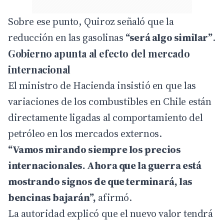
Sobre ese punto, Quiroz señaló que la
reducción en las gasolinas
“será algo similar”
.
Gobierno apunta al efecto del mercado
internacional
El ministro de Hacienda insistió en que las
variaciones de los combustibles en Chile están
directamente ligadas al comportamiento del
petróleo en los mercados externos.
“Vamos mirando siempre los precios
internacionales. Ahora que la guerra está
mostrando signos de que terminará, las
bencinas bajarán”,
afirmó.
La autoridad explicó que el nuevo valor tendrá