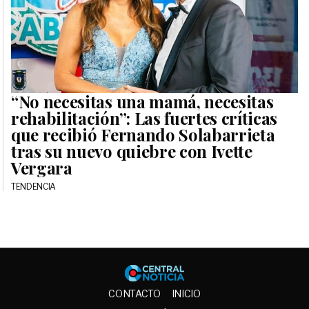
“No necesitas una mamá, necesitas
rehabilitación”: Las fuertes críticas
que recibió Fernando Solabarrieta
tras su nuevo quiebre con Ivette
Vergara
TENDENCIA
Central No
CONTACTO
INICIO