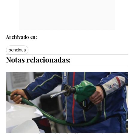
Archivado en:
bencinas
Notas relacionadas: