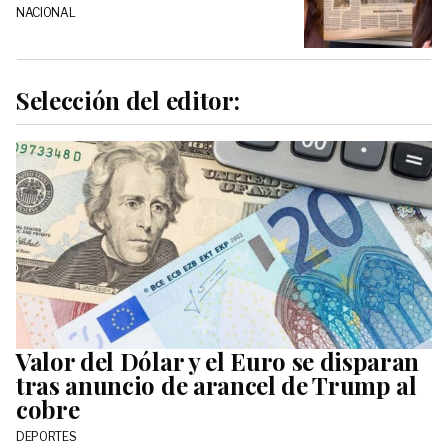
NACIONAL
Selección del editor:
Valor del Dólar y el Euro se disparan
tras anuncio de arancel de Trump al
cobre
DEPORTES