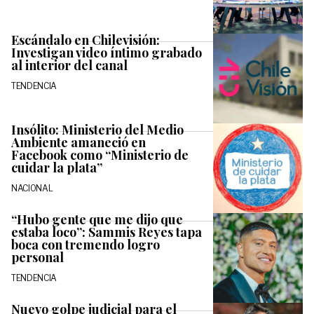
Escándalo en Chilevisión:
Investigan video íntimo grabado
al interior del canal
TENDENCIA
Insólito: Ministerio del Medio
Ambiente amaneció en
Facebook como “Ministerio de
cuidar la plata”
NACIONAL
“Hubo gente que me dijo que
estaba loco”: Sammis Reyes tapa
boca con tremendo logro
personal
TENDENCIA
Nuevo golpe judicial para el