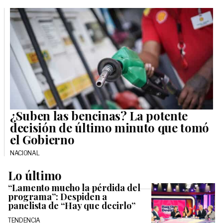
¿Suben las bencinas? La potente
decisión de último minuto que tomó
el Gobierno
NACIONAL
Lo último
“Lamento mucho la pérdida del
programa”: Despiden a
panelista de “Hay que decirlo”
TENDENCIA