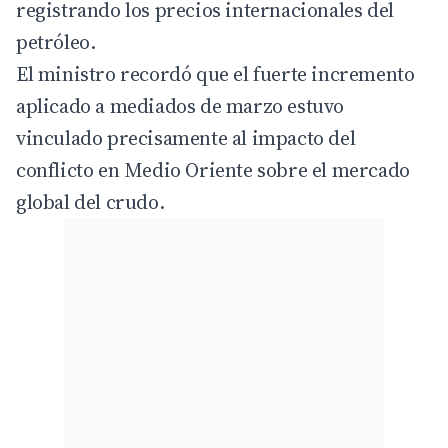
registrando los precios internacionales del
petróleo.
El ministro recordó que el fuerte incremento
aplicado a mediados de marzo estuvo
vinculado precisamente al impacto del
conflicto en Medio Oriente sobre el mercado
global del crudo.