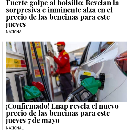
Fuerte golpe al bolsillo: Revelan la
sorpresiva e inminente alza en el
precio de las bencinas para este
jueves
NACIONAL
¡Confirmado! Enap revela el nuevo
precio de las bencinas para este
jueves 7 de mayo
NACIONAL