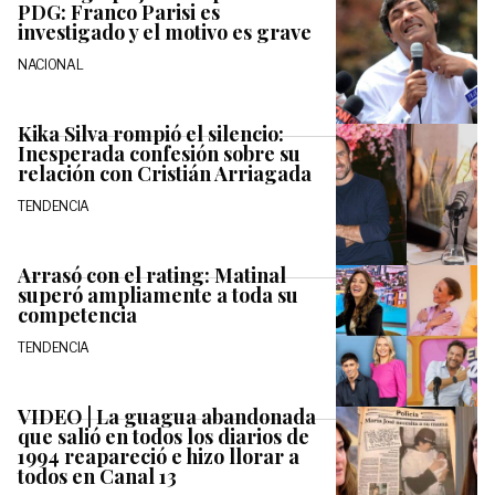
PDG: Franco Parisi es
investigado y el motivo es grave
NACIONAL
Kika Silva rompió el silencio:
Inesperada confesión sobre su
relación con Cristián Arriagada
TENDENCIA
Arrasó con el rating: Matinal
superó ampliamente a toda su
competencia
TENDENCIA
VIDEO | La guagua abandonada
que salió en todos los diarios de
1994 reapareció e hizo llorar a
todos en Canal 13