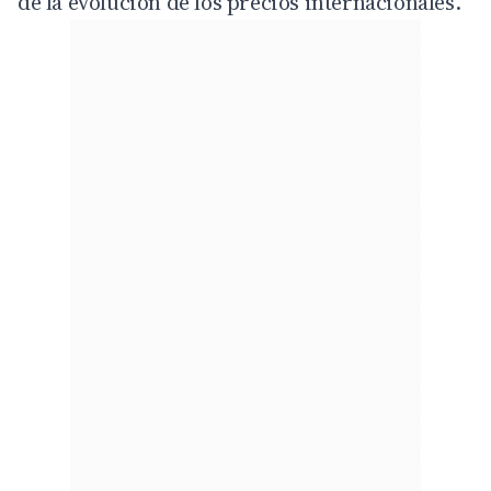
de la evolución de los precios internacionales.