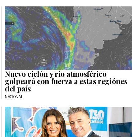
Nuevo ciclón y río atmosférico
golpeará con fuerza a estas regiónes
del país
NACIONAL