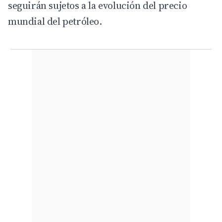
seguirán sujetos a la evolución del precio
mundial del petróleo.