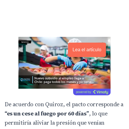
Lea el artículo
powered by
De acuerdo con Quiroz, el pacto corresponde a
“es un cese al fuego por 60 días”
, lo que
permitiría aliviar la presión que venían