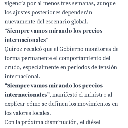
vigencia por al menos tres semanas, aunque
los ajustes posteriores dependerán
nuevamente del escenario global.
“Siempre vamos mirando los precios
internacionales”
Quiroz recalcó que el Gobierno monitorea de
forma permanente el comportamiento del
crudo, especialmente en períodos de tensión
internacional.
“Siempre vamos mirando los precios
internacionales”,
manifestó el ministro al
explicar cómo se definen los movimientos en
los valores locales.
Con la próxima disminución, el diésel