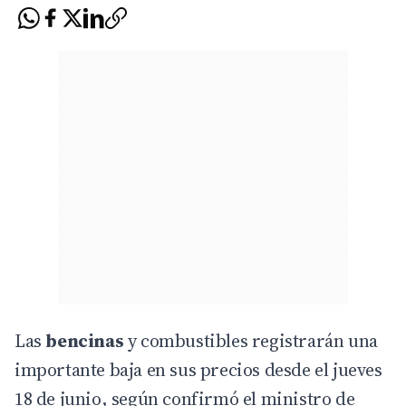
Las
bencinas
y combustibles registrarán una
importante baja en sus precios desde el jueves
18 de junio, según confirmó el
ministro de