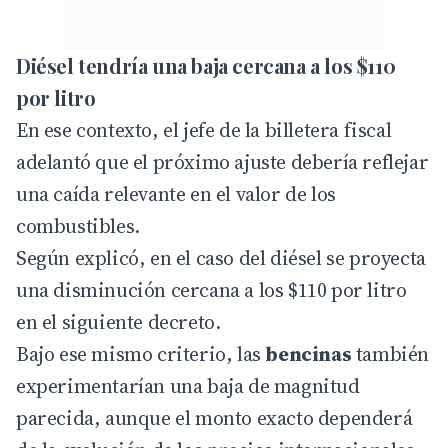
Diésel tendría una baja cercana a los $110
por litro
En ese contexto, el jefe de la billetera fiscal
adelantó que el próximo ajuste debería reflejar
una caída relevante en el valor de los
combustibles.
Según explicó, en el caso del diésel se proyecta
una disminución cercana a los $110 por litro
en el siguiente decreto.
Bajo ese mismo criterio, las
bencinas
también
experimentarían una baja de magnitud
parecida, aunque el monto exacto dependerá