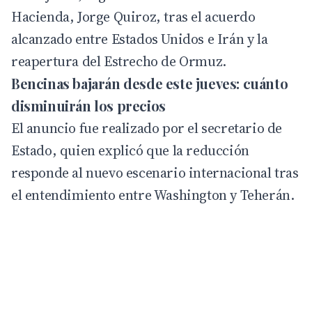
Hacienda,
Jorge Quiroz, tras el acuerdo
alcanzado entre Estados Unidos e Irán y la
reapertura del Estrecho de Ormuz.
Bencinas bajarán desde este jueves: cuánto
disminuirán los precios
El anuncio fue realizado por el secretario de
Estado, quien explicó que la reducción
responde al nuevo escenario internacional tras
el entendimiento entre Washington y Teherán.