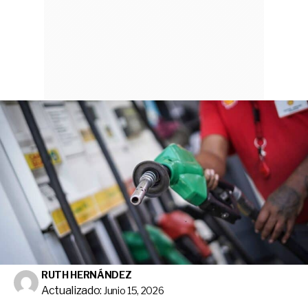
RUTH HERNÁNDEZ
Actualizado:
Junio 15, 2026