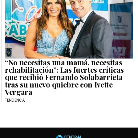
“No necesitas una mamá, necesitas
rehabilitación”: Las fuertes críticas
que recibió Fernando Solabarrieta
tras su nuevo quiebre con Ivette
Vergara
TENDENCIA