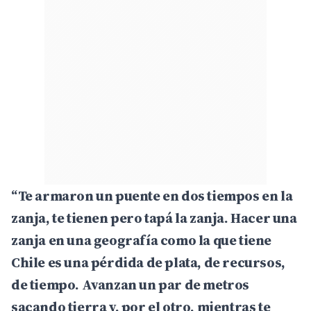
“Te armaron un puente en dos tiempos en la
zanja, te tienen pero tapá la zanja. Hacer una
zanja en una geografía como la que tiene
Chile es una pérdida de plata, de recursos,
de tiempo. Avanzan un par de metros
sacando tierra y, por el otro, mientras te