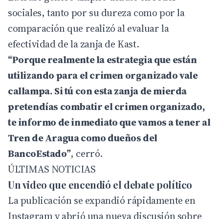
sociales, tanto por su dureza como por la
comparación que realizó al evaluar la
efectividad de la zanja de Kast.
“Porque realmente la estrategia que están
utilizando para el crimen organizado vale
callampa. Si tú con esta zanja de mierda
pretendías combatir el crimen organizado,
te informo de inmediato que vamos a tener al
Tren de Aragua como dueños del
BancoEstado”
, cerró.
ÚLTIMAS NOTICIAS
Un video que encendió el debate político
La publicación se expandió rápidamente en
Instagram y abrió una nueva discusión sobre