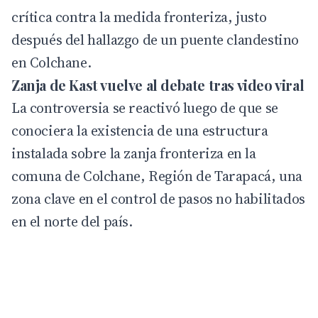
crítica contra la medida fronteriza, justo
después del hallazgo de un puente clandestino
en Colchane.
Zanja de Kast vuelve al debate tras video viral
La controversia se reactivó luego de que se
conociera la existencia de una estructura
instalada sobre la zanja fronteriza en la
comuna de Colchane, Región de Tarapacá, una
zona clave en el control de pasos no habilitados
en el norte del país.