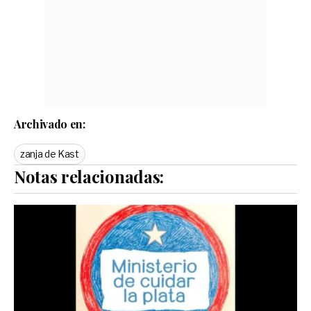
Archivado en:
zanja de Kast
Notas relacionadas: