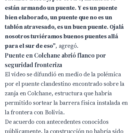
están armando un puente. Y es un puente
bien elaborado, un puente que no es un
tablón atravesado, es un buen puente. Ojalá
nosotros tuviéramos buenos puentes allá
para el sur de eso”
, agregó.
Puente en Colchane abrió flanco por
seguridad fronteriza
El video se difundió en medio de la polémica
por el puente clandestino encontrado sobre la
zanja en Colchane, estructura que habría
permitido sortear la barrera física instalada en
la frontera con Bolivia.
De acuerdo con antecedentes conocidos
públicamente, la construcción no habría sido