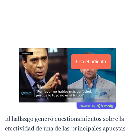
Lea el artículo
powered by
El hallazgo generó cuestionamientos sobre la
efectividad de una de las principales apuestas