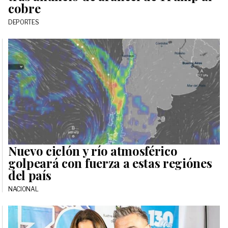
cobre
DEPORTES
Nuevo ciclón y río atmosférico
golpeará con fuerza a estas regiónes
del país
NACIONAL