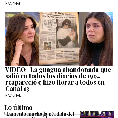
NACIONAL
VIDEO | La guagua abandonada que
salió en todos los diarios de 1994
reapareció e hizo llorar a todos en
Canal 13
NACIONAL
Lo último
“Lamento mucho la pérdida del