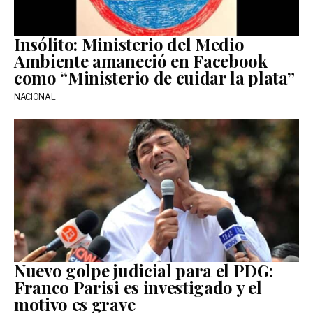
Insólito: Ministerio del Medio
Ambiente amaneció en Facebook
como “Ministerio de cuidar la plata”
NACIONAL
Nuevo golpe judicial para el PDG:
Franco Parisi es investigado y el
motivo es grave