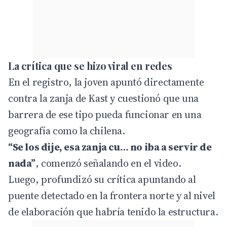
La crítica que se hizo viral en redes
En el registro, la joven apuntó directamente
contra la zanja de Kast y cuestionó que una
barrera de ese tipo pueda funcionar en una
geografía como la chilena.
“Se los dije, esa zanja cu… no iba a servir de
nada”
, comenzó señalando en el video.
Luego, profundizó su crítica apuntando al
puente detectado en la frontera norte y al nivel
de elaboración que habría tenido la estructura.