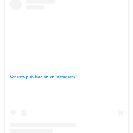
Ver esta publicación en Instagram