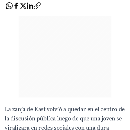
La zanja de Kast volvió a quedar en el centro de
la discusión pública luego de que una joven se
viralizara en redes sociales con una dura