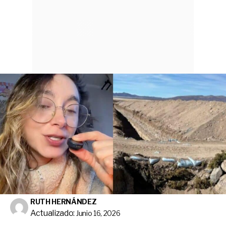
RUTH HERNÁNDEZ
Actualizado:
Junio 16, 2026