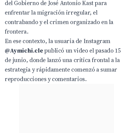
del Gobierno de José Antonio Kast para
enfrentar la migración irregular, el
contrabando y el crimen organizado en la
frontera.
En ese contexto, la usuaria de Instagram
@
Aymichi.cle
publicó un video el pasado 15
de junio, donde lanzó una crítica frontal a la
estrategia y rápidamente comenzó a sumar
reproducciones y comentarios.