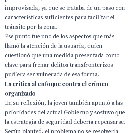
improvisada, ya que se trataba de un paso con
características suficientes para facilitar el
tránsito por la zona.
Ese punto fue uno de los aspectos que más
llamó la atención de la usuaria, quien
cuestionó que una medida presentada como
clave para frenar delitos transfronterizos
pudiera ser vulnerada de esa forma.
La crítica al enfoque contra el crimen
organizado
En su reflexión, la joven también apuntó a las
prioridades del actual Gobierno y sostuvo que
la estrategia de seguridad debería repensarse.
Según planteó, el problema no se resolvería