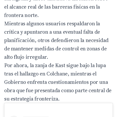
el alcance real de las barreras físicas en la
frontera norte.
Mientras algunos usuarios respaldaron la
crítica y apuntaron a una eventual falta de
planificación, otros defendieron la necesidad
de mantener medidas de control en zonas de
alto flujo irregular.
Por ahora, la zanja de Kast sigue bajo la lupa
tras el hallazgo en Colchane, mientras el
Gobierno enfrenta cuestionamientos por una
obra que fue presentada como parte central de
su estrategia fronteriza.