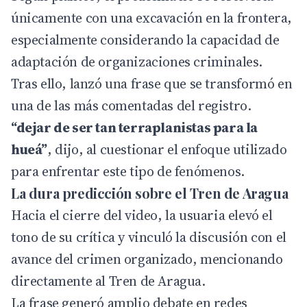
únicamente con una excavación en la frontera,
especialmente considerando la capacidad de
adaptación de organizaciones criminales.
Tras ello, lanzó una frase que se transformó en
una de las más comentadas del registro.
“dejar de ser tan terraplanistas para la
hueá”
, dijo, al cuestionar el enfoque utilizado
para enfrentar este tipo de fenómenos.
La dura predicción sobre el Tren de Aragua
Hacia el cierre del video, la usuaria elevó el
tono de su crítica y vinculó la discusión con el
avance del crimen organizado, mencionando
directamente al Tren de Aragua.
La frase generó amplio debate en redes