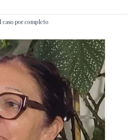
l caso por completo