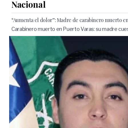
Nacional
“Aumenta el dolor”: Madre de carabinero muerto en 
Carabinero muerto en Puerto Varas: su madre cuest