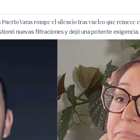
Puerto Varas rompe el silencio tras vuelco que remece e
ionó nuevas filtraciones y dejó una potente exigencia.