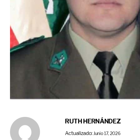
RUTH HERNÁNDEZ
Actualizado:
Junio 17, 2026