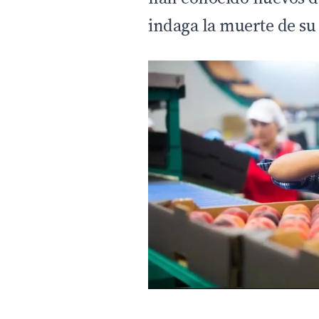
indaga la muerte de su 