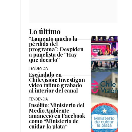
Lo último
“Lamento mucho la
pérdida del
programa”: Despiden
a panelista de “Hay
que decirlo”
TENDENCIA
Escándalo en
Chilevisión: Investigan
video íntimo grabado
al interior del canal
TENDENCIA
Insólito: Ministerio del
Medio Ambiente
amaneció en Facebook
como “Ministerio de
cuidar la plata”