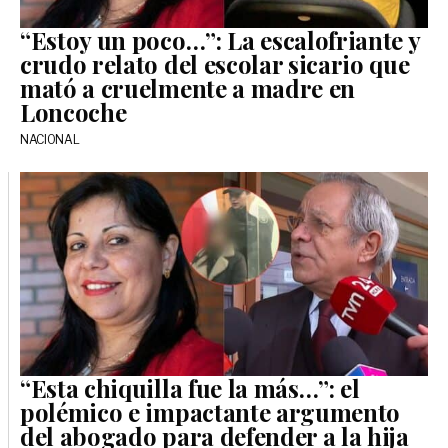
“Estoy un poco…”: La escalofriante y
crudo relato del escolar sicario que
mató a cruelmente a madre en
Loncoche
NACIONAL
“Esta chiquilla fue la más…”: el
polémico e impactante argumento
del abogado para defender a la hija