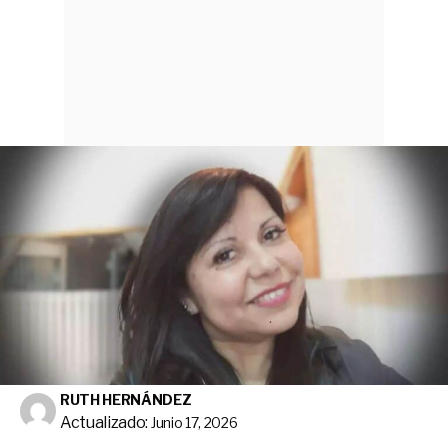
RUTH HERNÁNDEZ
Actualizado:
Junio 17, 2026