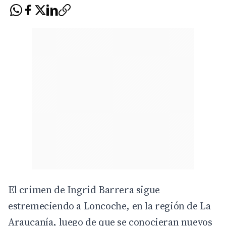
El crimen de Ingrid Barrera sigue
estremeciendo a Loncoche, en la región de La
Araucanía, luego de que se conocieran nuevos