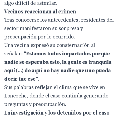
algo difícil de asimilar.
Vecinos reaccionan al crimen
Tras conocerse los antecedentes, residentes del
sector manifestaron su sorpresa y
preocupación por lo ocurrido.
Una vecina expresó su consternación al
señalar:
“Estamos todos impactados porque
nadie se esperaba esto, la gente es tranquila
aquí (…) de aquí no hay nadie que uno pueda
decir fue ese”
.
Sus palabras reflejan el clima que se vive en
Loncoche, donde el caso continúa generando
preguntas y preocupación.
La investigación y los detenidos por el caso