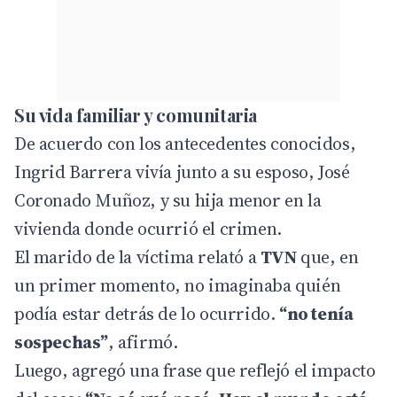
Su vida familiar y comunitaria
De acuerdo con los antecedentes conocidos,
Ingrid Barrera vivía junto a su esposo, José
Coronado Muñoz, y su hija menor en la
vivienda donde ocurrió el crimen.
El marido de la víctima relató a
TVN
que, en
un primer momento, no imaginaba quién
podía estar detrás de lo ocurrido.
“no tenía
sospechas”
, afirmó.
Luego, agregó una frase que reflejó el impacto