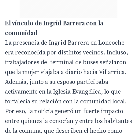
El vínculo de Ingrid Barrera con la
comunidad
La presencia de Ingrid Barrera en Loncoche
era reconocida por distintos vecinos. Incluso,
trabajadores del terminal de buses señalaron
que la mujer viajaba a diario hacia Villarrica.
Además, junto a su esposo participaba
activamente en la Iglesia Evangélica, lo que
fortalecía su relación con la comunidad local.
Por eso, la noticia generó un fuerte impacto
entre quienes la conocían y entre los habitantes
de la comuna, que describen el hecho como