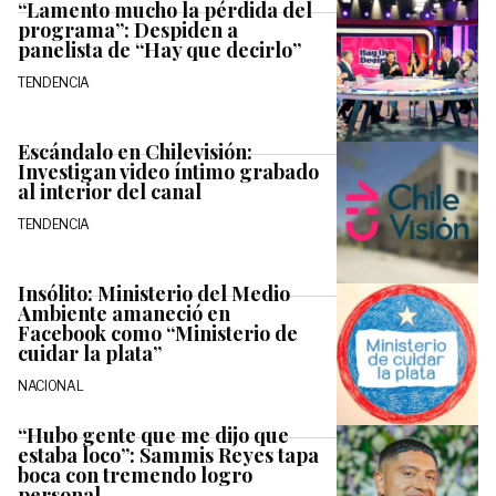
“Lamento mucho la pérdida del
programa”: Despiden a
panelista de “Hay que decirlo”
TENDENCIA
Escándalo en Chilevisión:
Investigan video íntimo grabado
al interior del canal
TENDENCIA
Insólito: Ministerio del Medio
Ambiente amaneció en
Facebook como “Ministerio de
cuidar la plata”
NACIONAL
“Hubo gente que me dijo que
estaba loco”: Sammis Reyes tapa
boca con tremendo logro
personal