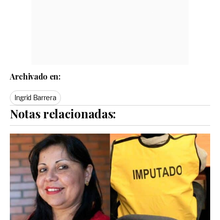
Archivado en:
Ingrid Barrera
Notas relacionadas: