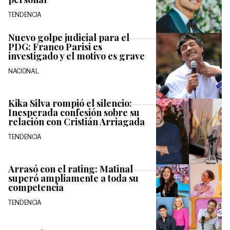
TENDENCIA
Nuevo golpe judicial para el
PDG: Franco Parisi es
investigado y el motivo es grave
NACIONAL
Kika Silva rompió el silencio:
Inesperada confesión sobre su
relación con Cristián Arriagada
TENDENCIA
Arrasó con el rating: Matinal
superó ampliamente a toda su
competencia
TENDENCIA