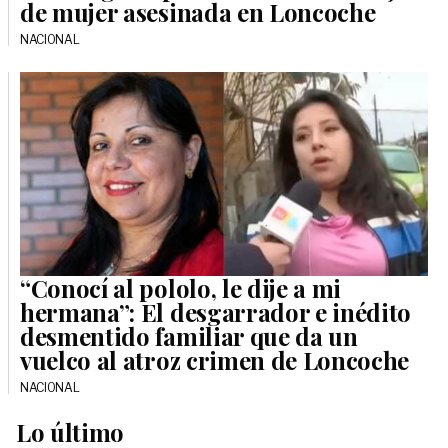
de mujer asesinada en Loncoche
NACIONAL
“Conocí al pololo, le dije a mi
hermana”: El desgarrador e inédito
desmentido familiar que da un
vuelco al atroz crimen de Loncoche
NACIONAL
Lo último