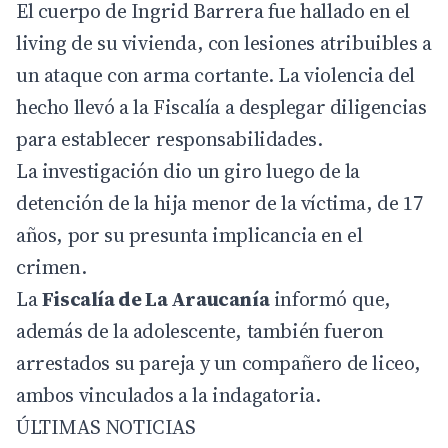
El cuerpo de Ingrid Barrera fue hallado en el
living de su vivienda, con lesiones atribuibles a
un ataque con arma cortante. La violencia del
hecho llevó a la Fiscalía a desplegar diligencias
para establecer responsabilidades.
La investigación dio un giro luego de la
detención de la hija menor de la víctima, de 17
años, por su presunta implicancia en el
crimen.
La
Fiscalía de La Araucanía
informó que,
además de la adolescente, también fueron
arrestados su pareja y un compañero de liceo,
ambos vinculados a la indagatoria.
ÚLTIMAS NOTICIAS