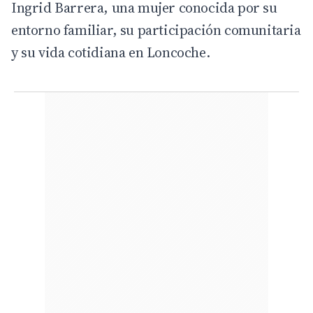
Ingrid Barrera, una mujer conocida por su
entorno familiar, su participación comunitaria
y su vida cotidiana en Loncoche.