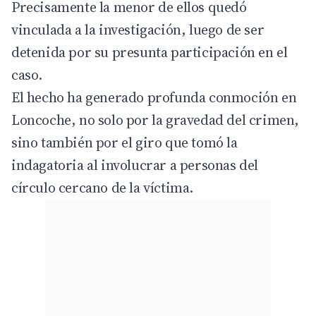
Precisamente la menor de ellos quedó
vinculada a la investigación, luego de ser
detenida por su presunta participación en el
caso.
El hecho ha generado profunda conmoción en
Loncoche, no solo por la gravedad del crimen,
sino también por el giro que tomó la
indagatoria al involucrar a personas del
círculo cercano de la víctima.