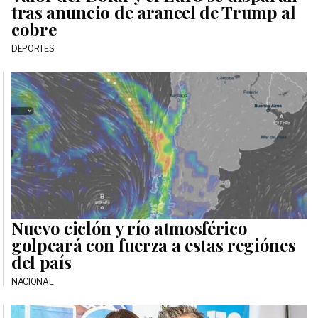
tras anuncio de arancel de Trump al
cobre
DEPORTES
Nuevo ciclón y río atmosférico
golpeará con fuerza a estas regiónes
del país
NACIONAL