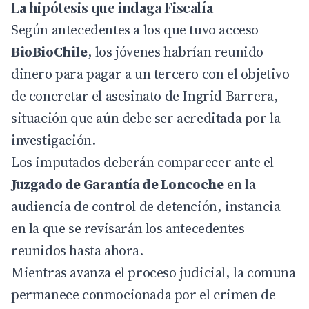
La hipótesis que indaga Fiscalía
Según antecedentes a los que tuvo acceso
BioBioChile
, los jóvenes habrían reunido
dinero para pagar a un tercero con el objetivo
de concretar el asesinato de Ingrid Barrera,
situación que aún debe ser acreditada por la
investigación.
Los imputados deberán comparecer ante el
Juzgado de Garantía de Loncoche
en la
audiencia de control de detención, instancia
en la que se revisarán los antecedentes
reunidos hasta ahora.
Mientras avanza el proceso judicial, la comuna
permanece conmocionada por el crimen de