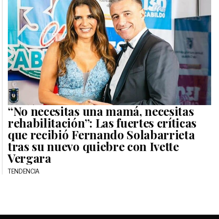
“No necesitas una mamá, necesitas
rehabilitación”: Las fuertes críticas
que recibió Fernando Solabarrieta
tras su nuevo quiebre con Ivette
Vergara
TENDENCIA