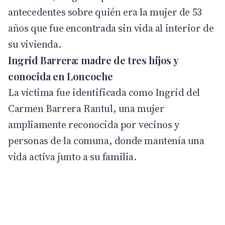
antecedentes sobre quién era la mujer de 53
años que fue encontrada sin vida al interior de
su vivienda.
Ingrid Barrera: madre de tres hijos y
conocida en Loncoche
La víctima fue identificada como Ingrid del
Carmen Barrera Rantul, una mujer
ampliamente reconocida por vecinos y
personas de la comuna, donde mantenía una
vida activa junto a su familia.