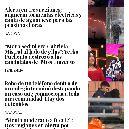
Alerta en tres regiones:
anuncian tormentas eléctricas y
caída de aguanieve para las
próximas horas
NACIONAL
“Mara Sedini era Gabriela
Mistral al lado de ellas”: Yerko
Puchento destrozó a las
candidatas del Miss Universo
TENDENCIA
Robo de un teléfono dentro de
un colegio terminó destapando
un caso que conmociona a toda
una comunidad: Hay dos
detenidos
NACIONAL
“Viento moderado a fuerte”:
Dos regiones en alerta por