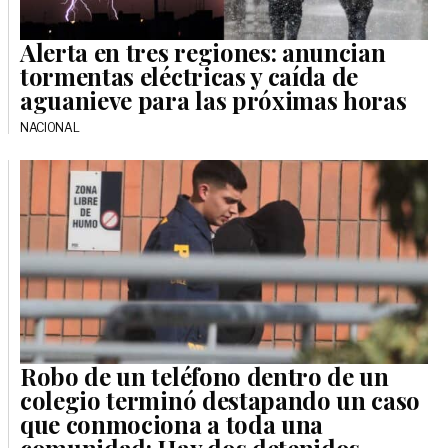
Alerta en tres regiones: anuncian
tormentas eléctricas y caída de
aguanieve para las próximas horas
NACIONAL
Robo de un teléfono dentro de un
colegio terminó destapando un caso
que conmociona a toda una