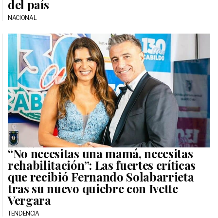
del país
NACIONAL
“No necesitas una mamá, necesitas
rehabilitación”: Las fuertes críticas
que recibió Fernando Solabarrieta
tras su nuevo quiebre con Ivette
Vergara
TENDENCIA