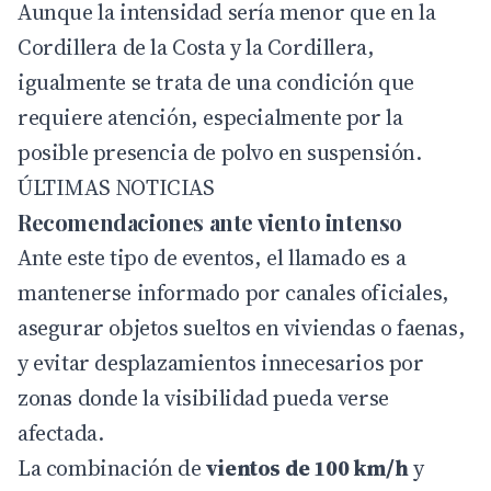
Aunque la intensidad sería menor que en la
Cordillera de la Costa y la Cordillera,
igualmente se trata de una condición que
requiere atención, especialmente por la
posible presencia de polvo en suspensión.
ÚLTIMAS NOTICIAS
Recomendaciones ante viento intenso
Ante este tipo de eventos, el llamado es a
mantenerse informado por canales oficiales,
asegurar objetos sueltos en viviendas o faenas,
y evitar desplazamientos innecesarios por
zonas donde la visibilidad pueda verse
afectada.
La combinación de
vientos de 100 km/h
y