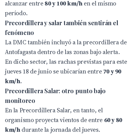
alcanzar entre
80 y 100 km/h
en el mismo
período.
Precordillera y salar también sentirán el
fenómeno
La DMC también incluyó a la precordillera de
Antofagasta dentro de las zonas bajo alerta.
En dicho sector, las rachas previstas para este
jueves 18 de junio se ubicarían entre
70 y 90
km/h
.
Precordillera Salar: otro punto bajo
monitoreo
En la Precordillera Salar, en tanto, el
organismo proyecta vientos de entre
60 y 80
km/h
durante la jornada del jueves.