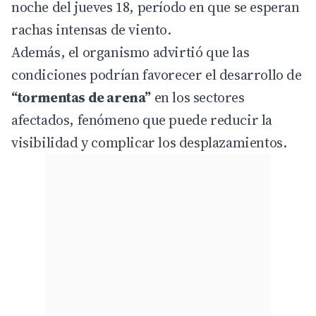
noche del jueves 18, período en que se esperan
rachas intensas de viento.
Además, el organismo advirtió que las
condiciones podrían favorecer el desarrollo de
“tormentas de arena”
en los sectores
afectados, fenómeno que puede reducir la
visibilidad y complicar los desplazamientos.