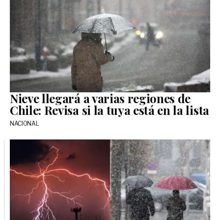
Nieve llegará a varias regiones de
Chile: Revisa si la tuya está en la lista
NACIONAL