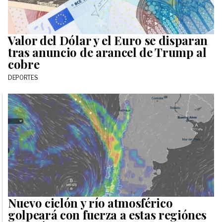
Valor del Dólar y el Euro se disparan
tras anuncio de arancel de Trump al
cobre
DEPORTES
Nuevo ciclón y río atmosférico
golpeará con fuerza a estas regiónes