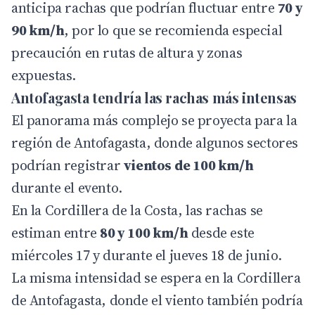
anticipa rachas que podrían fluctuar entre
70 y
90 km/h
, por lo que se recomienda especial
precaución en rutas de altura y zonas
expuestas.
Antofagasta tendría las rachas más intensas
El panorama más complejo se proyecta para la
región de Antofagasta, donde algunos sectores
podrían registrar
vientos de 100 km/h
durante el evento.
En la Cordillera de la Costa, las rachas se
estiman entre
80 y 100 km/h
desde este
miércoles 17 y durante el jueves 18 de junio.
La misma intensidad se espera en la Cordillera
de Antofagasta, donde el viento también podría