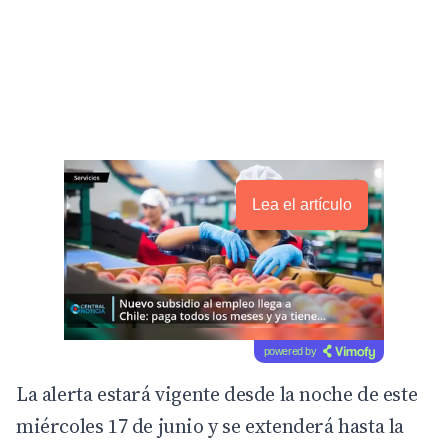
Lea el artículo
powered by
La alerta estará vigente desde la noche de este
miércoles 17 de junio y se extenderá hasta la