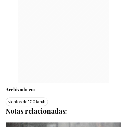
Archivado en:
vientos de 100 km/h
Notas relacionadas: