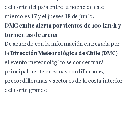
del norte del país entre la noche de este
miércoles 17 y el jueves 18 de junio.
DMC emite alerta por vientos de 100 km/h y
tormentas de arena
De acuerdo con la información entregada por
la
Dirección Meteorológica de Chile
(DMC)
,
el evento meteorológico se concentrará
principalmente en zonas cordilleranas,
precordilleranas y sectores de la costa interior
del norte grande.