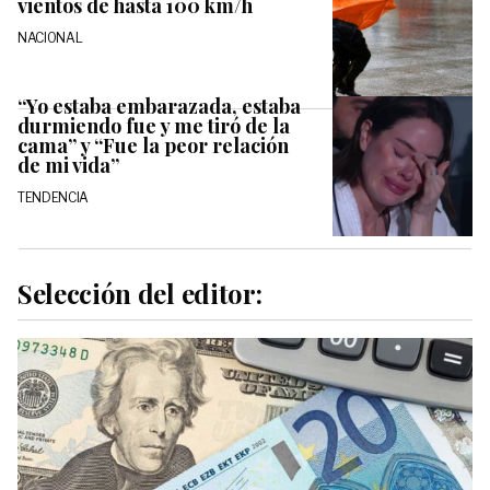
vientos de hasta 100 km/h
NACIONAL
“Yo estaba embarazada, estaba
durmiendo fue y me tiró de la
cama” y “Fue la peor relación
de mi vida”
TENDENCIA
Selección del editor: