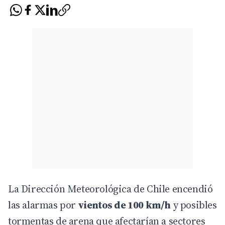
La Dirección Meteorológica de Chile encendió
las alarmas por
vientos de 100 km/h
y posibles
tormentas de arena que afectarían a sectores