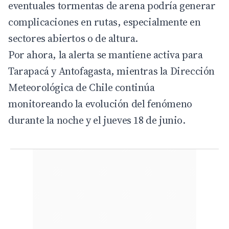
eventuales tormentas de arena podría generar
complicaciones en rutas, especialmente en
sectores abiertos o de altura.
Por ahora, la alerta se mantiene activa para
Tarapacá y Antofagasta, mientras la Dirección
Meteorológica de Chile continúa
monitoreando la evolución del fenómeno
durante la noche y el jueves 18 de junio.