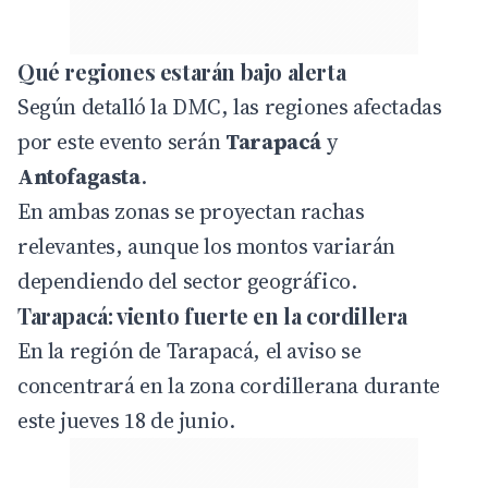
Qué regiones estarán bajo alerta
Según detalló la DMC, las regiones afectadas
por este evento serán
Tarapacá
y
Antofagasta
.
En ambas zonas se proyectan rachas
relevantes, aunque los montos variarán
dependiendo del sector geográfico.
Tarapacá: viento fuerte en la cordillera
En la región de Tarapacá, el aviso se
concentrará en la zona cordillerana durante
este jueves 18 de junio.