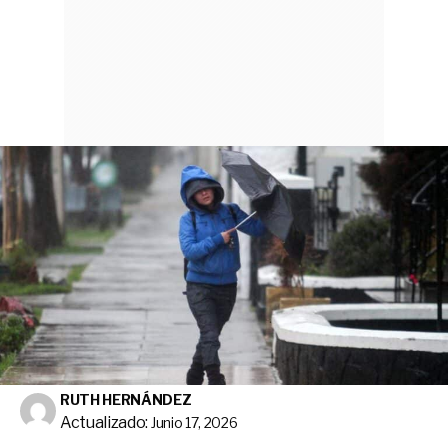
RUTH HERNÁNDEZ
Actualizado:
Junio 17, 2026