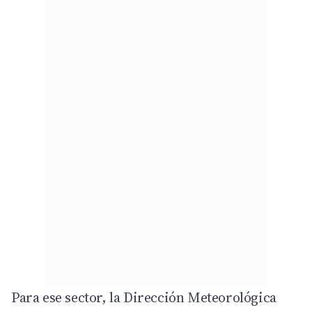
Para ese sector, la Dirección Meteorológica