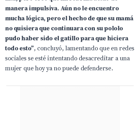
manera impulsiva. Aún no le encuentro
mucha lógica, pero el hecho de que su mamá
no quisiera que continuara con su pololo
pudo haber sido el gatillo para que hiciera
todo esto”
, concluyó, lamentando que en redes
sociales se esté intentando desacreditar a una
mujer que hoy ya no puede defenderse.