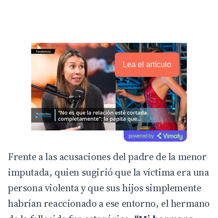
Lea el artículo
powered by
Frente a las acusaciones del padre de la menor
imputada, quien sugirió que la víctima era una
persona violenta y que sus hijos simplemente
habrían reaccionado a ese entorno, el hermano