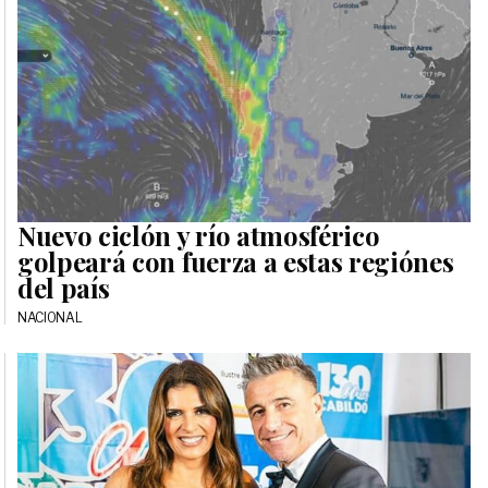
Nuevo ciclón y río atmosférico
golpeará con fuerza a estas regiónes
del país
NACIONAL