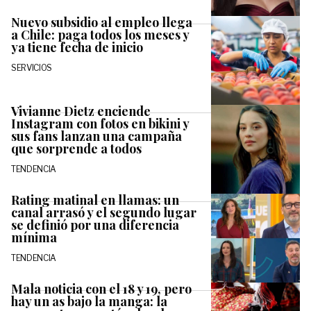
Nuevo subsidio al empleo llega
a Chile: paga todos los meses y
ya tiene fecha de inicio
SERVICIOS
Vivianne Dietz enciende
Instagram con fotos en bikini y
sus fans lanzan una campaña
que sorprende a todos
TENDENCIA
Rating matinal en llamas: un
canal arrasó y el segundo lugar
se definió por una diferencia
mínima
TENDENCIA
Mala noticia con el 18 y 19, pero
hay un as bajo la manga: la