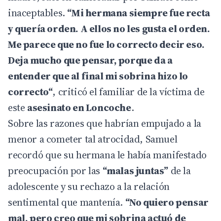
inaceptables.
“Mi hermana siempre fue recta
y quería orden. A ellos no les gusta el orden.
Me parece que no fue lo correcto decir eso.
Deja mucho que pensar, porque da a
entender que al final mi sobrina hizo lo
correcto“
, criticó el familiar de la víctima de
este
asesinato en Loncoche
.
Sobre las razones que habrían empujado a la
menor a cometer tal atrocidad, Samuel
recordó que su hermana le había manifestado
preocupación por las
“malas juntas”
de la
adolescente y su rechazo a la relación
sentimental que mantenía.
“No quiero pensar
mal, pero creo que mi sobrina actuó de