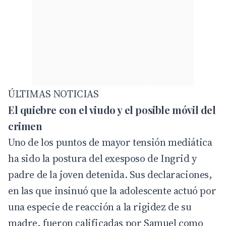
ÚLTIMAS NOTICIAS
El quiebre con el viudo y el posible móvil del
crimen
Uno de los puntos de mayor tensión mediática
ha sido la postura del exesposo de Ingrid y
padre de la joven detenida. Sus declaraciones,
en las que insinuó que la adolescente actuó por
una especie de reacción a la rigidez de su
madre, fueron calificadas por Samuel como