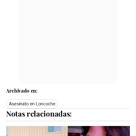
Archivado en:
Asesinato en Loncoche
Notas relacionadas: