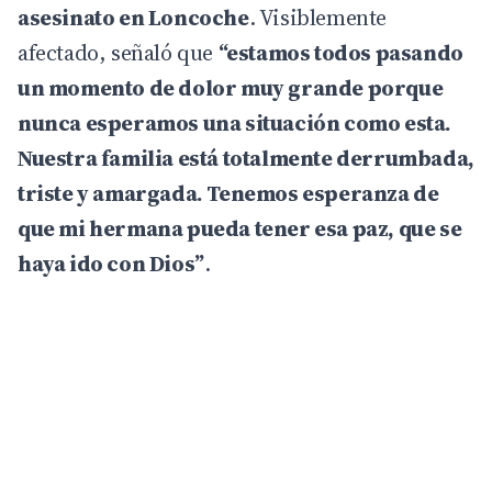
asesinato en Loncoche
. Visiblemente
afectado, señaló que
“estamos todos pasando
un momento de dolor muy grande porque
nunca esperamos una situación como esta.
Nuestra familia está totalmente derrumbada,
triste y amargada. Tenemos esperanza de
que mi hermana pueda tener esa paz, que se
haya ido con Dios”
.