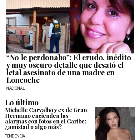
“No le perdonaba”: El crudo, inédito
y muy oscuro detalle que desató el
letal asesinato de una madre en
Loncoche
NACIONAL
Lo último
Michelle Carvalho y ex de Gran
Hermano encienden las
alarmas con fotos en el Caribe:
¿amistad o algo más?
TENDENCIA