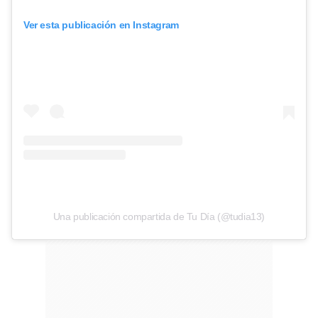
Ver esta publicación en Instagram
Una publicación compartida de Tu Día (@tudia13)