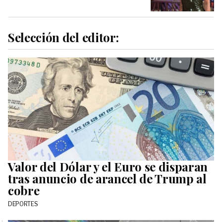
Selección del editor:
Valor del Dólar y el Euro se disparan
tras anuncio de arancel de Trump al
cobre
DEPORTES