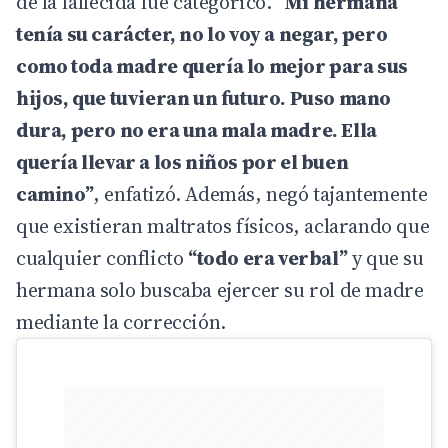
de la fallecida fue categórico.
“Mi hermana
tenía su carácter, no lo voy a negar, pero
como toda madre quería lo mejor para sus
hijos, que tuvieran un futuro. Puso mano
dura, pero no era una mala madre. Ella
quería llevar a los niños por el buen
camino”
, enfatizó. Además, negó tajantemente
que existieran maltratos físicos, aclarando que
cualquier conflicto
“todo era verbal”
y que su
hermana solo buscaba ejercer su rol de madre
mediante la corrección.