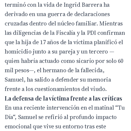
terminó con la vida de Ingrid Barrera ha
derivado en una guerra de declaraciones
cruzadas dentro del núcleo familiar. Mientras
las diligencias de la Fiscalía y la PDI confirman
que la hija de 17 años de la víctima planificó el
homicidio junto a su pareja y un tercero —
quien habría actuado como sicario por solo 60
mil pesos—, el hermano de la fallecida,
Samuel, ha salido a defender su memoria
frente a los cuestionamientos del viudo.
La defensa de la víctima frente a las críticas
En una reciente intervención en el matinal “
Tu
Día
“, Samuel se refirió al profundo impacto
emocional que vive su entorno tras este