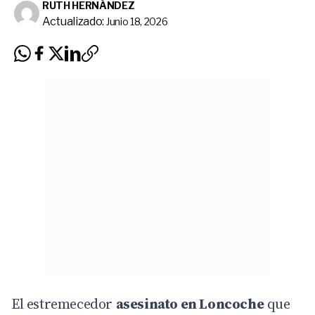
RUTH HERNÁNDEZ
Actualizado:
Junio 18, 2026
El estremecedor
asesinato en Loncoche
que