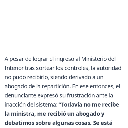
A pesar de lograr el ingreso al Ministerio del
Interior tras sortear los controles, la autoridad
no pudo recibirlo, siendo derivado a un
abogado de la repartición. En ese entonces, el
denunciante expresó su frustración ante la
inacción del sistema:
“Todavía no me recibe
la ministra, me recibió un abogado y
debatimos sobre algunas cosas. Se está