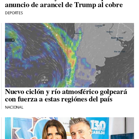
anuncio de arancel de Trump al cobre
DEPORTES
Nuevo ciclón y río atmosférico golpeará
con fuerza a estas regiónes del país
NACIONAL