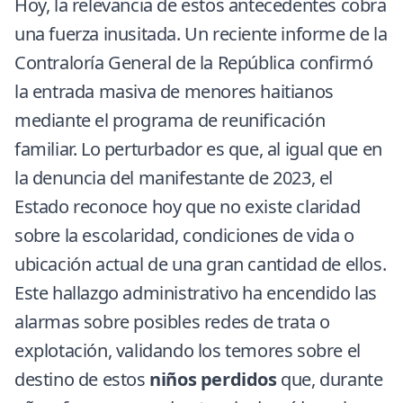
Hoy, la relevancia de estos antecedentes cobra
una fuerza inusitada. Un reciente informe de la
Contraloría General de la República confirmó
la entrada masiva de menores haitianos
mediante el programa de reunificación
familiar. Lo perturbador es que, al igual que en
la denuncia del manifestante de 2023, el
Estado reconoce hoy que no existe claridad
sobre la escolaridad, condiciones de vida o
ubicación actual de una gran cantidad de ellos.
Este hallazgo administrativo ha encendido las
alarmas sobre posibles redes de trata o
explotación, validando los temores sobre el
destino de estos
niños perdidos
que, durante