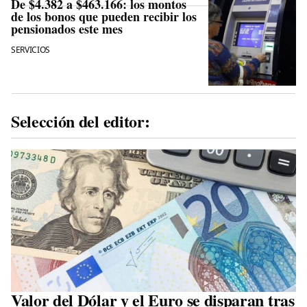
De $4.382 a $463.166: los montos
de los bonos que pueden recibir los
pensionados este mes
SERVICIOS
Selección del editor:
Valor del Dólar y el Euro se disparan tras