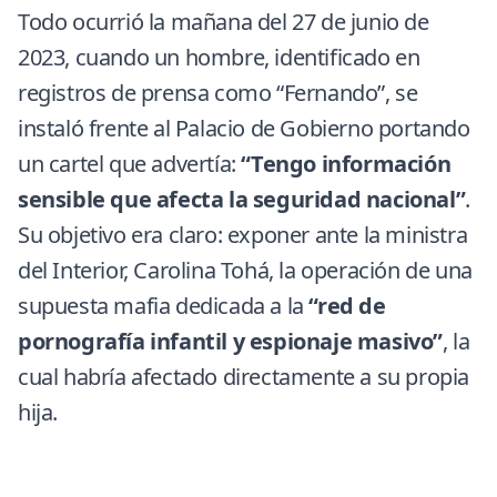
Todo ocurrió la mañana del 27 de junio de
2023, cuando un hombre, identificado en
registros de prensa como “Fernando”, se
instaló frente al Palacio de Gobierno portando
un cartel que advertía:
“Tengo información
sensible que afecta la seguridad nacional”
.
Su objetivo era claro: exponer ante la ministra
del Interior, Carolina Tohá, la operación de una
supuesta mafia dedicada a la
“red de
pornografía infantil y espionaje masivo”
, la
cual habría afectado directamente a su propia
hija.