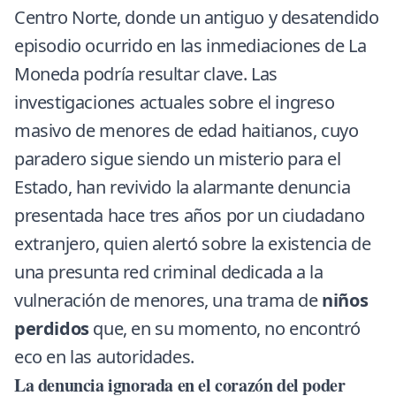
Centro Norte, donde un antiguo y desatendido
episodio ocurrido en las inmediaciones de La
Moneda podría resultar clave. Las
investigaciones actuales sobre el ingreso
masivo de menores de edad haitianos, cuyo
paradero sigue siendo un misterio para el
Estado, han revivido la alarmante denuncia
presentada hace tres años por un ciudadano
extranjero, quien alertó sobre la existencia de
una presunta red criminal dedicada a la
vulneración de menores, una trama de
niños
perdidos
que, en su momento, no encontró
eco en las autoridades.
La denuncia ignorada en el corazón del poder