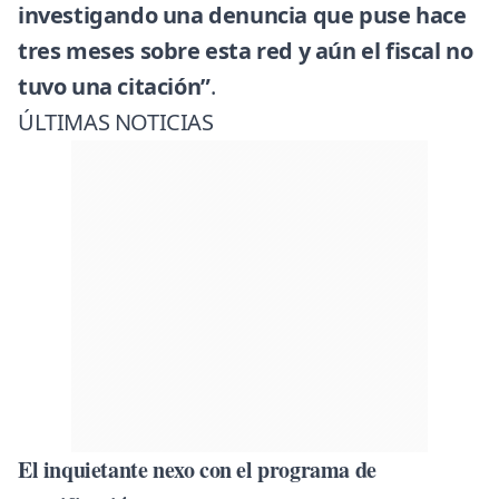
investigando una denuncia que puse hace
tres meses sobre esta red y aún el fiscal no
tuvo una citación”
.
ÚLTIMAS NOTICIAS
El inquietante nexo con el programa de