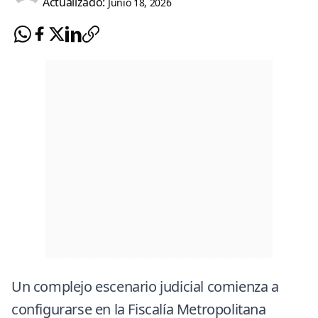
Actualizado:
Junio 18, 2026
Un complejo escenario judicial comienza a
configurarse en la
Fiscalía Metropolitana