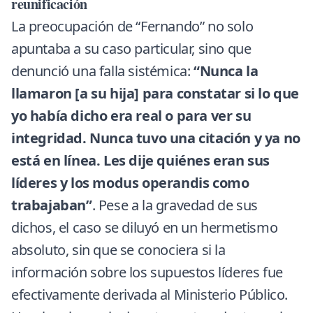
reunificación
La preocupación de “Fernando” no solo
apuntaba a su caso particular, sino que
denunció una falla sistémica:
“Nunca la
llamaron [a su hija] para constatar si lo que
yo había dicho era real o para ver su
integridad. Nunca tuvo una citación y ya no
está en línea. Les dije quiénes eran sus
líderes y los modus operandis como
trabajaban”
. Pese a la gravedad de sus
dichos, el caso se diluyó en un hermetismo
absoluto, sin que se conociera si la
información sobre los supuestos líderes fue
efectivamente derivada al Ministerio Público.