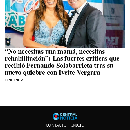
“No necesitas una mamá, necesitas
rehabilitación”: Las fuertes críticas que
recibió Fernando Solabarrieta tras su
nuevo quiebre con Ivette Vergara
TENDENCIA
Central N
CONTACTO
INICIO