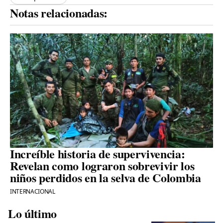
Notas relacionadas:
Increíble historia de supervivencia:
Revelan como lograron sobrevivir los
niños perdidos en la selva de Colombia
INTERNACIONAL
Lo último