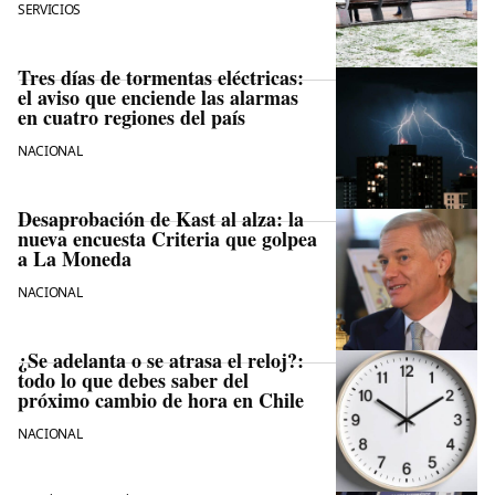
SERVICIOS
Tres días de tormentas eléctricas:
el aviso que enciende las alarmas
en cuatro regiones del país
NACIONAL
Desaprobación de Kast al alza: la
nueva encuesta Criteria que golpea
a La Moneda
NACIONAL
¿Se adelanta o se atrasa el reloj?:
todo lo que debes saber del
próximo cambio de hora en Chile
NACIONAL