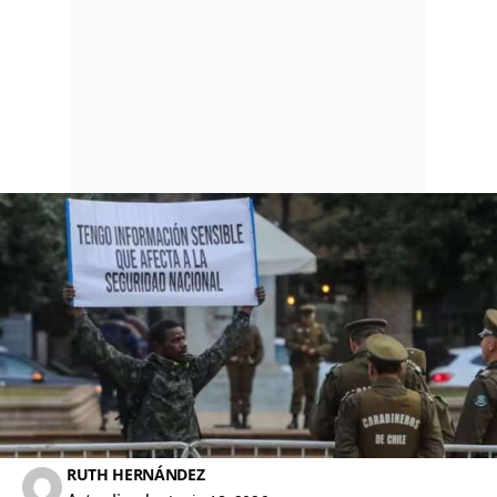
RUTH HERNÁNDEZ