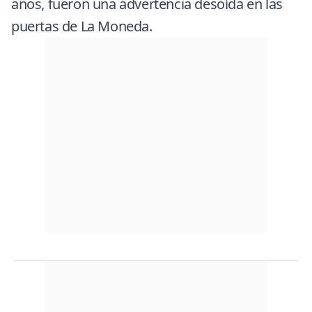
años, fueron una advertencia desoída en las
puertas de La Moneda.