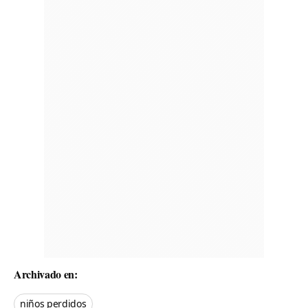
Archivado en:
niños perdidos