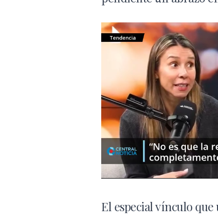
El especial vínculo que 