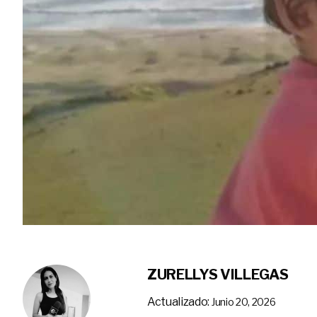
ZURELLYS VILLEGAS
Actualizado:
Junio 20, 2026