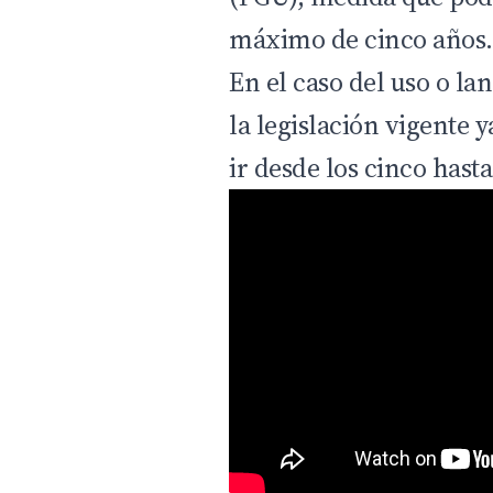
máximo de cinco años.
En el caso del uso o l
la legislación vigente
ir desde los cinco hasta