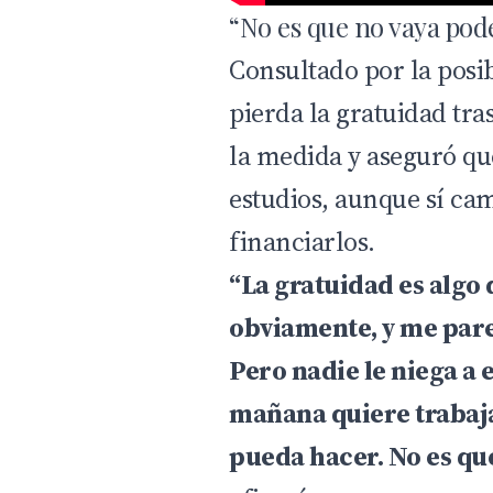
“No es que no vaya pod
Consultado por la posi
pierda la gratuidad tr
la medida y aseguró qu
estudios, aunque sí ca
financiarlos.
“La gratuidad es algo 
obviamente, y me pare
Pero nadie le niega a 
mañana quiere trabaja
pueda hacer. No es qu