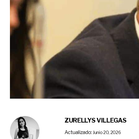
ZURELLYS VILLEGAS
Actualizado:
Junio 20, 2026