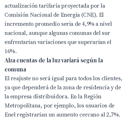
actualización tarifaria proyectada por la
Comisión Nacional de Energía
(CNE). El
incremento promedio sería de 4,9% a nivel
nacional, aunque algunas comunas del sur
enfrentarían variaciones que superarían el
16%.
Alza cuentas de la luz variará según la
comuna
El reajuste no será igual para todos los clientes,
ya que dependerá de la zona de residencia y de
la empresa distribuidora. En la Región
Metropolitana, por ejemplo, los usuarios de
Enel registrarían un aumento cercano al 2,7%.