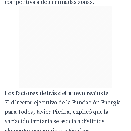
competitiva a determinadas zonas.
Los factores detrás del nuevo reajuste
El director ejecutivo de la Fundación Energía
para Todos, Javier Piedra, explicó que la
variación tarifaria se asocia a distintos
elementos económicos y técnicos.