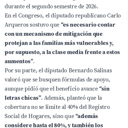
durante el segundo semestre de 2026.
En el Congreso, el diputado republicano Carlo
Arqueros sostuvo que
“es necesario contar
con un mecanismo de mitigación que
protejan a las familias más vulnerables y,
por supuesto, a la clase media frente a estos
aumentos”
.
Por su parte, el diputado Bernardo Salinas
valoró que se busquen fórmulas de apoyo,
aunque pidió que el beneficio avance
“sin
letras chicas”
. Además, planteó que la
cobertura no se limite al 40% del Registro
Social de Hogares, sino que
“además
considere hasta el 80%, y también los