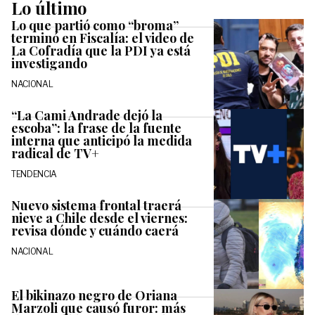
Lo último
Lo que partió como “broma”
terminó en Fiscalía: el video de
La Cofradía que la PDI ya está
investigando
NACIONAL
“La Cami Andrade dejó la
escoba”: la frase de la fuente
interna que anticipó la medida
radical de TV+
TENDENCIA
Nuevo sistema frontal traerá
nieve a Chile desde el viernes:
revisa dónde y cuándo caerá
NACIONAL
El bikinazo negro de Oriana
Marzoli que causó furor: más