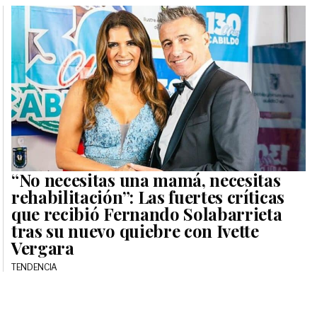
“No necesitas una mamá, necesitas
rehabilitación”: Las fuertes críticas
que recibió Fernando Solabarrieta
tras su nuevo quiebre con Ivette
Vergara
TENDENCIA