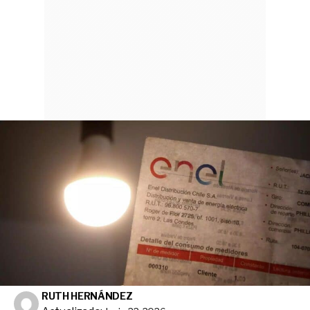
RUTH HERNÁNDEZ