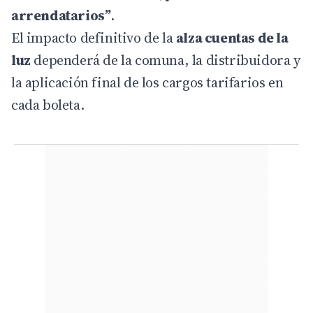
arrendatarios”
.
El impacto definitivo de la
alza cuentas de la
luz
dependerá de la comuna, la distribuidora y
la aplicación final de los cargos tarifarios en
cada boleta.