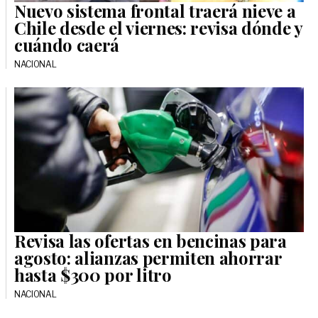
Nuevo sistema frontal traerá nieve a
Chile desde el viernes: revisa dónde y
cuándo caerá
NACIONAL
Revisa las ofertas en bencinas para
agosto: alianzas permiten ahorrar
hasta $300 por litro
NACIONAL