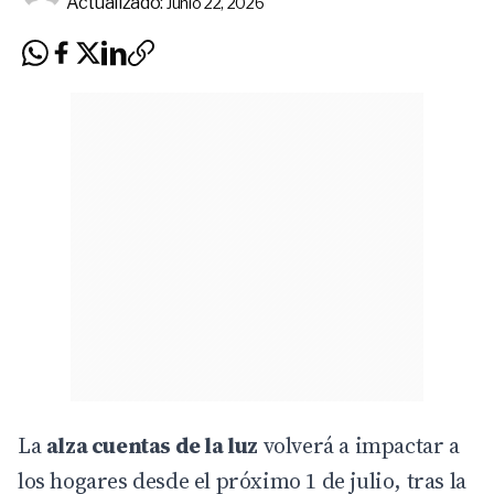
Actualizado:
Junio 22, 2026
La
alza cuentas de la luz
volverá a impactar a
los hogares desde el próximo 1 de julio, tras la