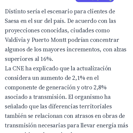
Distinto sería el escenario para clientes de
Saesa en el sur del país. De acuerdo con las
proyecciones conocidas, ciudades como
Valdivia y Puerto Montt podrían concentrar
algunos de los mayores incrementos, con alzas
superiores al 16%.
La CNE ha explicado que la actualización
considera un aumento de 2,1% en el
componente de generación y otro 2,8%
asociado a transmisión. El organismo ha
señalado que las diferencias territoriales
también se relacionan con atrasos en obras de
transmisión necesarias para llevar energía más