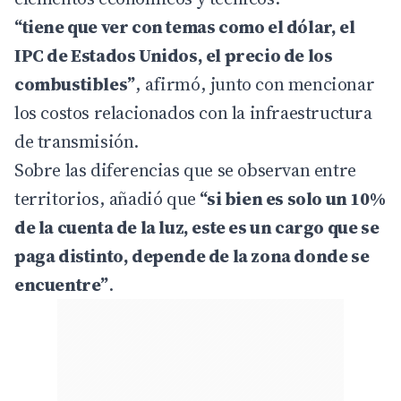
“tiene que ver con temas como el dólar, el
IPC de Estados Unidos, el precio de los
combustibles”
, afirmó, junto con mencionar
los costos relacionados con la infraestructura
de transmisión.
Sobre las diferencias que se observan entre
territorios, añadió que
“si bien es solo un 10%
de la cuenta de la luz, este es un cargo que se
paga distinto, depende de la zona donde se
encuentre”
.