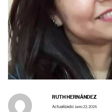
RUTH HERNÁNDEZ
Actualizado:
Junio 22, 2026