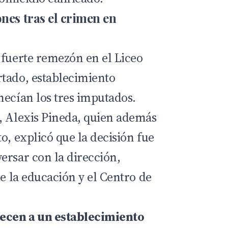
nes tras el crimen en
 fuerte remezón en el Liceo
tado, establecimiento
necían los tres imputados.
, Alexis Pineda, quien además
o, explicó que la decisión fue
ersar con la dirección,
de la educación y el Centro de
necen a un establecimiento