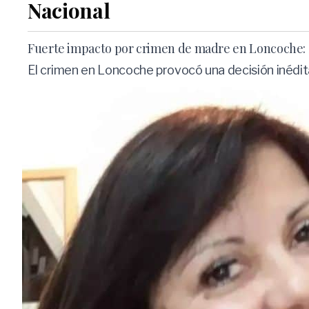
Nacional
Fuerte impacto por crimen de madre en Loncoche: Su
El crimen en Loncoche provocó una decisión inédita 