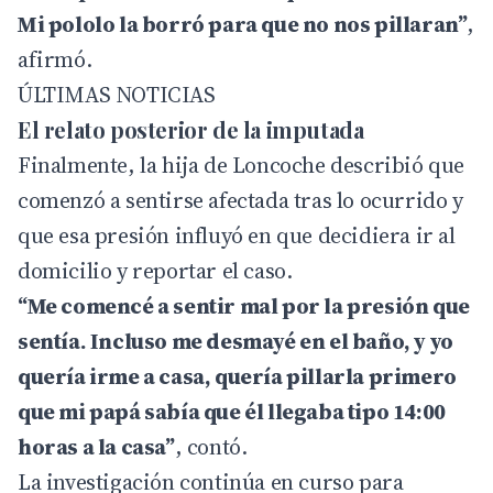
Mi pololo la borró para que no nos pillaran”
,
afirmó.
ÚLTIMAS NOTICIAS
El relato posterior de la imputada
Finalmente, la hija de Loncoche describió que
comenzó a sentirse afectada tras lo ocurrido y
que esa presión influyó en que decidiera ir al
domicilio y reportar el caso.
“Me comencé a sentir mal por la presión que
sentía. Incluso me desmayé en el baño, y yo
quería irme a casa, quería pillarla primero
que mi papá sabía que él llegaba tipo 14:00
horas a la casa”
, contó.
La investigación continúa en curso para