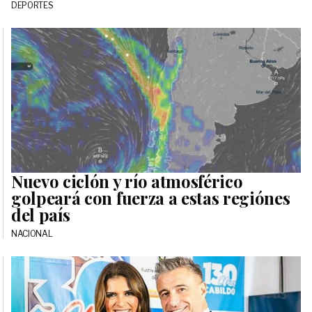
DEPORTES
Nuevo ciclón y río atmosférico
golpeará con fuerza a estas regiónes
del país
NACIONAL