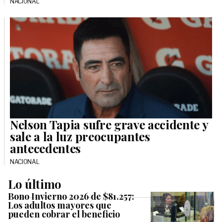
NACIONAL
Nelson Tapia sufre grave accidente y
sale a la luz preocupantes
antecedentes
NACIONAL
Lo último
Bono Invierno 2026 de $81.257:
Los adultos mayores que
pueden cobrar el beneficio