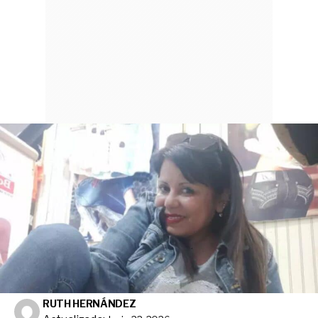
RUTH HERNÁNDEZ