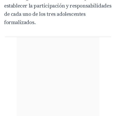
establecer la participación y responsabilidades
de cada uno de los tres adolescentes
formalizados.