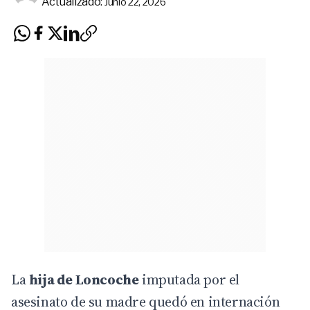
Actualizado:
Junio 22, 2026
La
hija de Loncoche
imputada por el
asesinato de su madre quedó en internación