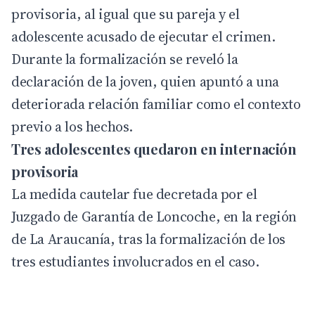
provisoria, al igual que su pareja y el
adolescente acusado de ejecutar el crimen.
Durante la formalización se reveló la
declaración de la joven, quien apuntó a una
deteriorada relación familiar como el contexto
previo a los hechos.
Tres adolescentes quedaron en internación
provisoria
La medida cautelar fue decretada por el
Juzgado de Garantía de Loncoche, en la región
de
La Araucanía
, tras la formalización de los
tres estudiantes involucrados en el caso.