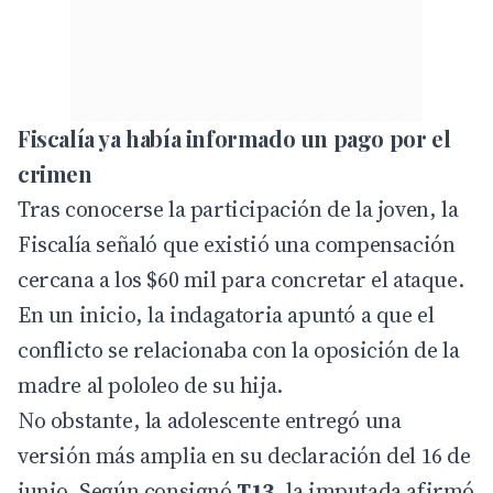
Fiscalía ya había informado un pago por el
crimen
Tras conocerse la participación de la joven, la
Fiscalía señaló que existió una compensación
cercana a los $60 mil para concretar el ataque.
En un inicio, la indagatoria apuntó a que el
conflicto se relacionaba con la oposición de la
madre al pololeo de su hija.
No obstante, la adolescente entregó una
versión más amplia en su declaración del 16 de
junio. Según consignó
T13
, la imputada afirmó