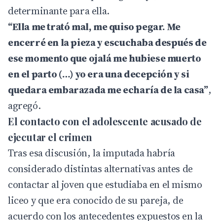
determinante para ella.
“Ella me trató mal, me quiso pegar. Me
encerré en la pieza y escuchaba después de
ese momento que ojalá me hubiese muerto
en el parto (…) yo era una decepción y si
quedara embarazada me echaría de la casa”
,
agregó.
El contacto con el adolescente acusado de
ejecutar el crimen
Tras esa discusión, la imputada habría
considerado distintas alternativas antes de
contactar al joven que estudiaba en el mismo
liceo y que era conocido de su pareja, de
acuerdo con los antecedentes expuestos en la