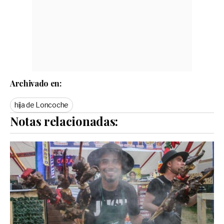
Archivado en:
hija de Loncoche
Notas relacionadas: