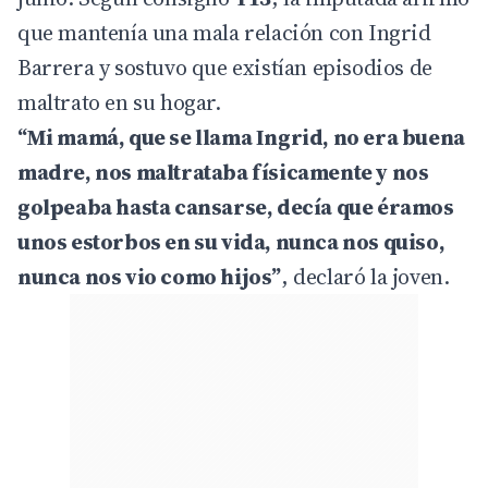
que mantenía una mala relación con Ingrid
Barrera y sostuvo que existían episodios de
maltrato en su hogar.
“Mi mamá, que se llama Ingrid, no era buena
madre, nos maltrataba físicamente y nos
golpeaba hasta cansarse, decía que éramos
unos estorbos en su vida, nunca nos quiso,
nunca nos vio como hijos”
, declaró la joven.