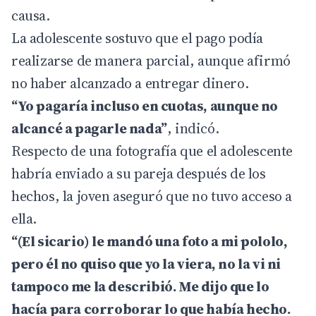
causa.
La adolescente sostuvo que el pago podía
realizarse de manera parcial, aunque afirmó
no haber alcanzado a entregar dinero.
“Yo pagaría incluso en cuotas, aunque no
alcancé a pagarle nada”
, indicó.
Respecto de una fotografía que el adolescente
habría enviado a su pareja después de los
hechos, la joven aseguró que no tuvo acceso a
ella.
“(El sicario) le mandó una foto a mi pololo,
pero él no quiso que yo la viera, no la vi ni
tampoco me la describió. Me dijo que lo
hacía para corroborar lo que había hecho.