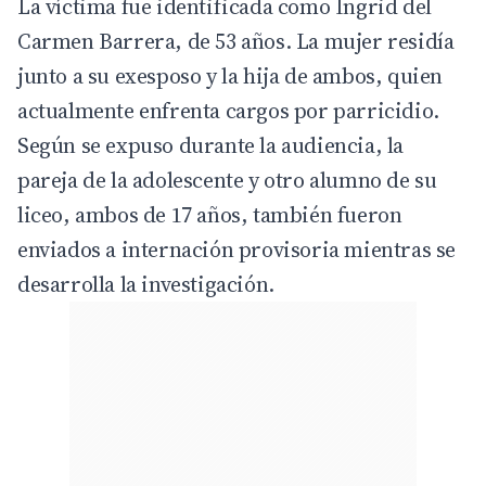
La víctima fue identificada como Ingrid del
Carmen Barrera, de 53 años. La mujer residía
junto a su exesposo y la hija de ambos, quien
actualmente enfrenta cargos por parricidio.
Según se expuso durante la audiencia, la
pareja de la adolescente y otro alumno de su
liceo, ambos de 17 años, también fueron
enviados a internación provisoria mientras se
desarrolla la investigación.