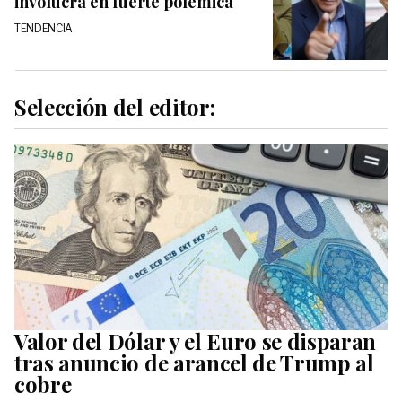
involucra en fuerte polémica
TENDENCIA
Selección del editor:
Valor del Dólar y el Euro se disparan
tras anuncio de arancel de Trump al
cobre