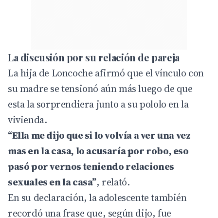
La discusión por su relación de pareja
La hija de Loncoche afirmó que el vínculo con
su madre se tensionó aún más luego de que
esta la sorprendiera junto a su pololo en la
vivienda.
“Ella me dijo que si lo volvía a ver una vez
mas en la casa, lo acusaría por robo, eso
pasó por vernos teniendo relaciones
sexuales en la casa”
, relató.
En su declaración, la adolescente también
recordó una frase que, según dijo, fue