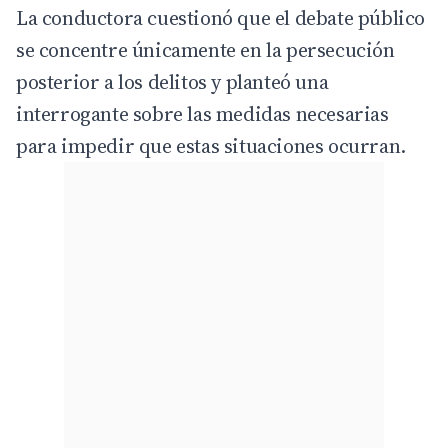
La conductora cuestionó que el debate público
se concentre únicamente en la persecución
posterior a los delitos y planteó una
interrogante sobre las medidas necesarias
para impedir que estas situaciones ocurran.