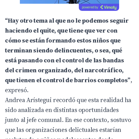
powered by
“Hay otro tema al que no le podemos seguir
haciendo el quite, que tiene que ver con
cómo se están formando estos niños que
terminan siendo delincuentes, o sea, qué
está pasando con el control de las bandas
del crimen organizado, del narcotráfico,
que tienen el control de barrios completos”
,
expresó.
Andrea Arístegui recordó que esta realidad ha
sido analizada en distintas oportunidades
junto al jefe comunal. En ese contexto, sostuvo
que las organizaciones delictuales estarían