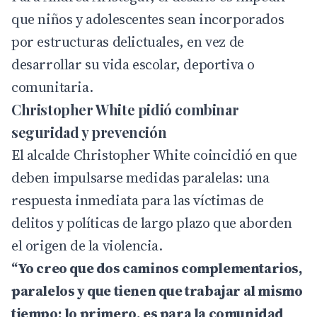
que niños y adolescentes sean incorporados
por estructuras delictuales, en vez de
desarrollar su vida escolar, deportiva o
comunitaria.
Christopher White pidió combinar
seguridad y prevención
El alcalde Christopher White coincidió en que
deben impulsarse medidas paralelas: una
respuesta inmediata para las víctimas de
delitos y políticas de largo plazo que aborden
el origen de la violencia.
“Yo creo que dos caminos complementarios,
paralelos y que tienen que trabajar al mismo
tiempo; lo primero, es para la comunidad