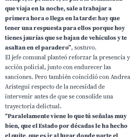
que viaja en la noche, sale a trabajar a
primera hora o llega en la tarde: hay que
tener una respuesta para ellos porque hoy
tienes jaurías que se bajan de vehículos y te
asaltan en el paradero”
, sostuvo.
El jefe comunal planteó reforzar la presencia y
acción policial, junto con endurecer las
sanciones. Pero también coincidió con Andrea
Arístegui respecto de la necesidad de
intervenir antes de que se consolide una
trayectoria delictual.
“Paralelamente viene lo que tú señalas muy
bien, que el Estado por décadas le ha hecho
el quite, que es ir al lugar donde parte el