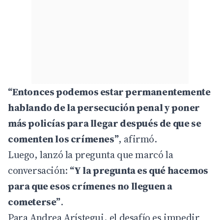
“Entonces podemos estar permanentemente
hablando de la persecución penal y poner
más policías para llegar después de que se
comenten los crímenes”
, afirmó.
Luego, lanzó la pregunta que marcó la
conversación:
“Y la pregunta es qué hacemos
para que esos crímenes no lleguen a
cometerse”
.
Para Andrea Arístegui, el desafío es impedir