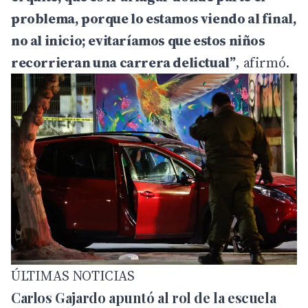
problema, porque lo estamos viendo al final,
no al inicio; evitaríamos que estos niños
recorrieran una carrera delictual”
, afirmó.
ÚLTIMAS NOTICIAS
Carlos Gajardo apuntó al rol de la escuela