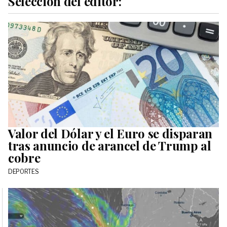
Selección del editor:
Valor del Dólar y el Euro se disparan
tras anuncio de arancel de Trump al
cobre
DEPORTES