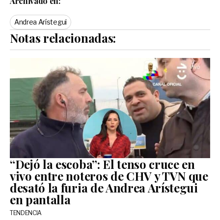
Archivado en:
Andrea Arístegui
Notas relacionadas:
“Dejó la escoba”: El tenso cruce en
vivo entre noteros de CHV y TVN que
desató la furia de Andrea Arístegui
en pantalla
TENDENCIA