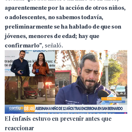
aparentemente por la acción de otros niños,
o adolescentes, no sabemos todavía,
preliminarmente se ha hablado de que son
jóvenes, menores de edad; hay que
confirmarlo”
, señaló.
El énfasis estuvo en prevenir antes que
reaccionar