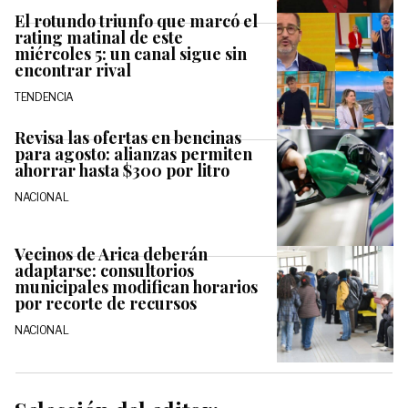
El rotundo triunfo que marcó el
rating matinal de este
miércoles 5: un canal sigue sin
encontrar rival
TENDENCIA
Revisa las ofertas en bencinas
para agosto: alianzas permiten
ahorrar hasta $300 por litro
NACIONAL
Vecinos de Arica deberán
adaptarse: consultorios
municipales modifican horarios
por recorte de recursos
NACIONAL