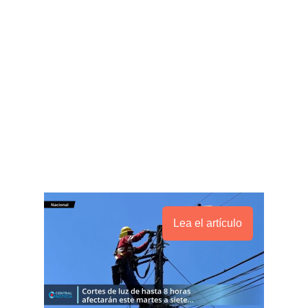
Lea el artículo