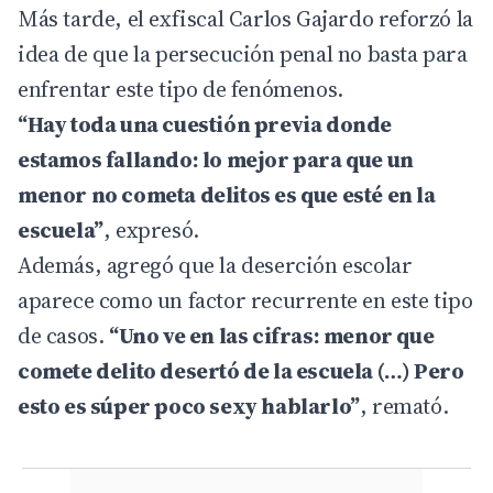
Más tarde, el exfiscal Carlos Gajardo reforzó la
idea de que la persecución penal no basta para
enfrentar este tipo de fenómenos.
“Hay toda una cuestión previa donde
estamos fallando: lo mejor para que un
menor no cometa delitos es que esté en la
escuela”
, expresó.
Además, agregó que la deserción escolar
aparece como un factor recurrente en este tipo
de casos.
“Uno ve en las cifras: menor que
comete delito desertó de la escuela (…) Pero
esto es súper poco sexy hablarlo”
, remató.