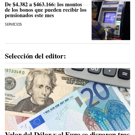
De $4.382 a $463.166: los montos
de los bonos que pueden recibir los
pensionados este mes
SERVICIOS
Selección del editor:
Valor del Dólar y el Euro se disparan tras