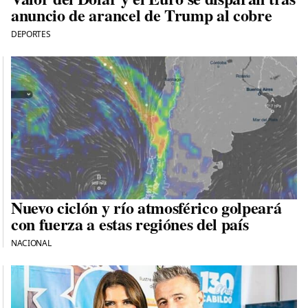
anuncio de arancel de Trump al cobre
DEPORTES
Nuevo ciclón y río atmosférico golpeará
con fuerza a estas regiónes del país
NACIONAL