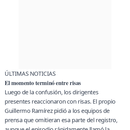
ÚLTIMAS NOTICIAS
El momento terminó entre risas
Luego de la confusión, los dirigentes
presentes reaccionaron con risas. El propio
Guillermo Ramírez pidió a los equipos de
prensa que omitieran esa parte del registro,
aunque el episodio rápidamente llamó la