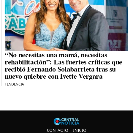
“No necesitas una mamá, necesitas
rehabilitación”: Las fuertes críticas que
recibió Fernando Solabarrieta tras su
nuevo quiebre con Ivette Vergara
TENDENCIA
Central N
CONTACTO
INICIO