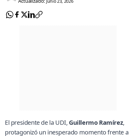
Actualizado:
Junio 23, 2026
El presidente de la
UDI
,
Guillermo Ramírez
,
protagonizó un inesperado momento frente a