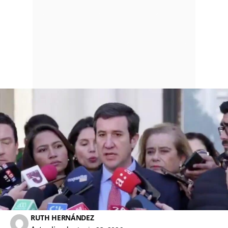
RUTH HERNÁNDEZ