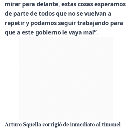
mirar para delante, estas cosas esperamos
de parte de todos que no se vuelvan a
repetir y podamos seguir trabajando para
que a este gobierno le vaya mal”
.
Arturo Squella corrigió de inmediato al timonel