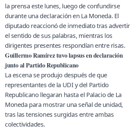
la prensa este lunes, luego de confundirse
durante una declaración en La Moneda. El
diputado reaccionó de inmediato tras advertir
el sentido de sus palabras, mientras los
dirigentes presentes respondían entre risas.
Guillermo Ramírez tuvo lapsus en declaración
junto al Partido Republicano
La escena se produjo después de que
representantes de la UDI y del Partido
Republicano llegaran hasta el Palacio de La
Moneda para mostrar una señal de unidad,
tras las tensiones surgidas entre ambas
colectividades.