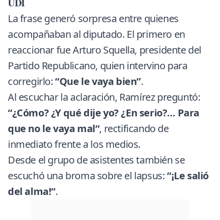
UDI
La frase generó sorpresa entre quienes
acompañaban al diputado. El primero en
reaccionar fue Arturo Squella, presidente del
Partido Republicano, quien intervino para
corregirlo:
“Que le vaya bien”
.
Al escuchar la aclaración, Ramírez preguntó:
“¿Cómo? ¿Y qué dije yo? ¿En serio?… Para
que no le vaya mal“
, rectificando de
inmediato frente a los medios.
Desde el grupo de asistentes también se
escuchó una broma sobre el lapsus:
“¡Le salió
del alma!“
.