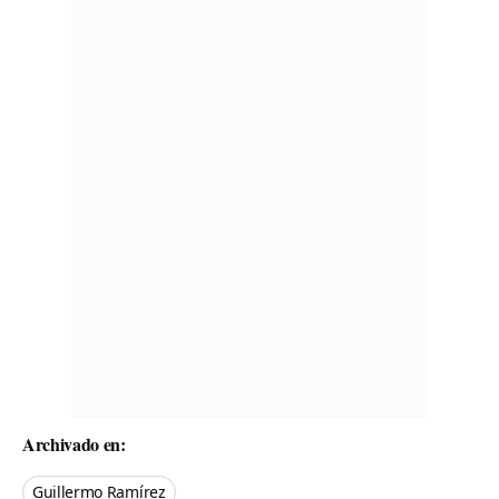
Archivado en:
Guillermo Ramírez