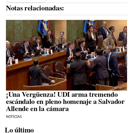
Notas relacionadas:
¡Una Vergüenza! UDI arma tremendo
escándalo en pleno homenaje a Salvador
Allende en la cámara
NOTICIAS
Lo último