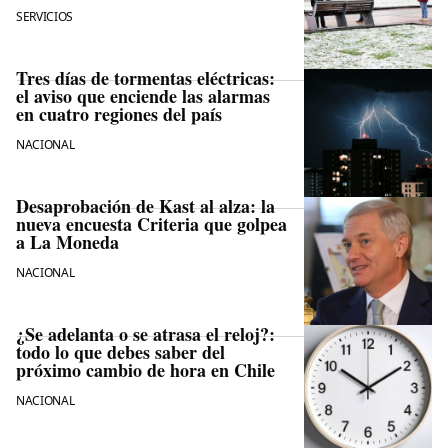
SERVICIOS
Tres días de tormentas eléctricas:
el aviso que enciende las alarmas
en cuatro regiones del país
NACIONAL
Desaprobación de Kast al alza: la
nueva encuesta Criteria que golpea
a La Moneda
NACIONAL
¿Se adelanta o se atrasa el reloj?:
todo lo que debes saber del
próximo cambio de hora en Chile
NACIONAL