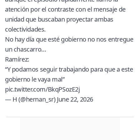
atención por el contraste con el mensaje de
unidad que buscaban proyectar ambas
colectividades.
No hay día que esté gobierno no nos entregue
un chascarro…
Ramírez:
“Y podamos seguir trabajando para que a este
gobierno le vaya mal”
pic.twitter.com/BkqPSozE2j
— H (@hernan_sr)
June 22, 2026