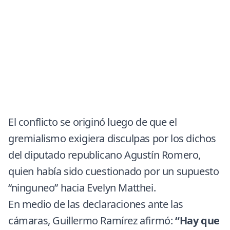
El conflicto se originó luego de que el
gremialismo exigiera disculpas por los dichos
del diputado republicano Agustín Romero,
quien había sido cuestionado por un supuesto
“ninguneo” hacia Evelyn Matthei.
En medio de las declaraciones ante las
cámaras, Guillermo Ramírez afirmó:
“Hay que