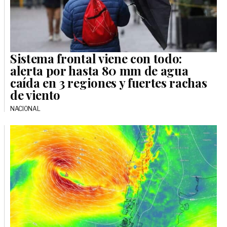
Sistema frontal viene con todo:
alerta por hasta 80 mm de agua
caída en 3 regiones y fuertes rachas
de viento
NACIONAL