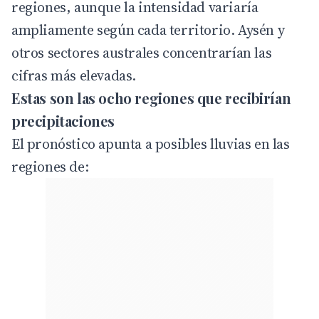
regiones, aunque la intensidad variaría
ampliamente según cada territorio. Aysén y
otros sectores australes concentrarían las
cifras más elevadas.
Estas son las ocho regiones que recibirían
precipitaciones
El pronóstico apunta a posibles lluvias en las
regiones de: