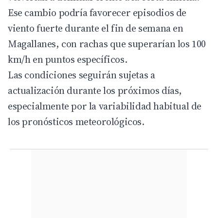
Ese cambio podría favorecer episodios de
viento fuerte durante el fin de semana en
Magallanes, con rachas que superarían los 100
km/h en puntos específicos.
Las condiciones seguirán sujetas a
actualización durante los próximos días,
especialmente por la variabilidad habitual de
los pronósticos meteorológicos.