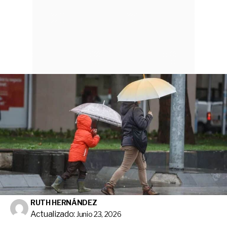
RUTH HERNÁNDEZ
Actualizado:
Junio 23, 2026