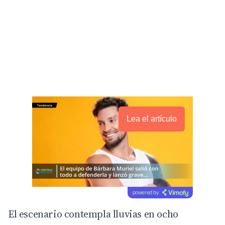
Lea el artículo
powered by
El escenario contempla lluvias en ocho