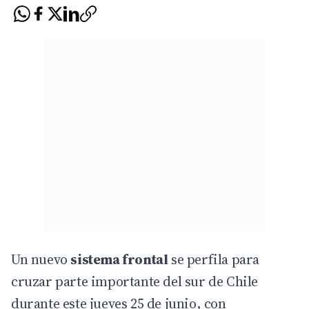
Un nuevo
sistema frontal
se perfila para
cruzar parte importante del sur de Chile
durante este jueves 25 de junio, con