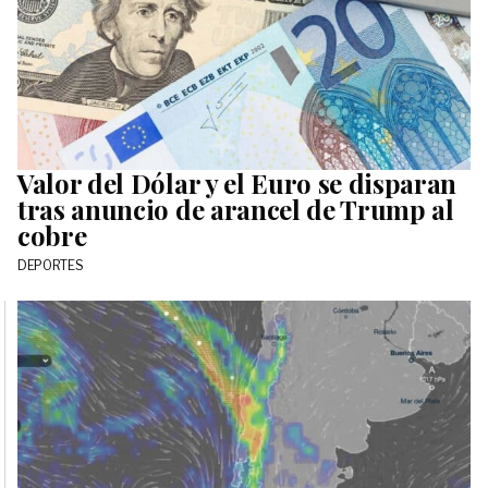
Valor del Dólar y el Euro se disparan
tras anuncio de arancel de Trump al
cobre
DEPORTES