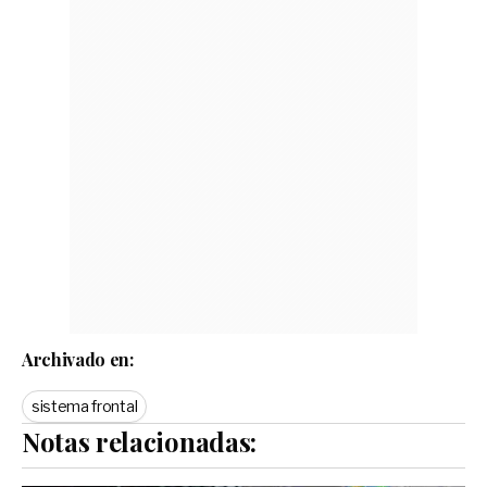
Archivado en:
sistema frontal
Notas relacionadas: