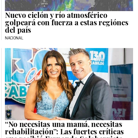
Nuevo ciclón y río atmosférico
golpeará con fuerza a estas regiónes
del país
NACIONAL
“No necesitas una mamá, necesitas
rehabilitación”: Las fuertes críticas