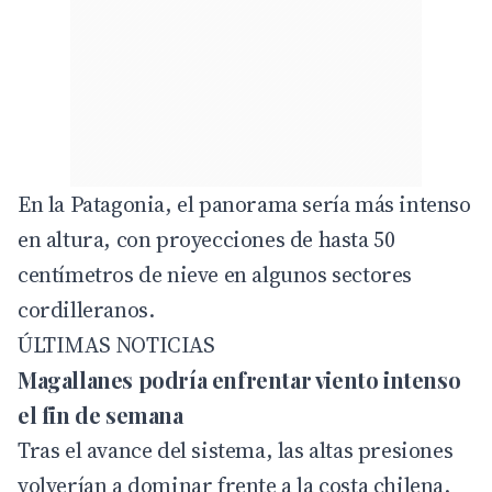
En la Patagonia, el panorama sería más intenso
en altura, con proyecciones de hasta 50
centímetros de nieve en algunos sectores
cordilleranos.
ÚLTIMAS NOTICIAS
Magallanes podría enfrentar viento intenso
el fin de semana
Tras el avance del sistema, las altas presiones
volverían a dominar frente a la costa chilena.