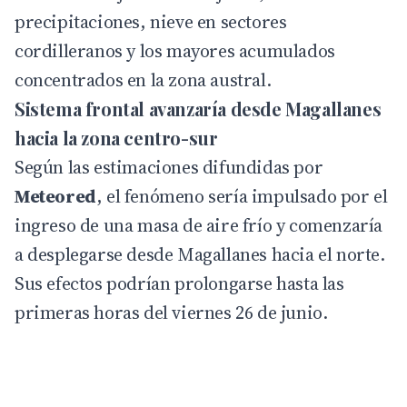
precipitaciones, nieve en sectores
cordilleranos y los mayores acumulados
concentrados en la zona austral.
Sistema frontal avanzaría desde Magallanes
hacia la zona centro-sur
Según las estimaciones difundidas por
Meteored
, el fenómeno sería impulsado por el
ingreso de una masa de aire frío y comenzaría
a desplegarse desde Magallanes hacia el norte.
Sus efectos podrían prolongarse hasta las
primeras horas del viernes 26 de junio.