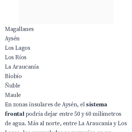
Magallanes
Aysén
Los Lagos
Los Ríos
La Araucanía
Biobío
Ñuble
Maule
En zonas insulares de Aysén, el
sistema
frontal
podría dejar entre 50 y 60 milímetros
de agua. Más al norte, entre La Araucanía y Los