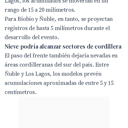
Lagos, los acumulados se moverían en un
rango de 15 a 20 milímetros.
Para Biobío y Ñuble, en tanto, se proyectan
registros de hasta 5 milímetros durante el
desarrollo del evento.
Nieve podría alcanzar sectores de cordillera
El paso del frente también dejaría nevadas en
áreas cordilleranas del sur del país. Entre
Ñuble y Los Lagos, los modelos prevén
acumulaciones aproximadas de entre 5 y 15
centímetros.